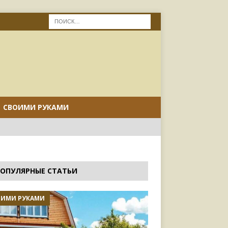
СВОИМИ РУКАМИ
ОПУЛЯРНЫЕ СТАТЬИ
ОИМИ РУКАМИ