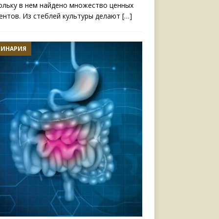
ольку в нем найдено множество ценных
ентов. Из стеблей культуры делают
[…]
ЛИНАРИЯ