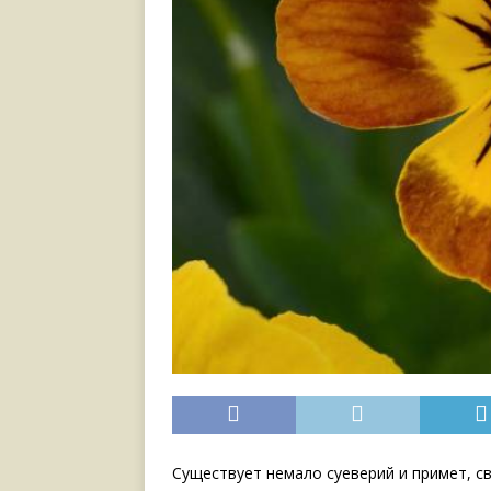
Существует немало суеверий и примет, св