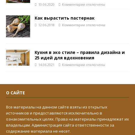
10.06.2020
Комментарии
отключены
Как вырастить пастернак
12.06.2018
Комментарии
отключены
Кухня в эко стиле – правила дизайна и
25 идей для вдохновения
14.06.2021
Комментарии
отключены
О САЙТЕ
Все материалы на данном сайте взяты из открытых
источников и предоставляются исключительно в
ознакомительных целях. Права на материалы принадлежат их
владельцам. Администрация сайта ответственности за
содержание материала не несет.