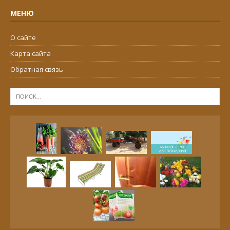
МЕНЮ
О сайте
Карта сайта
Обратная связь