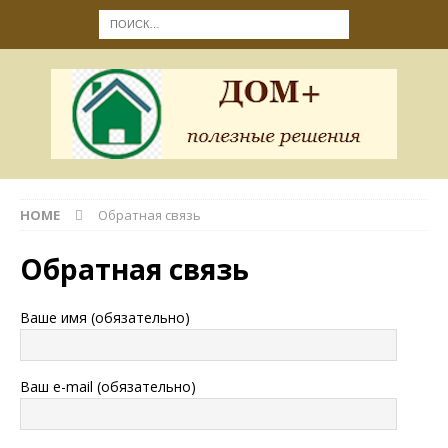
HOME
Обратная связь
Обратная связь
Ваше имя (обязательно)
Ваш e-mail (обязательно)