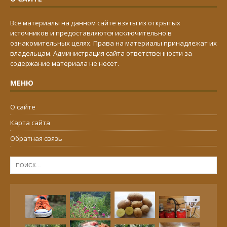
Все материалы на данном сайте взяты из открытых
источников и предоставляются исключительно в
ознакомительных целях. Права на материалы принадлежат их
владельцам. Администрация сайта ответственности за
содержание материала не несет.
МЕНЮ
О сайте
Карта сайта
Обратная связь