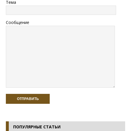
Тема
Сообщение
ПОПУЛЯРНЫЕ СТАТЬИ