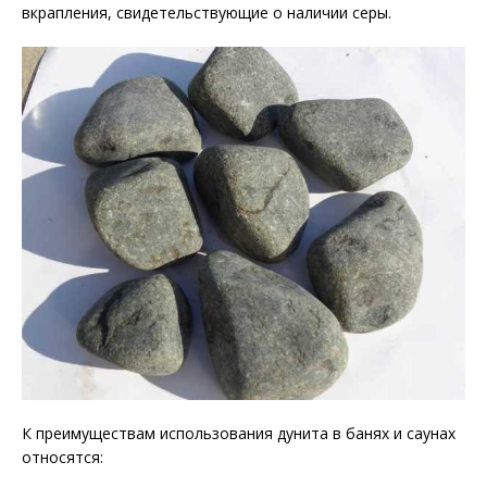
вкрапления, свидетельствующие о наличии серы.
К преимуществам использования дунита в банях и саунах
относятся: