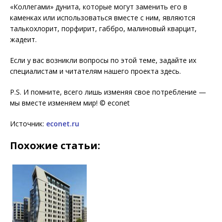
«Коллегами» дунита, которые могут заменить его в
каменках или использоваться вместе с ним, являются
талькохлорит, порфирит, габбро, малиновый кварцит,
жадеит.
Если у вас возникли вопросы по этой теме, задайте их
специалистам и читателям нашего проекта здесь.
P.S. И помните, всего лишь изменяя свое потребление —
мы вместе изменяем мир! © econet
Источник:
econet.ru
Похожие статьи: