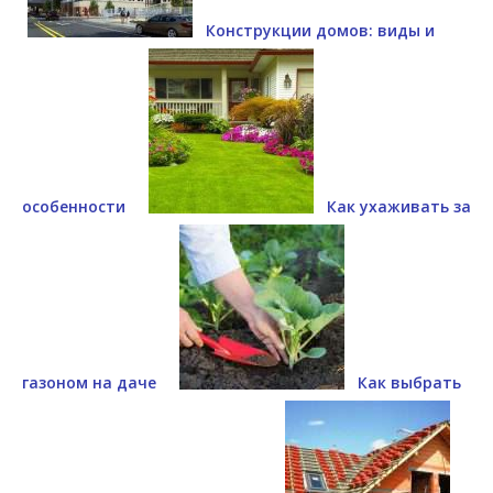
Конструкции домов: виды и
особенности
Как ухаживать за
газоном на даче
Как выбрать