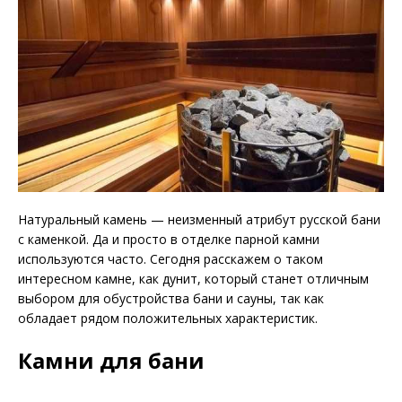
Натуральный камень — неизменный атрибут русской бани
с каменкой. Да и просто в отделке парной камни
используются
часто. Сегодня расскажем о таком
интересном камне, как дунит, который станет отличным
выбором для обустройства бани и сауны, так как
обладает рядом положительных характеристик.
Камни для бани