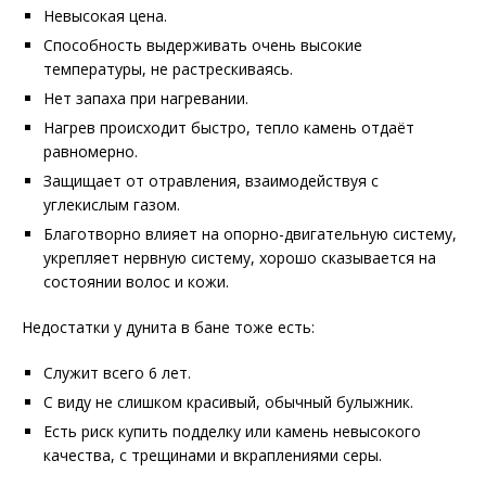
Невысокая цена.
Способность выдерживать очень высокие
температуры, не растрескиваясь.
Нет запаха при нагревании.
Нагрев происходит быстро, тепло камень отдаёт
равномерно.
Защищает от отравления, взаимодействуя с
углекислым газом.
Благотворно влияет на опорно-двигательную систему,
укрепляет нервную систему, хорошо сказывается на
состоянии волос и кожи.
Недостатки у дунита в бане тоже есть:
Служит всего 6 лет.
С виду не слишком красивый, обычный булыжник.
Есть риск купить подделку или камень невысокого
качества, с трещинами и вкраплениями серы.