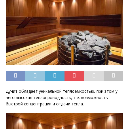
Дунит обладает уникальной теплоемкостью, при этом у
него высокая теплопроводность, т.е. возможность
быстрой концентрации и отдачи тепла.