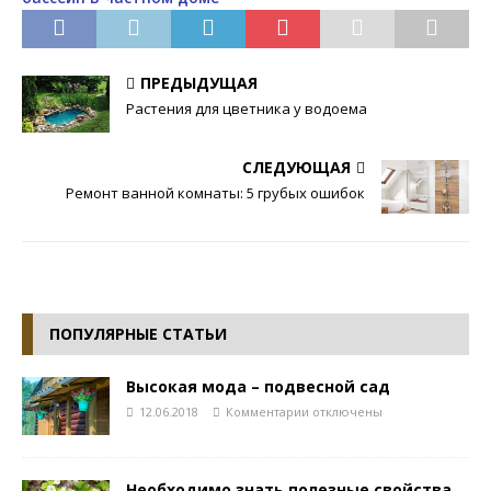
ПРЕДЫДУЩАЯ
Растения для цветника у водоема
СЛЕДУЮЩАЯ
Ремонт ванной комнаты: 5 грубых ошибок
ПОПУЛЯРНЫЕ СТАТЬИ
Высокая мода – подвесной сад
12.06.2018
Комментарии
отключены
Необходимо знать полезные свойства