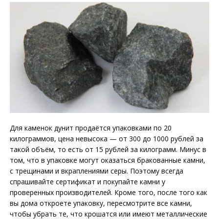
Для каменок дунит продаётся упаковками по 20
килограммов, цена невысока — от 300 до 1000 рублей за
такой объём, то есть от 15 рублей за килограмм. Минус в
том, что в упаковке могут оказаться бракованные камни,
с трещинами и вкраплениями серы. Поэтому всегда
спрашивайте сертификат и покупайте камни у
проверенных производителей. Кроме того, после того как
вы дома откроете упаковку, пересмотрите все камни,
чтобы убрать те, что крошатся или имеют металлические