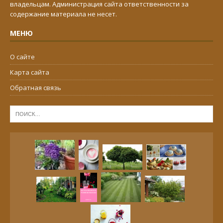
владельцам. Администрация сайта ответственности за
содержание материала не несет.
МЕНЮ
О сайте
Карта сайта
Обратная связь