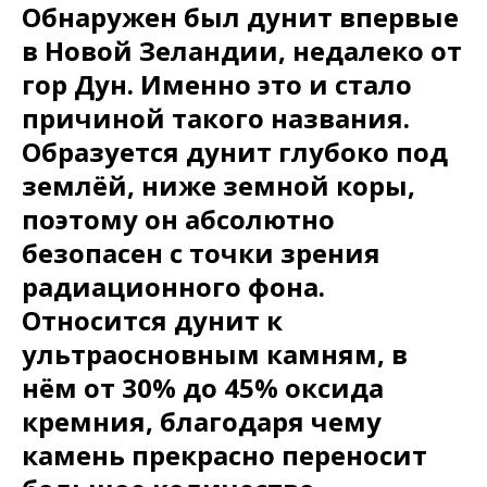
Обнаружен был дунит впервые
в Новой Зеландии, недалеко от
гор Дун. Именно это и стало
причиной такого названия.
Образуется дунит глубоко под
землёй, ниже земной коры,
поэтому он абсолютно
безопасен с точки зрения
радиационного фона.
Относится дунит к
ультраосновным камням, в
нём от 30% до 45% оксида
кремния, благодаря чему
камень прекрасно переносит