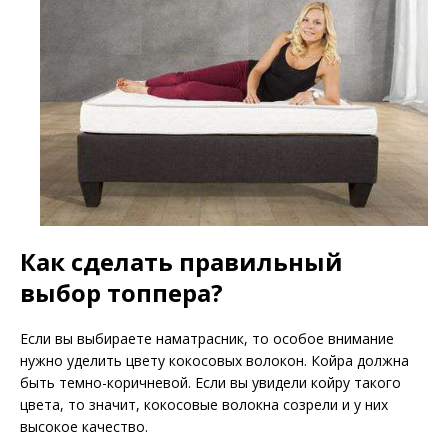
Как сделать правильный
выбор топпера?
Если вы выбираете наматрасник, то особое внимание
нужно уделить цвету кокосовых волокон. Койра должна
быть темно-коричневой. Если вы увидели койру такого
цвета, то значит, кокосовые волокна созрели и у них
высокое качество.