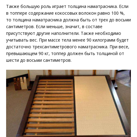
Также большую роль играет толщина наматрасника. Если
в топпере содержание кокосовых волокон равно 100 %,
то толщина наматрасника должна быть от трех до восьми
сантиметров. Если меньше, значит, в составе
присутствуют другие наполнители. Также необходимо
учитывать вес. При массе тела менее 90 килограмм будет
достаточно трехсантиметрового наматрасника. При весе,
превышающем 90 кг, топпер должен быть толщиной от
шести до восьми сантиметров.