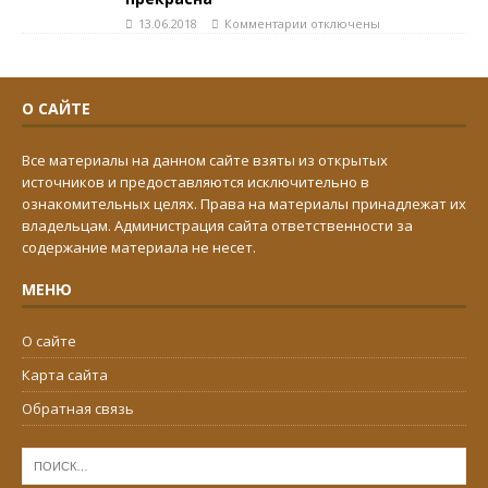
13.06.2018
Комментарии
отключены
О САЙТЕ
Все материалы на данном сайте взяты из открытых
источников и предоставляются исключительно в
ознакомительных целях. Права на материалы принадлежат их
владельцам. Администрация сайта ответственности за
содержание материала не несет.
МЕНЮ
О сайте
Карта сайта
Обратная связь