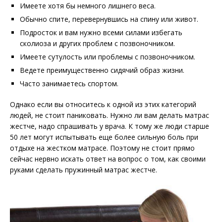
Имеете хотя бы немного лишнего веса.
Обычно спите, перевернувшись на спину или живот.
Подросток и вам нужно всеми силами избегать
сколиоза и других проблем с позвоночником.
Имеете сутулость или проблемы с позвоночником.
Ведете преимущественно сидячий образ жизни.
Часто занимаетесь спортом.
Однако если вы относитесь к одной из этих категорий
людей, не стоит паниковать. Нужно ли вам делать матрас
жестче, надо спрашивать у врача. К тому же люди старше
50 лет могут испытывать еще более сильную боль при
отдыхе на жестком матрасе. Поэтому не стоит прямо
сейчас нервно искать ответ на вопрос о том, как своими
руками сделать пружинный матрас жестче.