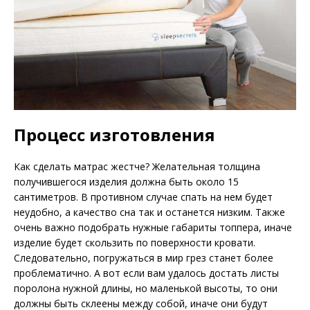
Процесс изготовления
Как сделать матрас жестче? Желательная толщина
получившегося изделия должна быть около 15
сантиметров. В противном случае спать на нем будет
неудобно, а качество сна так и останется низким. Также
очень важно подобрать нужные габариты топпера, иначе
изделие будет скользить по поверхности кровати.
Следовательно, погружаться в мир грез станет более
проблематично. А вот если вам удалось достать листы
поролона нужной длины, но маленькой высоты, то они
должны быть склеены между собой, иначе они будут