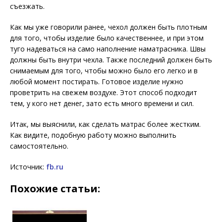
съезжать.
Как мы уже говорили ранее, чехол должен быть плотным
для того, чтобы изделие было качественнее, и при этом
туго надеваться на само наполнение наматрасника. Швы
должны быть внутри чехла. Также последний должен быть
снимаемым для того, чтобы можно было его легко и в
любой момент постирать. Готовое изделие нужно
проветрить на свежем воздухе. Этот способ подходит
тем, у кого нет денег, зато есть много времени и сил.
Итак, мы выяснили, как сделать матрас более жестким.
Как видите, подобную работу можно выполнить
самостоятельно.
Источник:
fb.ru
Похожие статьи: