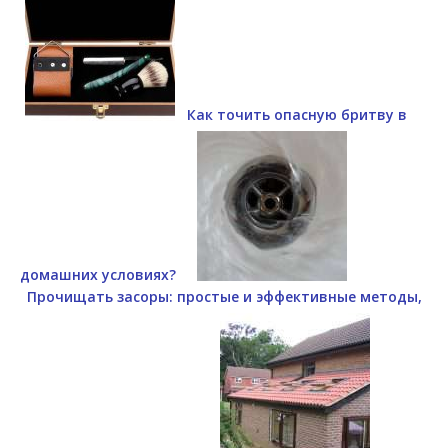
Как точить опасную бритву в
домашних условиях?
Прочищать засоры: простые и эффективные методы,