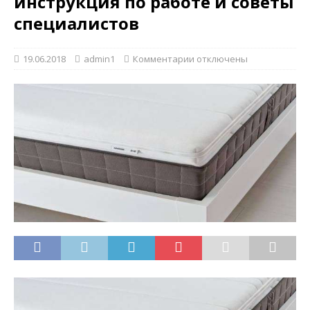
инструкция по работе и советы
специалистов
19.06.2018
admin1
Комментарии
отключены