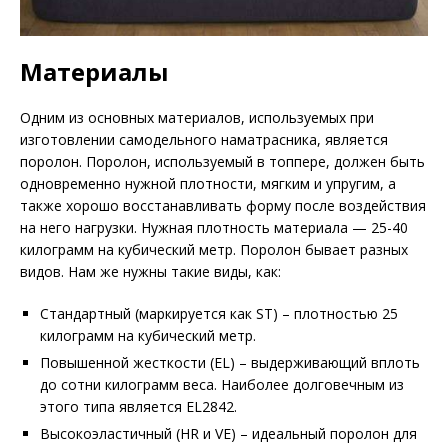
Материалы
Одним из основных материалов, используемых при
изготовлении самодельного наматрасника, является
поролон. Поролон, используемый в топпере, должен быть
одновременно нужной плотности, мягким и упругим, а
также хорошо восстанавливать форму после воздействия
на него нагрузки. Нужная плотность материала — 25-40
килограмм на кубический метр. Поролон бывает разных
видов. Нам же нужны такие виды, как:
Стандартный (маркируется как ST) – плотностью 25
килограмм на кубический метр.
Повышенной жесткости (EL) – выдерживающий вплоть
до сотни килограмм веса. Наиболее долговечным из
этого типа является EL2842.
Высокоэластичный (HR и VE) – идеальный поролон для