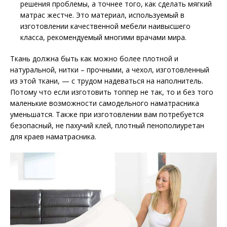
решения проблемы, а точнее того, как сделать мягкий
матрас жестче. Это материал, используемый в
изготовлении качественной мебели наивысшего
класса, рекомендуемый многими врачами мира.
Ткань должна быть как можно более плотной и
натуральной, нитки – прочными, а чехол, изготовленный
из этой ткани, — с трудом надеваться на наполнитель.
Потому что если изготовить топпер не так, то и без того
маленькие возможности самодельного наматрасника
уменьшатся. Также при изготовлении вам потребуется
безопасный, не пахучий клей, плотный пенополиуретан
для краев наматрасника.