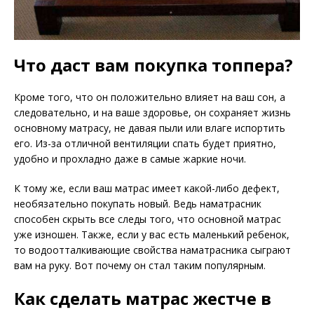
Что даст вам покупка топпера?
Кроме того, что он положительно влияет на ваш сон, а
следовательно, и на ваше здоровье, он сохраняет жизнь
основному матрасу, не давая пыли или влаге испортить
его. Из-за отличной вентиляции спать будет приятно,
удобно и прохладно даже в самые жаркие ночи.
К тому же, если ваш матрас имеет какой-либо дефект,
необязательно покупать новый. Ведь наматрасник
способен скрыть все следы того, что основной матрас
уже изношен. Также, если у вас есть маленький ребенок,
то водоотталкивающие свойства наматрасника сыграют
вам на руку. Вот почему он стал таким популярным.
Как сделать матрас жестче в