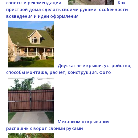
советы и рекомендации
Как
пристрой дома сделать своими руками: особенности
возведения и идеи оформления
Двускатные крыши: устройство,
способы монтажа, расчет, конструкция, фото
Механизм открывания
распашных ворот своими руками