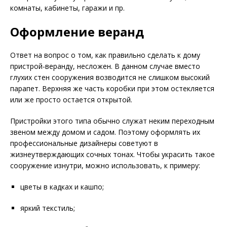
комнаты, кабинеты, гаражи и пр.
Оформление веранд
Ответ на вопрос о том, как правильно сделать к дому
пристрой-веранду, несложен. В данном случае вместо
глухих стен сооружения возводится не слишком высокий
парапет. Верхняя же часть коробки при этом остекляется
или же просто остается открытой.
Пристройки этого типа обычно служат неким переходным
звеном между домом и садом. Поэтому оформлять их
профессиональные дизайнеры советуют в
жизнеутверждающих сочных тонах. Чтобы украсить такое
сооружение изнутри, можно использовать, к примеру:
цветы в кадках и кашпо;
яркий текстиль;