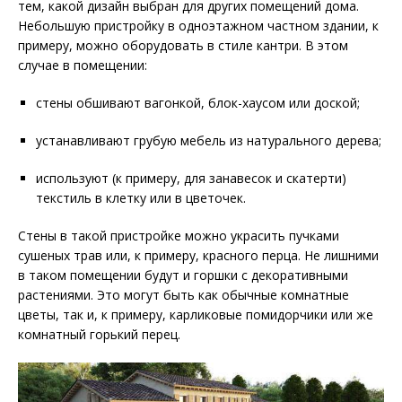
тем, какой дизайн выбран для других помещений дома.
Небольшую пристройку в одноэтажном частном здании, к
примеру, можно оборудовать в стиле кантри. В этом
случае в помещении:
стены обшивают вагонкой, блок-хаусом или доской;
устанавливают грубую мебель из натурального дерева;
используют (к примеру, для занавесок и скатерти)
текстиль в клетку или в цветочек.
Стены в такой пристройке можно украсить пучками
сушеных трав или, к примеру, красного перца. Не лишними
в таком помещении будут и горшки с декоративными
растениями. Это могут быть как обычные комнатные
цветы, так и, к примеру, карликовые помидорчики или же
комнатный горький перец.