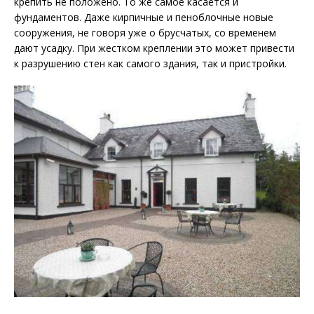
крепить не положено. То же самое касается и
фундаментов. Даже кирпичные и пеноблочные новые
сооружения, не говоря уже о брусчатых, со временем
дают усадку. При жестком креплении это может привести
к разрушению стен как самого здания, так и пристройки.