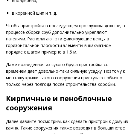
вполдерева;
в коренной шип и т. д.
Чтобы пристройка в последующем прослужила дольше, в
процессе сборки сруб дополнительно укрепляют
нагелями. Располагают эти фиксирующие венцы в
горизонтальной плоскости элементы в шахматном
порядке с шагом примерно в 1.5 м.
Даже возведенная из сухого бруса пристройка со
временем дает довольно-таки сильную усадку. Поэтому к
монтажу крыши такого сооружения приступают обычно
только через полгода после строительства коробки.
Кирпичные и пеноблочные
сооружения
Далее давайте посмотрим, как сделать пристрой к дому из
камня. Такие сооружения также возводят в большинстве