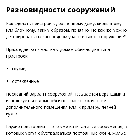
Разновидности сооружений
Как сделать пристрой к деревянному дому, кирпичному
или блочному, таким образом, понятно. Но как же можно
декорировать на загородном участке такое сооружение?
Присоединяют к частным домам обычно два типа
пристроек:
глухие;
остекленные.
Последний вариант сооружений называется верандами и
используется в доме обычно только в качестве
дополнительного помещения или, к примеру, летней
кухни.
Глухие пристройки — это уже капитальные сооружения, в
которых могут обустраиваться постоянные кухни, жилые