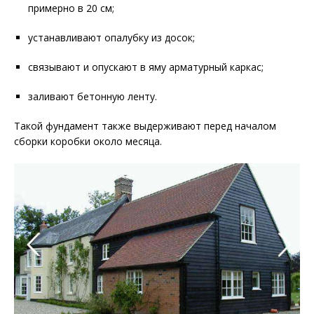
примерно в 20 см;
устанавливают опалубку из досок;
связывают и опускают в яму арматурный каркас;
заливают бетонную ленту.
Такой фундамент также выдерживают перед началом
сборки коробки около месяца.