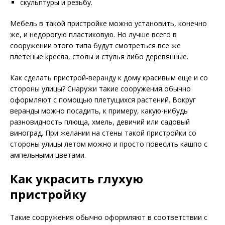
скульптуры и резьбу.
Мебель в такой пристройке можно установить, конечно
же, и недорогую пластиковую. Но лучше всего в
сооружении этого типа будут смотреться все же
плетеные кресла, столы и стулья либо деревянные.
Как сделать пристрой-веранду к дому красивым еще и со
стороны улицы? Снаружи такие сооружения обычно
оформляют с помощью плетущихся растений. Вокруг
веранды можно посадить, к примеру, какую-нибудь
разновидность плюща, хмель, девичий или садовый
виноград. При желании на стены такой пристройки со
стороны улицы летом можно и просто повесить кашпо с
ампельными цветами.
Как украсить глухую
пристройку
Такие сооружения обычно оформляют в соответствии с