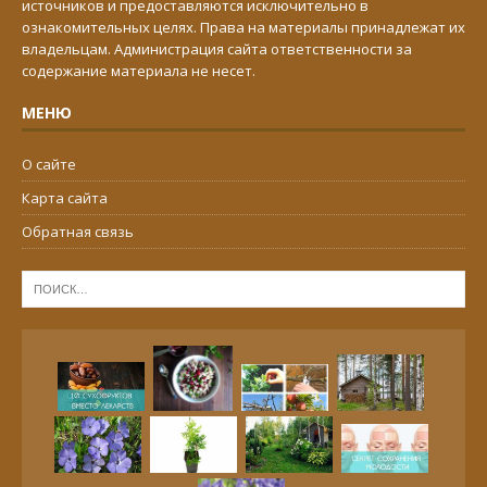
источников и предоставляются исключительно в
ознакомительных целях. Права на материалы принадлежат их
владельцам. Администрация сайта ответственности за
содержание материала не несет.
МЕНЮ
О сайте
Карта сайта
Обратная связь