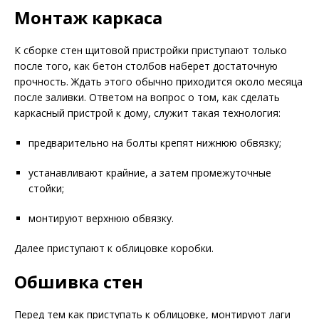
Монтаж каркаса
К сборке стен щитовой пристройки приступают только
после того, как бетон столбов наберет достаточную
прочность. Ждать этого обычно приходится около месяца
после заливки. Ответом на вопрос о том, как сделать
каркасный пристрой к дому, служит такая технология:
предварительно на болты крепят нижнюю обвязку;
устанавливают крайние, а затем промежуточные
стойки;
монтируют верхнюю обвязку.
Далее приступают к облицовке коробки.
Обшивка стен
Перед тем как приступать к облицовке, монтируют лаги