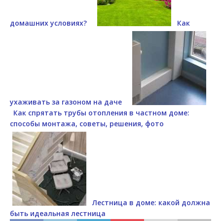
домашних условиях?
Как
ухаживать за газоном на даче
Как спрятать трубы отопления в частном доме:
способы монтажа, советы, решения, фото
Лестница в доме: какой должна
быть идеальная лестница