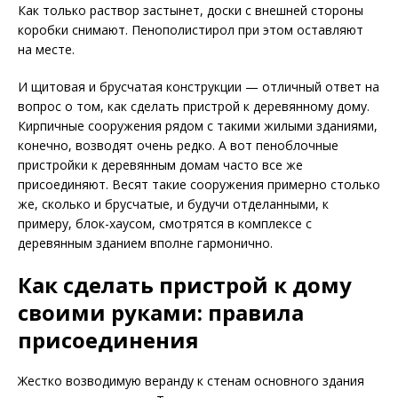
Как только раствор застынет, доски с внешней стороны
коробки снимают. Пенополистирол при этом оставляют
на месте.
И щитовая и брусчатая конструкции — отличный ответ на
вопрос о том, как сделать пристрой к деревянному дому.
Кирпичные сооружения рядом с такими жилыми зданиями,
конечно, возводят очень редко. А вот пеноблочные
пристройки к деревянным домам часто все же
присоединяют. Весят такие сооружения примерно столько
же, сколько и брусчатые, и будучи отделанными, к
примеру, блок-хаусом, смотрятся в комплексе с
деревянным зданием вполне гармонично.
Как сделать пристрой к дому
своими руками: правила
присоединения
Жестко возводимую веранду к стенам основного здания