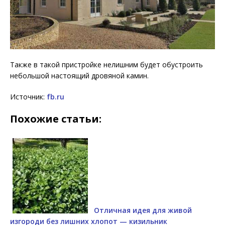
Также в такой пристройке нелишним будет обустроить
небольшой настоящий дровяной камин.
Источник:
fb.ru
Похожие статьи:
Отличная идея для живой
изгороди без лишних хлопот — кизильник