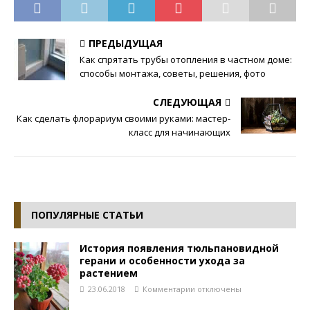
ПРЕДЫДУЩАЯ
Как спрятать трубы отопления в частном доме:
способы монтажа, советы, решения, фото
СЛЕДУЮЩАЯ
Как сделать флорариум своими руками: мастер-
класс для начинающих
ПОПУЛЯРНЫЕ СТАТЬИ
История появления тюльпановидной
герани и особенности ухода за
растением
23.06.2018
Комментарии
отключены