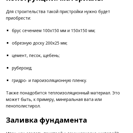
Для строительства такой пристройки нужно будет
приобрести:
брус сечением 100х150 мм и 150х150 мм;
обрезную доску 200х25 мм;
цемент, песок, щебень;
рубероид;
гридро- и пароизоляционную пленку.
Также понадобится теплоизоляционный материал. Это
может быть, к примеру, минеральная вата или
пенополистирол.
Заливка фундамента