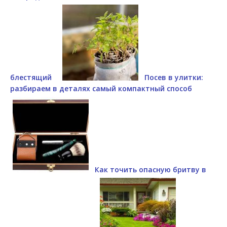
блестящий
Посев в улитки:
разбираем в деталях самый компактный способ
Как точить опасную бритву в