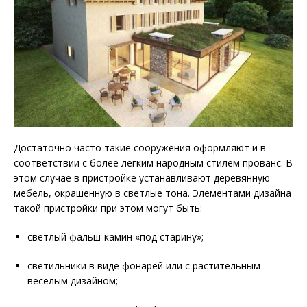
Достаточно часто такие сооружения оформляют и в
соответствии с более легким народным стилем прованс. В
этом случае в пристройке устанавливают деревянную
мебель, окрашенную в светлые тона. Элементами дизайна
такой пристройки при этом могут быть:
светлый фальш-камин «под старину»;
светильники в виде фонарей или с растительным
веселым дизайном;