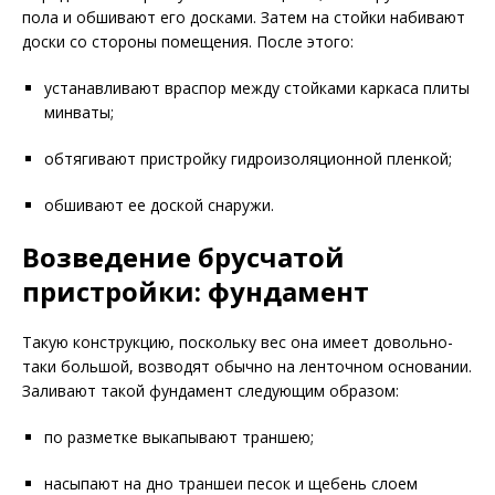
пола и обшивают его досками. Затем на стойки набивают
доски со стороны помещения. После этого:
устанавливают враспор между стойками каркаса плиты
минваты;
обтягивают пристройку гидроизоляционной пленкой;
обшивают ее доской снаружи.
Возведение брусчатой
пристройки: фундамент
Такую конструкцию, поскольку вес она имеет довольно-
таки большой, возводят обычно на ленточном основании.
Заливают такой фундамент следующим образом:
по разметке выкапывают траншею;
насыпают на дно траншеи песок и щебень слоем