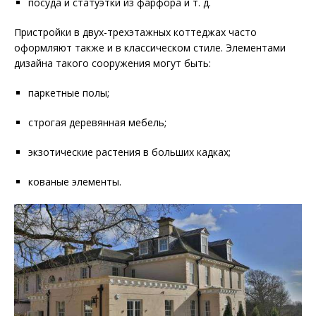
посуда и статуэтки из фарфора и т. д.
Пристройки в двух-трехэтажных коттеджах часто
оформляют также и в классическом стиле. Элементами
дизайна такого сооружения могут быть:
паркетные полы;
строгая деревянная мебель;
экзотические растения в больших кадках;
кованые элементы.