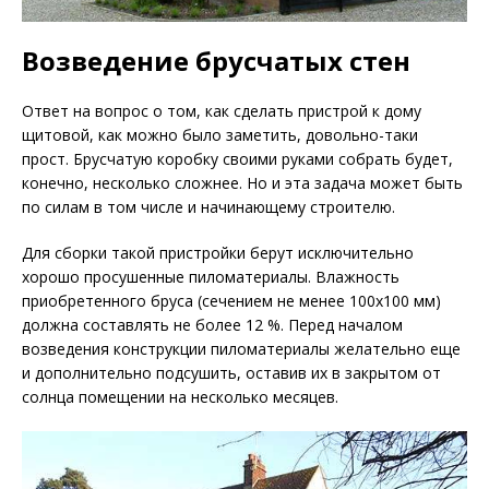
Возведение брусчатых стен
Ответ на вопрос о том, как сделать пристрой к дому
щитовой, как можно было заметить, довольно-таки
прост. Брусчатую коробку своими руками собрать будет,
конечно, несколько сложнее. Но и эта задача может быть
по силам в том числе и начинающему строителю.
Для сборки такой пристройки берут исключительно
хорошо просушенные пиломатериалы. Влажность
приобретенного бруса (сечением не менее 100х100 мм)
должна составлять не более 12 %. Перед началом
возведения конструкции пиломатериалы желательно еще
и дополнительно подсушить, оставив их в закрытом от
солнца помещении на несколько месяцев.