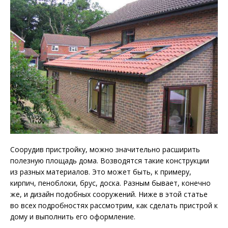
Соорудив пристройку, можно значительно расширить
полезную площадь дома. Возводятся такие конструкции
из разных материалов. Это может быть, к примеру,
кирпич, пеноблоки, брус, доска. Разным бывает, конечно
же, и дизайн подобных сооружений. Ниже в этой статье
во всех
подробностях рассмотрим, как сделать пристрой к
дому и выполнить его оформление.