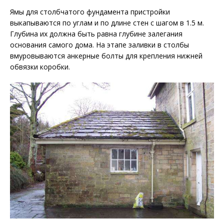
Ямы для столбчатого фундамента пристройки
выкапываются по углам и по длине стен с шагом в 1.5 м.
Глубина их должна быть равна глубине залегания
основания самого дома. На этапе заливки в столбы
вмуровываются анкерные болты для крепления нижней
обвязки коробки.