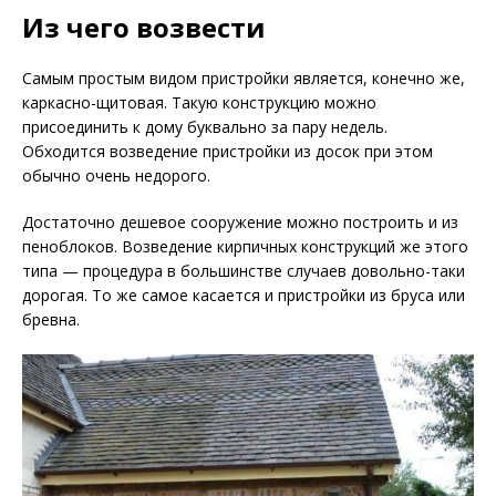
Из чего возвести
Самым простым видом пристройки является, конечно же,
каркасно-щитовая. Такую конструкцию можно
присоединить к дому буквально за пару недель.
Обходится возведение пристройки из досок при этом
обычно очень недорого.
Достаточно дешевое сооружение можно построить и из
пеноблоков. Возведение кирпичных конструкций же этого
типа — процедура в большинстве случаев довольно-таки
дорогая. То же самое касается и пристройки из бруса или
бревна.