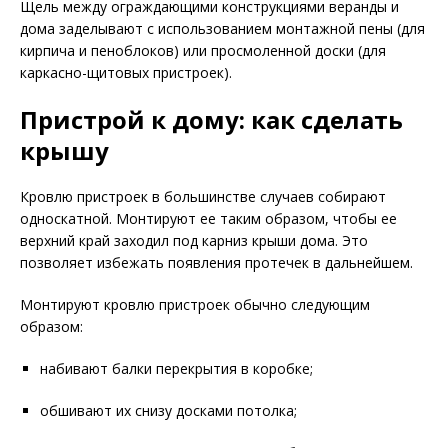
Щель между ограждающими конструкциями веранды и
дома заделывают с использованием монтажной пены (для
кирпича и пеноблоков) или просмоленной доски (для
каркасно-щитовых пристроек).
Пристрой к дому: как сделать
крышу
Кровлю пристроек в большинстве случаев собирают
односкатной. Монтируют ее таким образом, чтобы ее
верхний край заходил под карниз крыши дома. Это
позволяет избежать появления протечек в дальнейшем.
Монтируют кровлю пристроек обычно следующим
образом:
набивают балки перекрытия в коробке;
обшивают их снизу досками потолка;