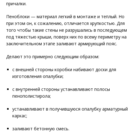
причалки.
Пеноблоки — материал легкий в монтаже и теплый. Но
при этом он, к сожалению, отличается хрупкостью. Для
того чтобы такие стены не разрушались в последующем
под тяжестью крыши, поверх них по всему периметру на
заключительном этапе заливают армирующий пояс.
Делают это примерно следующим образом:
с внешней стороны коробки набивают доски для
изготовления опалубки;
с внутренней стороны устанавливают полосы
пенополистирола;
устанавливают в получившуюся опалубку арматурный
каркас;
заливают бетонную смесь.