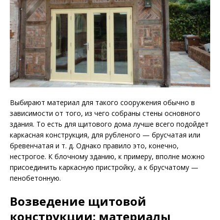
Выбирают материал для такого сооружения обычно в
зависимости от того, из чего собраны стены основного
здания. То есть для щитового дома лучше всего подойдет
каркасная конструкция, для рубленого — брусчатая или
бревенчатая и т. д. Однако правило это, конечно,
нестрогое. К блочному зданию, к примеру, вполне можно
присоединить каркасную пристройку, а к брусчатому —
пенобетонную.
Возведение щитовой
конструкции: материалы