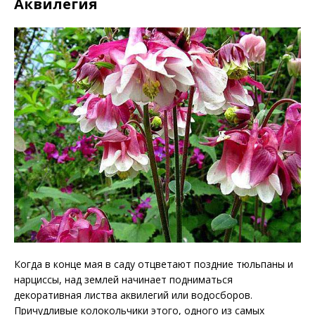
Аквилегия
Когда в конце мая в саду отцветают поздние тюльпаны и
нарциссы, над землей начинает подниматься
декоративная листва аквилегий или водосборов.
Причудливые колокольчики этого, одного из самых