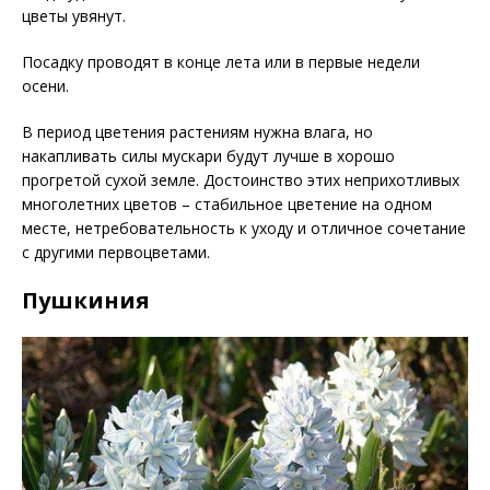
цветы увянут.
Посадку проводят в конце лета или в первые недели
осени.
В период цветения растениям нужна влага, но
накапливать силы мускари будут лучше в хорошо
прогретой сухой земле. Достоинство этих неприхотливых
многолетних цветов – стабильное цветение на одном
месте, нетребовательность к уходу и отличное сочетание
с другими первоцветами.
Пушкиния