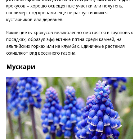
крокусов – хорошо освещенные участки или полутень,
например, под кронами еще не распустившихся
кустарников или деревьев.
Яркие цветы крокусов великолепно смотрятся в групповых
посадках, образуя эффектные пятна среди камней, на
альпийских горках или на клумбах. Единичные растения
оживляют вид весеннего газона.
Мускари