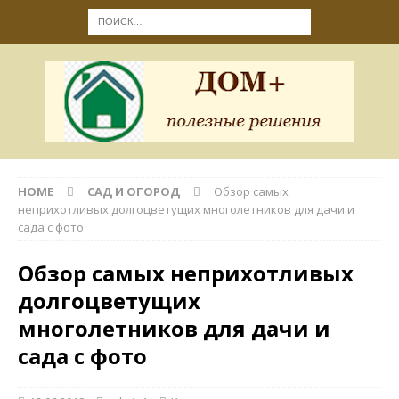
HOME
САД И ОГОРОД
Обзор самых
неприхотливых долгоцветущих многолетников для дачи и
сада с фото
Обзор самых неприхотливых
долгоцветущих
многолетников для дачи и
сада с фото