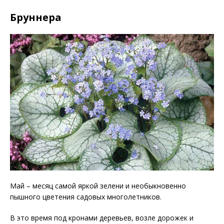
Бруннера
Май – месяц самой яркой зелени и необыкновенно
пышного цветения садовых многолетников.
В это время под кронами деревьев, возле дорожек и