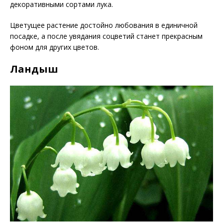
декоративными сортами лука.
Цветущее растение достойно любования в единичной
посадке, а после увядания соцветий станет прекрасным
фоном для других цветов.
Ландыш