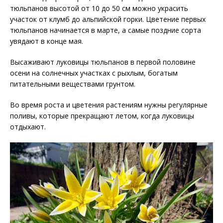
тюльпанов высотой от 10 до 50 см можно украсить
участок от клумб до альпийской горки. Цветение первых
тюльпанов начинается в марте, а самые поздние сорта
увядают в конце мая.
Высаживают луковицы тюльпанов в первой половине
осени на солнечных участках с рыхлым, богатым
питательными веществами грунтом.
Во время роста и цветения растениям нужны регулярные
поливы, которые прекращают летом, когда луковицы
отдыхают.