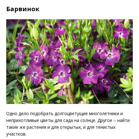
Барвинок
Одно дело подобрать долгоцветущие многолетники и
неприхотливые цветы для сада на солнце. Другое – найти
такие же растения и для открытых, и для тенистых
участков.