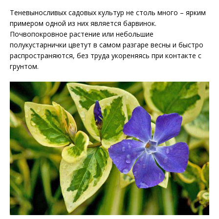
Теневыносливых садовых культур не столь много – ярким
примером одной из них является барвинок.
Почвопокровное растение или небольшие
полукустарнички цветут в самом разгаре весны и быстро
распространяются, без труда укореняясь при контакте с
грунтом.