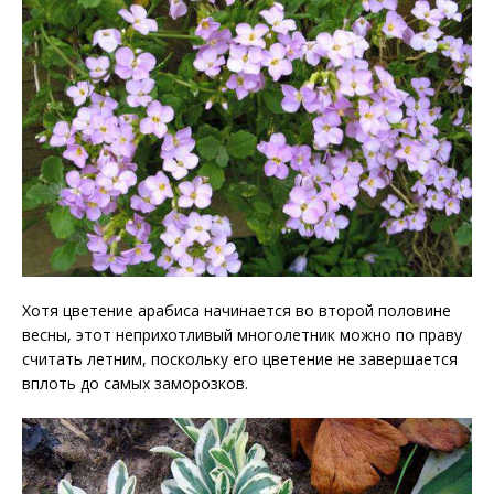
Хотя цветение арабиса начинается во второй половине
весны, этот неприхотливый многолетник можно по праву
считать летним, поскольку его цветение не завершается
вплоть до самых заморозков.