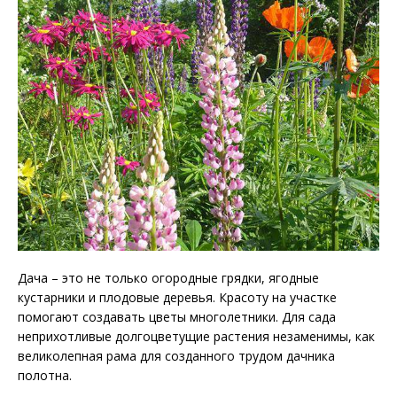
Дача – это не только огородные грядки, ягодные
кустарники и плодовые деревья. Красоту на участке
помогают создавать цветы многолетники. Для сада
неприхотливые долгоцветущие растения незаменимы, как
великолепная рама для созданного трудом дачника
полотна.