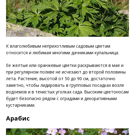
К влаголюбивым неприхотливым садовым цветам
относится и любимая многими дачниками купальница.
Ее желтые или оранжевые цветки раскрываются в мае и
при регулярном поливе не исчезают до второй половины
лета. Растение, высотой от 50 до 90 см, достаточно
заметно, чтобы лидировать в групповых посадках возле
водоемов и в тенистых уголках сада. Высоким цветоносам
будет безопасно рядом с оградами и декоративными
кустарниками.
Арабис