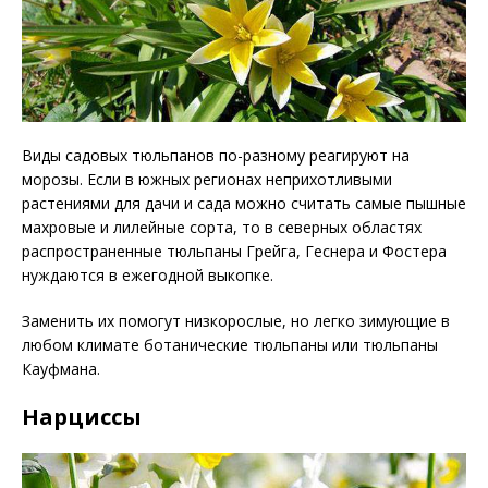
Виды садовых тюльпанов по-разному реагируют на
морозы. Если в южных регионах неприхотливыми
растениями для дачи и сада можно считать самые пышные
махровые и лилейные сорта, то в северных областях
распространенные тюльпаны Грейга, Геснера и Фостера
нуждаются в ежегодной выкопке.
Заменить их помогут низкорослые, но легко зимующие в
любом климате ботанические тюльпаны или тюльпаны
Кауфмана.
Нарциссы