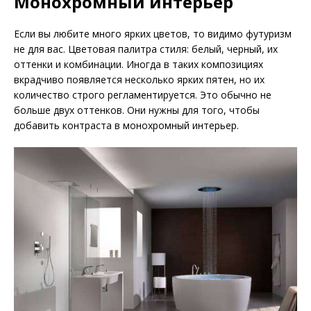
Монохромный интерьер
Если вы любите много ярких цветов, то видимо футуризм
не для вас. Цветовая палитра стиля: белый, черный, их
оттенки и комбинации. Иногда в таких композициях
вкрадчиво появляется несколько ярких пятен, но их
количество строго регламентируется. Это обычно не
больше двух оттенков. Они нужны для того, чтобы
добавить контраста в монохромный интерьер.