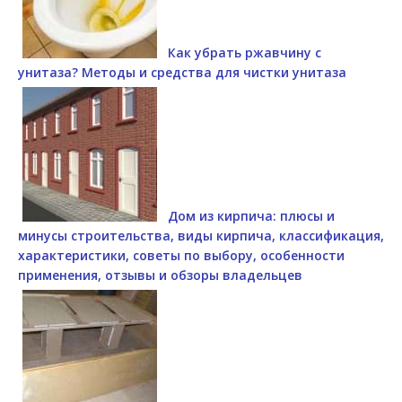
Как убрать ржавчину с
унитаза? Методы и средства для чистки унитаза
Дом из кирпича: плюсы и
минусы строительства, виды кирпича, классификация,
характеристики, советы по выбору, особенности
применения, отзывы и обзоры владельцев