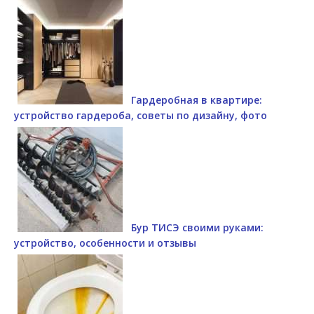
Гардеробная в квартире:
устройство гардероба, советы по дизайну, фото
Бур ТИСЭ своими руками:
устройство, особенности и отзывы