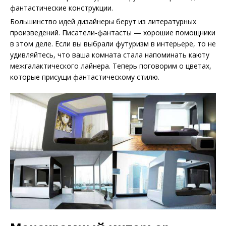
фантастические конструкции.
Большинство идей дизайнеры берут из литературных
произведений. Писатели-фантасты — хорошие помощники
в этом деле. Если вы выбрали футуризм в интерьере, то не
удивляйтесь, что ваша комната стала напоминать каюту
межгалактического лайнера. Теперь поговорим о цветах,
которые присущи фантастическому стилю.