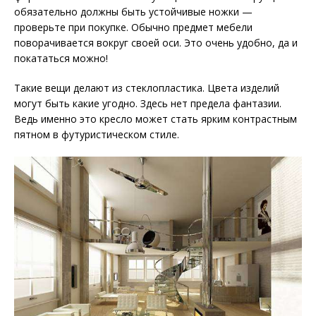
обязательно должны быть устойчивые ножки —
проверьте при покупке. Обычно предмет мебели
поворачивается вокруг своей оси. Это очень удобно, да и
покататься можно!
Такие вещи делают из стеклопластика. Цвета изделий
могут быть какие угодно. Здесь нет предела фантазии.
Ведь именно это кресло может стать ярким контрастным
пятном в футуристическом стиле.