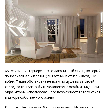
Футуризм в интерьере — это лаконичный стиль, который
понравится любителям фантастики в стиле «Звездных
войн». Такая обстановка не всем по душе из-за своей
холодности. Нужно быть человеком с особым виденьем
мира, чтобы использовать все возможности этого стиля
в
декоре собственного жилья.
Зачастую футуризм выбирает молодежь. Их жизнь очень