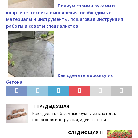
Подиум своими руками в
квартире: техника выполнения, необходимые
материалы и инструменты, пошаговая инструкция
работы и советы специалистов
Как сделать дорожку из
бетона
ПРЕДЫДУЩАЯ
Как сделать объемные буквы из картона:
пошаговая инструкция, идеи, советы
СЛЕДУЮЩАЯ