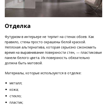
Отделка
Футуризм в интерьере не терпит на стенах обоев. Как
правило, стены просто окрашены белой краской.
Неплохая альтернатива, которая серьезно сэкономить
время на выравнивание поверхности стен, — пластиковые
панели белого цвета. Их поверхность обязательно
должна быть матовой.
Материалы, которые используются в отделке:
металл;
кожа;
стекло;
пластик;