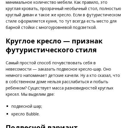
минимальное количество мебели. Как правило, это
круглая кровать, прозрачный необычный стол, полностью
круглый диван и такое же кресло. Если в футуристическом
стиле оформляется кухня, то тут всегда есть место для
барной стойки с многоуровневой подсветкой.
Круглое кресло — признак
футуристического стиля
Самый простой способ почувствовать себя в
невесомости — заказать подвесное кресло-шар. Оно
немного напоминает детские качели. Ну а кто сказал, что
в собственном доме нельзя расслабиться и побыть
ребенком? Существует масса разновидностей круглых
кресел. Мы выделим две:
подвесной шар;
кресло Bubble.
Подвесной вариант