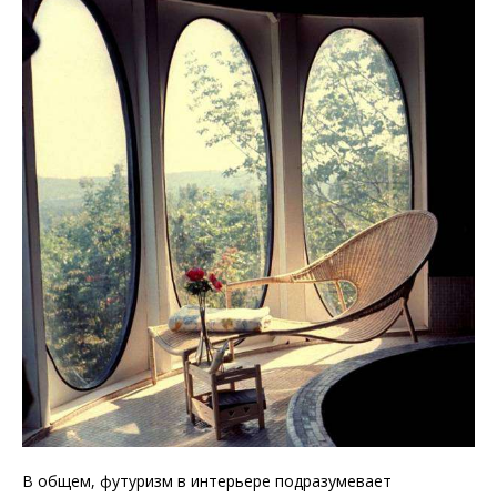
В общем, футуризм в интерьере подразумевает