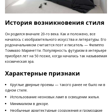
История возникновения стиля
Он родился вначале 20-го века. Как и положено, все
началось с изобразительного искусства и литературы. Его
родоначальником считается поэт и писатель — Филиппо
Томмазо Маринетти. Популярность футуризм в интерьере
приобрел лет на 50 позже, когда началась так называемая
космическая эра.
Характерные признаки
Круглые дверные проемы — такого ранее не было ни в
одном стиле.
Использование неоновых ламп в освещении жилья.
Минимализм в декоре.
Необычные архитектурные сооружения и громоздкие