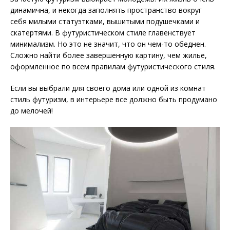
динамична, и некогда заполнять пространство вокруг
себя милыми статуэтками, вышитыми подушечками и
скатертями. В футуристическом стиле главенствует
минимализм. Но это не значит, что он чем-то обеднен.
Сложно найти более завершенную картину, чем жилье,
оформленное по всем правилам футуристического стиля.
Если вы выбрали для своего дома или одной из комнат
стиль футуризм, в интерьере все должно быть продумано
до мелочей!