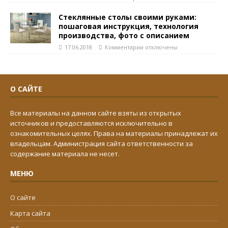
Стеклянные столы своими руками:
пошаговая инструкция, технология
производства, фото с описанием
17.06.2018
Комментарии
отключены
О САЙТЕ
Все материалы на данном сайте взяты из открытых
источников и предоставляются исключительно в
ознакомительных целях. Права на материалы принадлежат их
владельцам. Администрация сайта ответственности за
содержание материала не несет.
МЕНЮ
О сайте
Карта сайта