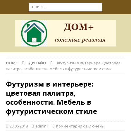
HOME
ДИЗАЙН
Футуризм в интерьере: цветовая
палитра, особенности. Мебель в футуристическом стиле
Футуризм в интерьере:
цветовая палитра,
особенности. Мебель в
футуристическом стиле
23.06.2018
admin1
Комментарии
отключены