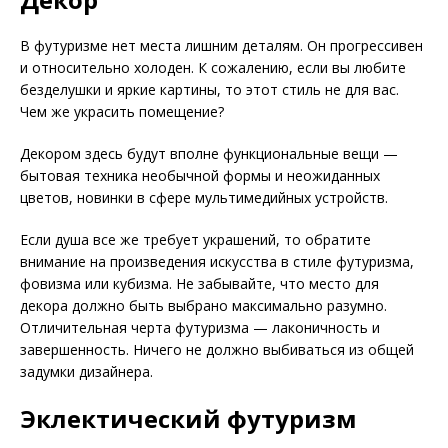
В футуризме нет места лишним деталям. Он прогрессивен
и относительно холоден. К сожалению, если вы любите
безделушки и яркие картины, то этот стиль не для вас.
Чем же украсить помещение?
Декором здесь будут вполне функциональные вещи —
бытовая техника необычной формы и неожиданных
цветов, новинки в сфере мультимедийных устройств.
Если душа все же требует украшений, то обратите
внимание на произведения искусства в стиле футуризма,
фовизма или кубизма. Не забывайте, что место для
декора должно быть выбрано максимально разумно.
Отличительная черта футуризма — лаконичность и
завершенность. Ничего не должно выбиваться из общей
задумки дизайнера.
Эклектический футуризм