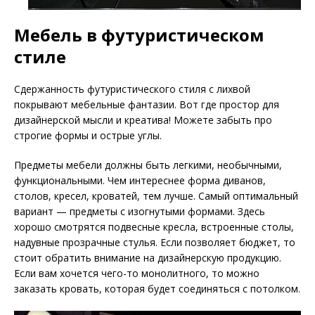
Мебель в футуристическом
стиле
Сдержанность футуристического стиля с лихвой
покрывают мебельные фантазии. Вот где простор для
дизайнерской мысли и креатива! Можете забыть про
строгие формы и острые углы.
Предметы мебели должны быть легкими, необычными,
функциональными. Чем интереснее форма диванов,
столов, кресел, кроватей, тем лучше. Самый оптимальный
вариант — предметы с изогнутыми формами. Здесь
хорошо смотрятся подвесные кресла, встроенные столы,
надувные прозрачные стулья. Если позволяет бюджет, то
стоит обратить внимание на дизайнерскую продукцию.
Если вам хочется чего-то монолитного, то можно
заказать кровать, которая будет соединяться с потолком.