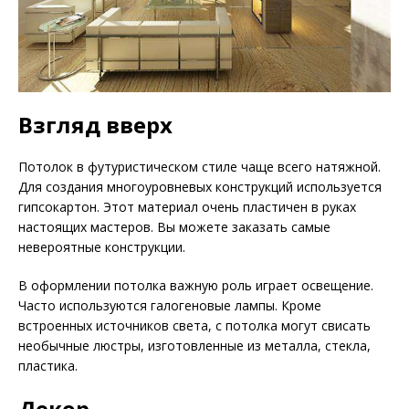
Взгляд вверх
Потолок в футуристическом стиле чаще всего натяжной.
Для создания многоуровневых конструкций используется
гипсокартон. Этот материал очень пластичен в руках
настоящих мастеров. Вы можете заказать самые
невероятные конструкции.
В оформлении потолка важную роль играет освещение.
Часто используются галогеновые лампы. Кроме
встроенных источников света, с потолка могут свисать
необычные люстры, изготовленные из металла, стекла,
пластика.
Декор