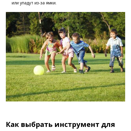
или упадут из-за ямки.
Как выбрать инструмент для