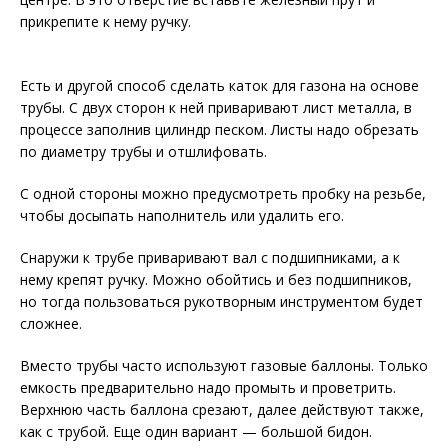
прикрепите к нему ручку.
Есть и другой способ сделать каток для газона на основе
трубы. С двух сторон к ней приваривают лист металла, в
процессе заполнив цилиндр песком. Листы надо обрезать
по диаметру трубы и отшлифовать.
С одной стороны можно предусмотреть пробку на резьбе,
чтобы досыпать наполнитель или удалить его.
Снаружи к трубе приваривают вал с подшипниками, а к
нему крепят ручку. Можно обойтись и без подшипников,
но тогда пользоваться рукотворным инструментом будет
сложнее.
Вместо трубы часто используют газовые баллоны. Только
емкость предварительно надо промыть и проветрить.
Верхнюю часть баллона срезают, далее действуют также,
как с трубой. Еще один вариант — большой бидон.