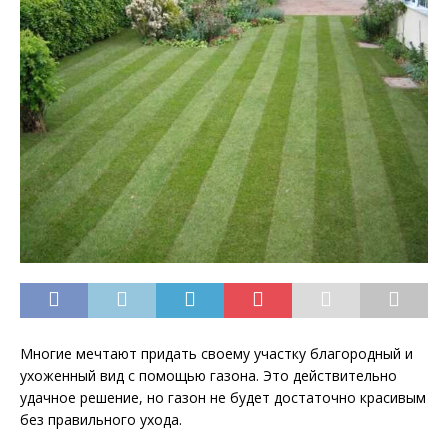
Многие мечтают придать своему участку благородный и
ухоженный вид с помощью газона. Это действительно
удачное решение, но газон не будет достаточно красивым
без правильного ухода.