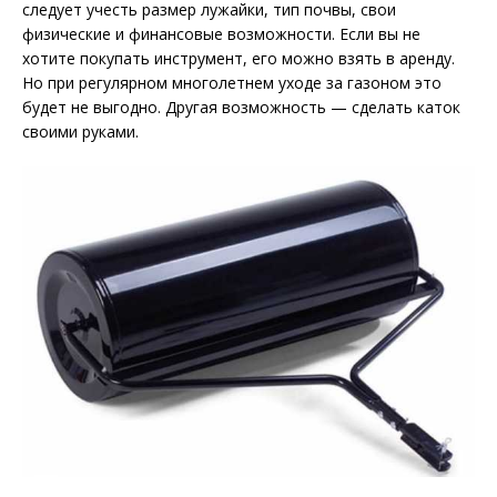
следует учесть размер лужайки, тип почвы, свои
физические и финансовые возможности. Если вы не
хотите покупать инструмент, его можно взять в аренду.
Но при регулярном многолетнем уходе за газоном это
будет не выгодно. Другая возможность — сделать каток
своими руками.