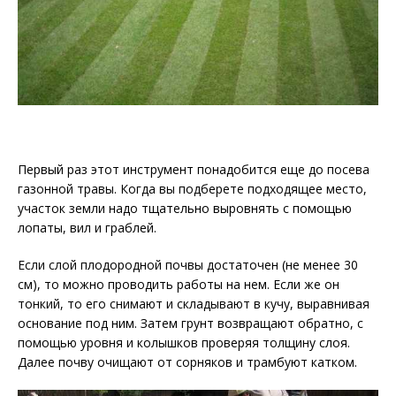
Первый раз этот инструмент понадобится еще до посева
газонной травы. Когда вы подберете подходящее место,
участок земли надо тщательно выровнять с помощью
лопаты, вил и граблей.
Если слой плодородной почвы достаточен (не менее 30
см), то можно проводить работы на нем. Если же он
тонкий, то его снимают и складывают в кучу, выравнивая
основание под ним. Затем грунт возвращают обратно, с
помощью уровня и колышков проверяя толщину слоя.
Далее почву очищают от сорняков и трамбуют катком.