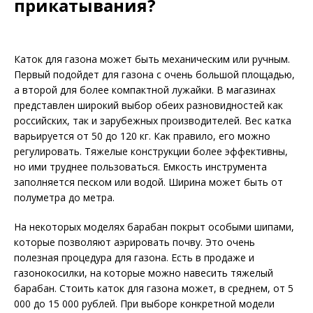
прикатывания?
Каток для газона может быть механическим или ручным.
Первый подойдет для газона с очень большой площадью,
а второй для более компактной лужайки. В магазинах
представлен широкий выбор обеих разновидностей как
российских, так и зарубежных производителей. Вес катка
варьируется от 50 до 120 кг. Как правило, его можно
регулировать. Тяжелые конструкции более эффективны,
но ими труднее пользоваться. Емкость инструмента
заполняется песком или водой. Ширина может быть от
полуметра до метра.
На некоторых моделях барабан покрыт особыми шипами,
которые позволяют аэрировать почву. Это очень
полезная процедура для газона. Есть в продаже и
газонокосилки, на которые можно навесить тяжелый
барабан. Стоить каток для газона может, в среднем, от 5
000 до 15 000 рублей. При выборе конкретной модели