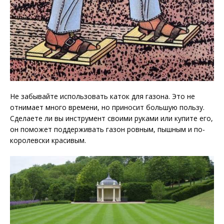
Не забывайте использовать каток для газона. Это не
отнимает много времени, но приносит большую пользу.
Сделаете ли вы инструмент своими руками или купите его,
он поможет поддерживать газон ровным, пышным и по-
королевски красивым.