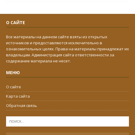
О САЙТЕ
Все материалы на данном сайте взяты из открытых
источников и предоставляются исключительно в
ознакомительных целях. Права на материалы принадлежат их
владельцам. Администрация сайта ответственности за
содержание материала не несет.
МЕНЮ
О сайте
Карта сайта
Обратная связь