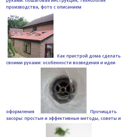
руками: пошаговая инструкция, технология
производства, фото с описанием
Как пристрой дома сделать
своими руками: особенности возведения и идеи
оформления
Прочищать
засоры: простые и эффективные методы, советы и