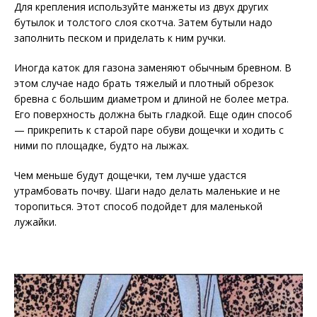
Для крепления используйте манжеты из двух других
бутылок и толстого слоя скотча. Затем бутыли надо
заполнить песком и приделать к ним ручки.
Иногда каток для газона заменяют обычным бревном. В
этом случае надо брать тяжелый и плотный обрезок
бревна с большим диаметром и длиной не более метра.
Его поверхность должна быть гладкой. Еще один способ
— прикрепить к старой паре обуви дощечки и ходить с
ними по площадке, будто на лыжах.
Чем меньше будут дощечки, тем лучше удастся
утрамбовать почву. Шаги надо делать маленькие и не
торопиться. Этот способ подойдет для маленькой
лужайки.