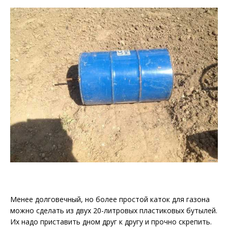
Менее долговечный, но более простой каток для газона
можно сделать из двух 20-литровых пластиковых бутылей.
Их надо приставить дном друг к другу и прочно скрепить.