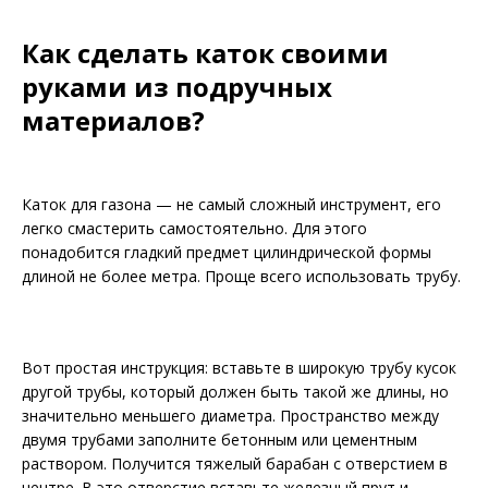
Как сделать каток своими
руками из подручных
материалов?
Каток для газона — не самый сложный инструмент, его
легко смастерить самостоятельно. Для этого
понадобится гладкий предмет цилиндрической формы
длиной не более метра. Проще всего использовать трубу.
Вот простая инструкция: вставьте в широкую трубу кусок
другой трубы, который должен быть такой же длины, но
значительно меньшего диаметра. Пространство между
двумя трубами заполните бетонным или цементным
раствором. Получится тяжелый барабан с отверстием в
центре. В это отверстие вставьте железный прут и