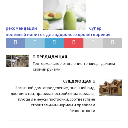
рекомендации
Супер
полезный напиток для здорового кроветворения
ПРЕДЫДУЩАЯ
Геотермальное отопление теплицы: делаем
своими руками
СЛЕДУЮЩАЯ
Засыпной дом: определение, внешний вид,
достоинства, правила постройки, материалы,
плюсы и минусы постройки, соответствие
строительным нормам и правилам
безопасности