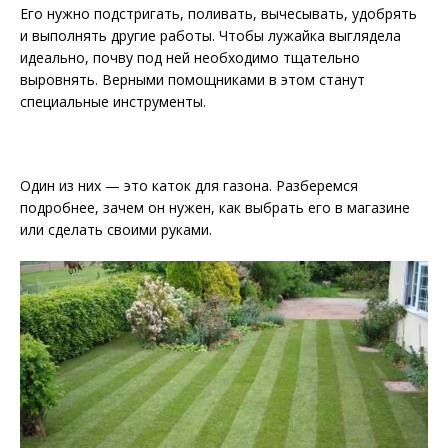
Его нужно подстригать, поливать, вычесывать, удобрять
и выполнять другие работы. Чтобы
лужайка выглядела
идеально, почву под ней необходимо тщательно
выровнять. Верными помощниками в этом станут
специальные инструменты.
Один из них — это каток для газона. Разберемся
подробнее, зачем он нужен, как выбрать его в магазине
или сделать своими руками.