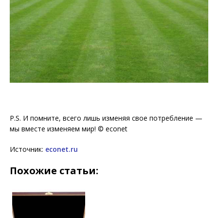
P.S. И помните, всего лишь изменяя свое потребление —
мы вместе изменяем мир! © econet
Источник:
econet.ru
Похожие статьи: