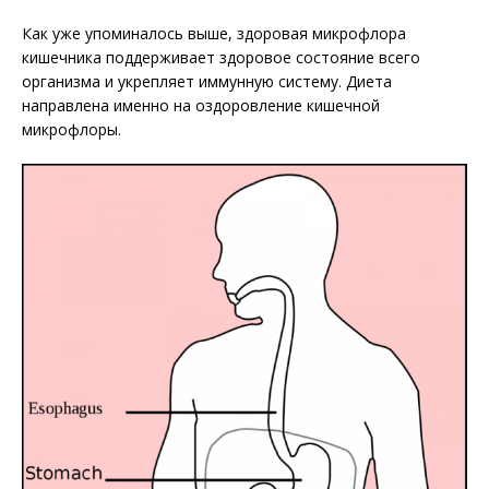
Как уже упоминалось выше, здоровая микрофлора
кишечника поддерживает здоровое состояние всего
организма и укрепляет иммунную систему. Диета
направлена именно на оздоровление кишечной
микрофлоры.