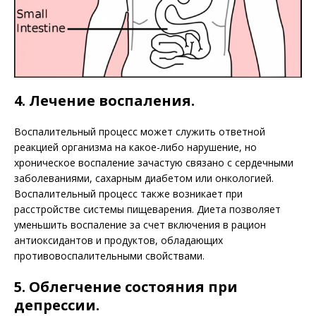
4. Лечение воспаления.
Воспалительный процесс может служить ответной
реакцией организма на какое-либо нарушение, но
хроническое воспаление зачастую связано с сердечными
заболеваниями, сахарным диабетом или онкологией.
Воспалительный процесс также возникает при
расстройстве системы пищеварения. Диета позволяет
уменьшить воспаление за счет включения в рацион
антиоксидантов и продуктов, обладающих
противовоспалительными свойствами.
5. Облегчение состояния при
депрессии.