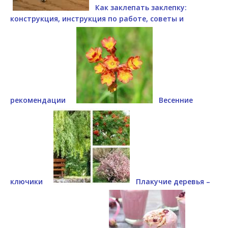
Как заклепать заклепку:
конструкция, инструкция по работе, советы и
рекомендации
Весенние
ключики
Плакучие деревья –