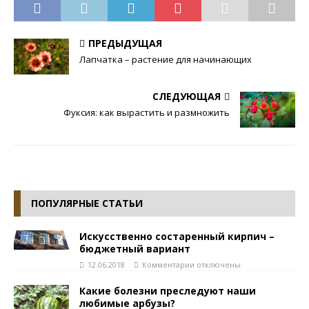
ПРЕДЫДУЩАЯ
Лапчатка – растение для начинающих
СЛЕДУЮЩАЯ
Фуксия: как вырастить и размножить
ПОПУЛЯРНЫЕ СТАТЬИ
Искусственно состаренный кирпич –
бюджетный вариант
12.06.2018
Комментарии
отключены
Какие болезни преследуют наши
любимые арбузы?