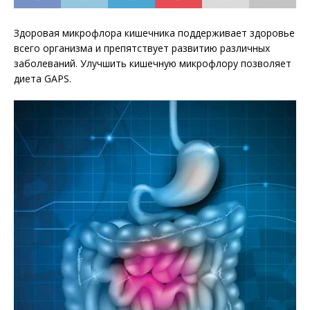
Здоровая микрофлора кишечника поддерживает здоровье
всего организма и препятствует развитию различных
заболеваний. Улучшить кишечную микрофлору позволяет
диета GAPS.