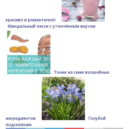
красиво и романтично!
Миндальный ласси с утончённым вкусом
Тоник из семи волшебных
ингредиентов
Голубой
подснежник