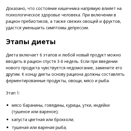
Доказано, что состояние кишечника напрямую влияет на
психологическое здоровье человека. При включении в
рацион пребиотиков, а также свежих овощей и фруктов,
удастся уменьшить симптомы депрессии.
Этапы диеты
Диета включает 6 этапов и любой новый продукт можно
вводить в рацион спустя 3-6 недель. Если при введении
нового продукта чувствуется недомогание, замените его
другим. К концу диеты основу рациона должны составлять
ферментированные продукты, овощи, мясо и рыба.
Этап 1:
мясо баранины, говядины, курицы, утки, индейки
(тушеное или вареное);
капуста цветная или брокколи;
тушеная или вареная рыба;