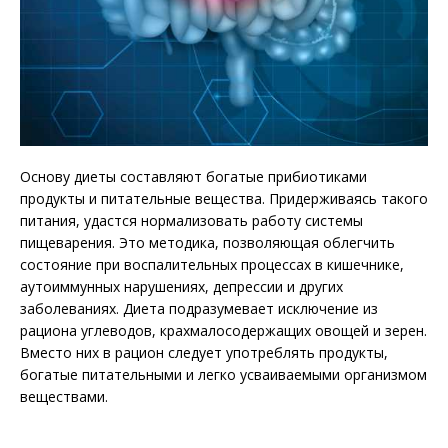
Основу диеты составляют богатые прибиотиками
продукты и питательные вещества.
Придерживаясь такого
питания, удастся нормализовать работу системы
пищеварения. Это методика, позволяющая облегчить
состояние при воспалительных процессах в кишечнике,
аутоиммунных нарушениях, депрессии и других
заболеваниях. Диета подразумевает исключение из
рациона углеводов, крахмалосодержащих овощей и зерен.
Вместо них в рацион следует употреблять продукты,
богатые питательными и легко усваиваемыми организмом
веществами.