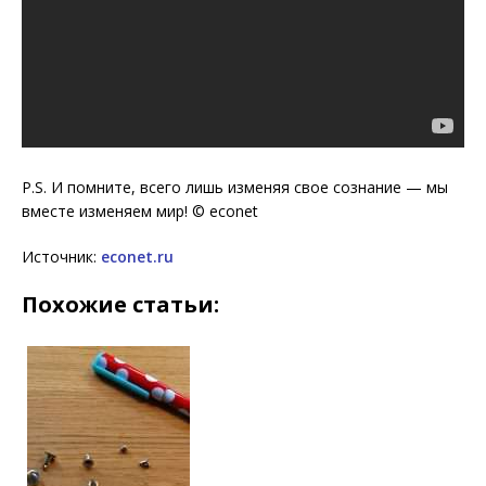
P.S. И помните, всего лишь изменяя свое сознание — мы
вместе изменяем мир! © econet
Источник:
econet.ru
Похожие статьи: