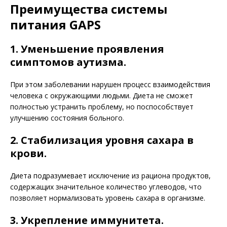
Преимущества системы
питания GAPS
1. Уменьшение проявления
симптомов аутизма.
При этом заболевании нарушен процесс взаимодействия
человека с окружающими людьми. Диета не сможет
полностью устранить проблему, но поспособствует
улучшению состояния больного.
2. Стабилизация уровня сахара в
крови.
Диета подразумевает исключение из рациона продуктов,
содержащих значительное количество углеводов, что
позволяет нормализовать уровень сахара в организме.
3. Укрепление иммунитета.