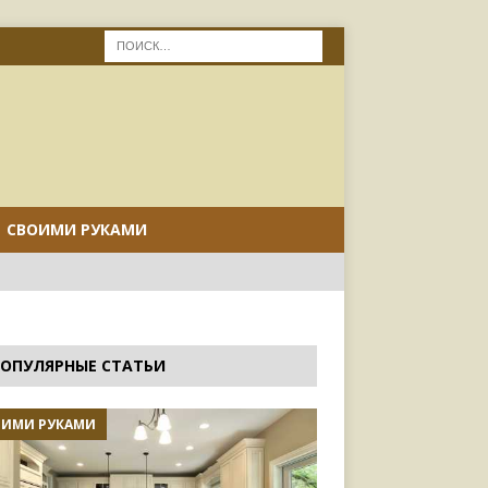
СВОИМИ РУКАМИ
ОПУЛЯРНЫЕ СТАТЬИ
ОИМИ РУКАМИ