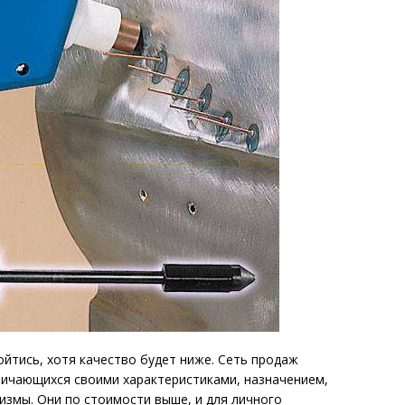
йтись, хотя качество будет ниже. Сеть продаж
личающихся своими характеристиками, назначением,
измы. Они по стоимости выше, и для личного