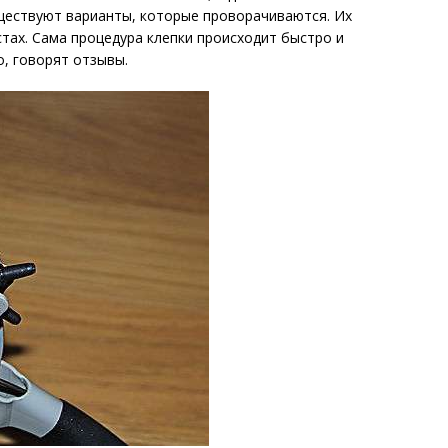
ществуют варианты, которые проворачиваются. Их
тах. Сама процедура клепки происходит быстро и
о, говорят отзывы.