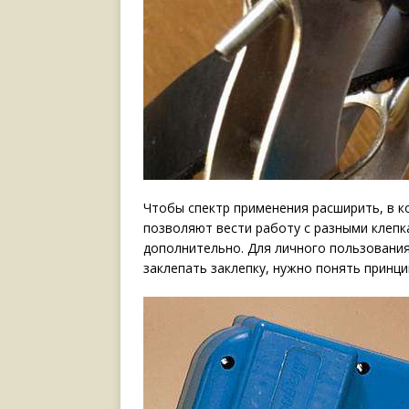
Чтобы спектр применения расширить, в к
позволяют вести работу с разными клепк
дополнительно. Для личного пользования
заклепать заклепку, нужно понять принци