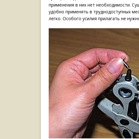
применения в них нет необходимости. Су
удобно применять в труднодоступных мес
легко. Особого усилия прилагать не нужн