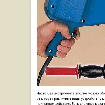
Часто без инструмента вполне можно обо
реализует различные виды устройств, от
принципом действия. Есть сложные механ