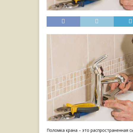
Поломка крана – это распространенная 