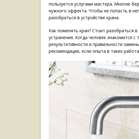
пользуется услугами мастера. Многие бер
нужного эффекта. Чтобы не попасть в не
разобраться в устройстве крана.
Как поменять кран? Стоит разобраться в
устранения. Когда человек знакомится с
результативности и правильности замены
рекомендации, если опыта в таких работа