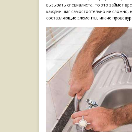
вызывать специалиста, то это займет вре
каждый шаг самостоятельно не сложно, н
составляющие элементы, иначе процедура