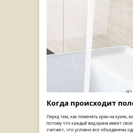
Когда происходит по
Перед тем, как поменять кран на кухне, в
потому что каждый вид крана имеет свои
считают, что условно все объединены од