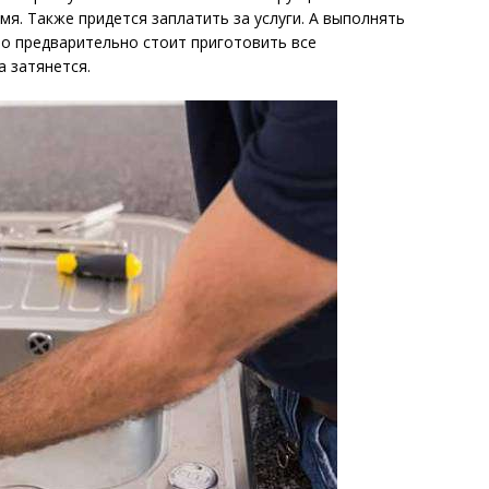
мя. Также придется заплатить за услуги. А выполнять
о предварительно стоит приготовить все
 затянется.