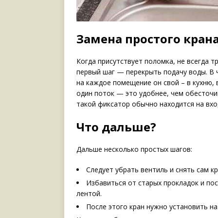
Замена простого кран
Когда присутствует поломка, не всегда т
первый шаг — перекрыть подачу воды. В
на каждое помещение он свой – в кухню, 
один поток — это удобнее, чем обесточи
такой фиксатор обычно находится на вход
Что дальше?
Дальше несколько простых шагов:
Следует убрать вентиль и снять сам кр
Избавиться от старых прокладок и по
лентой.
После этого кран нужно установить на