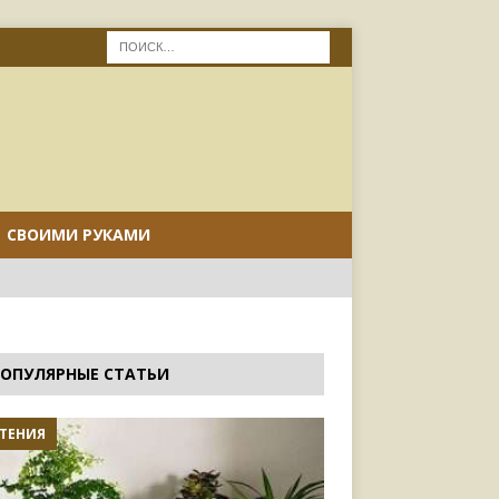
СВОИМИ РУКАМИ
ОПУЛЯРНЫЕ СТАТЬИ
ТЕНИЯ