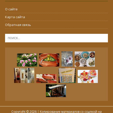
О сайте
Карта сайта
Обратная связь
Copyright © 2026 | Копирование материалов со ссылкой на