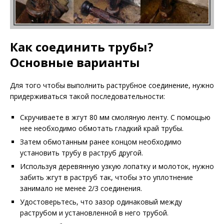
Как соединить трубы?
Основные варианты
Для того чтобы выполнить раструбное соединение, нужно
придерживаться такой последовательности:
Скручиваете в жгут 80 мм смоляную ленту. С помощью
нее необходимо обмотать гладкий край трубы.
Затем обмотанным ранее концом необходимо
установить трубу в раструб другой.
Используя деревянную узкую лопатку и молоток, нужно
забить жгут в раструб так, чтобы это уплотнение
занимало не менее 2/3 соединения.
Удостоверьтесь, что зазор одинаковый между
раструбом и установленной в него трубой.