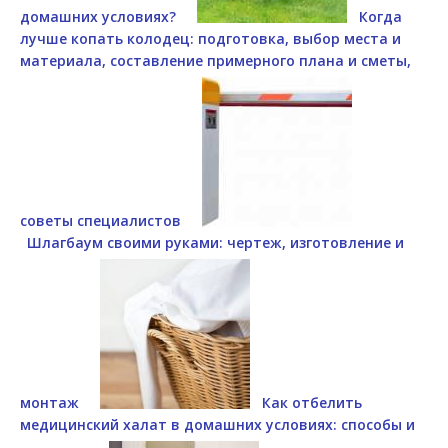
домашних условиях?
Когда
лучше копать колодец: подготовка, выбор места и
материала, составление примерного плана и сметы,
советы специалистов
Шлагбаум своими руками: чертеж, изготовление и
монтаж
Как отбелить
медицинский халат в домашних условиях: способы и