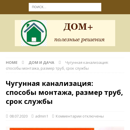
HOME
ДОМ И ДАЧА
Чугунная канализация:
способы монтажа, размер труб, срок службы
Чугунная канализация:
способы монтажа, размер труб,
срок службы
08.07.2020
admin1
Комментарии
отключены