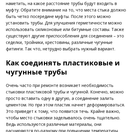
наметить, на какое расстояние трубы будут входить в
муфту. Обратите внимание на то, что места стыка должно
быть четко посередине муфты. После этого можно
установить трубы. Для улучшения герметичности можно
использовать силиконовые или битумные составы. Также
существуют другие приспособления для соединения ­– это
седелки, тройники, крестовины, различные чугунные
фитинги. Так что, нетрудно выбрать нужный вариант.
Как соединять пластиковые и
чугунные трубы
Очень часто при ремонте возникает необходимость
стыковки пластиковой трубы и чугунной. Конечно, можно
просто вставить одну в другую, а соединение залить
цементом. Но при этом пластик начнет деформироваться.
Это приведет к тому, что появится течь. Крайне важно,
чтобы место стыковки заделывалось очень тщательно.
Ведь используются различные материалы, они
расширяются по-разному при повышении температуры.