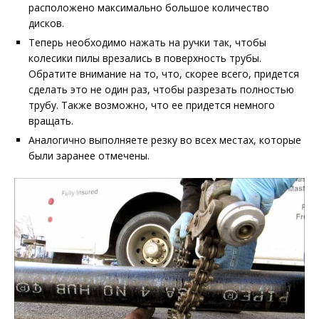
расположено максимально большое количество
дисков.
Теперь необходимо нажать на ручки так, чтобы
колесики пилы врезались в поверхность трубы.
Обратите внимание на то, что, скорее всего, придется
сделать это не один раз, чтобы разрезать полностью
трубу. Также возможно, что ее придется немного
вращать.
Аналогично выполняете резку во всех местах, которые
были заранее отмечены.