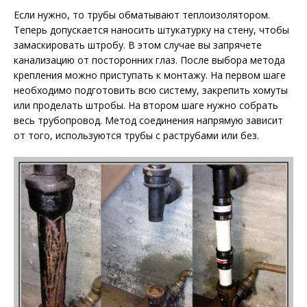
Если нужно, то трубы обматывают теплоизолятором.
Теперь допускается наносить штукатурку на стену, чтобы
замаскировать штробу. В этом случае вы запрячете
канализацию от посторонних глаз. После выбора метода
крепления можно приступать к монтажу. На первом шаге
необходимо подготовить всю систему, закрепить хомуты
или проделать штробы. На втором шаге нужно собрать
весь трубопровод. Метод соединения напрямую зависит
от того, используются трубы с раструбами или без.