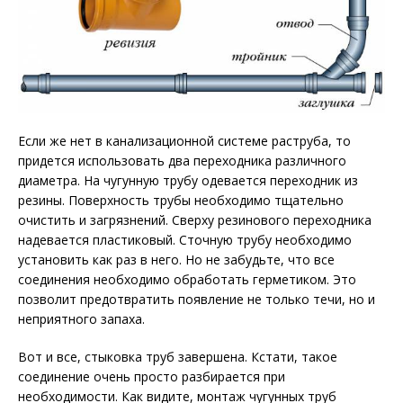
Если же нет в канализационной системе раструба, то
придется использовать два переходника различного
диаметра. На чугунную трубу одевается переходник из
резины. Поверхность трубы необходимо тщательно
очистить и загрязнений. Сверху резинового переходника
надевается пластиковый. Сточную трубу необходимо
установить как раз в него. Но не забудьте, что все
соединения необходимо обработать герметиком. Это
позволит предотвратить появление не только течи, но и
неприятного запаха.
Вот и все, стыковка труб завершена. Кстати, такое
соединение очень просто разбирается при
необходимости. Как видите, монтаж чугунных труб