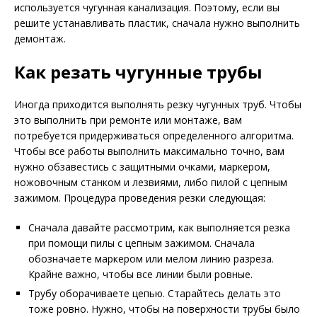
используется чугунная канализация. Поэтому, если вы
решите устанавливать пластик, сначала нужно выполнить
демонтаж.
Как резать чугунные трубы
Иногда приходится выполнять резку чугунных труб. Чтобы
это выполнить при ремонте или монтаже, вам
потребуется придерживаться определенного алгоритма.
Чтобы все работы выполнить максимально точно, вам
нужно обзавестись с защитными очками, маркером,
ножовочным станком и лезвиями, либо пилой с цепным
зажимом. Процедура проведения резки следующая:
Сначала давайте рассмотрим, как выполняется резка
при помощи пилы с цепным зажимом. Сначала
обозначаете маркером или мелом линию разреза.
Крайне важно, чтобы все линии были ровные.
Трубу оборачиваете цепью. Старайтесь делать это
тоже ровно. Нужно, чтобы на поверхности трубы было