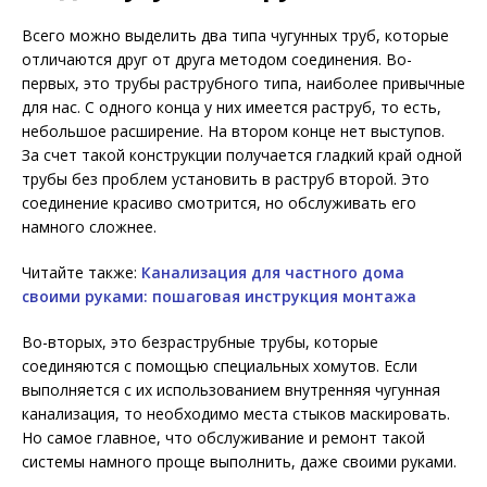
Всего можно выделить два типа чугунных труб, которые
отличаются друг от друга методом соединения. Во-
первых, это трубы раструбного типа, наиболее привычные
для нас. С одного конца у них имеется раструб, то есть,
небольшое расширение. На втором конце нет выступов.
За счет такой конструкции получается гладкий край одной
трубы без проблем установить в раструб второй. Это
соединение красиво смотрится, но обслуживать его
намного сложнее.
Читайте также:
Канализация для частного дома
своими руками: пошаговая инструкция монтажа
Во-вторых, это безраструбные трубы, которые
соединяются с помощью специальных хомутов. Если
выполняется с их использованием внутренняя чугунная
канализация, то необходимо места стыков маскировать.
Но самое главное, что обслуживание и ремонт такой
системы намного проще выполнить, даже своими руками.