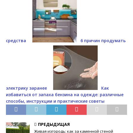
средства
6 причин продумать
электрику заранее
Как
избавиться от запаха бензина на одежде: различные
способы, инструкции и практические советы
ПРЕДЫДУЩАЯ
Живая изгородь: как за каменной стеной