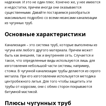
надежная. И это не один плюс. Конечно же, у нее имеются
и недостатки, причем иногда они оказываются
существенными. Давайте постараемся разобраться
максимально подробно со всеми нюансами канализации
из чугунных труб.
Основные характеристики
Канализация – это система труб, которые выполнены из
чугуна или любого другого материала. Причем может
быть как внешняя, так и внутренняя сеть. Случается и
такое, что определенные виды используются лишь для
изготовления небольшой части системы, например,
стояка. В чугунной канализации трубы делаются из серого
металла. При его изготовлении используется методика
центробежного литья. Для того чтобы защитить эти
трубы от коррозии, они с обеих сторон покрываются
битумной мастикой.
Плюсы чугунных труб