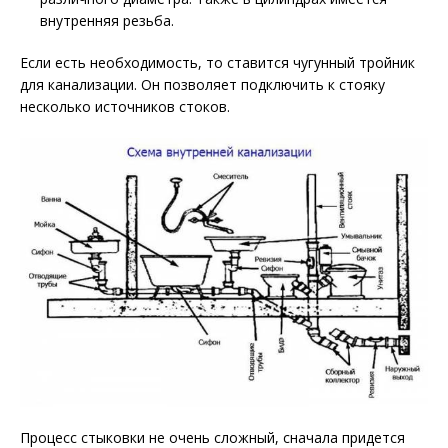
внутренняя резьба.
Если есть необходимость, то ставится чугунный тройник
для канализации. Он позволяет подключить к стояку
несколько источников стоков.
Процесс стыковки не очень сложный, сначала придется