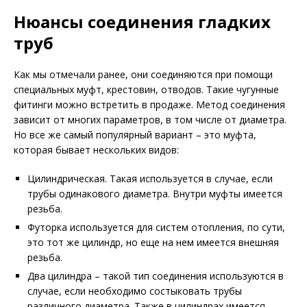
Нюансы соединения гладких
труб
Как мы отмечали ранее, они соединяются при помощи
специальных муфт, крестовин, отводов. Такие чугунные
фитинги можно встретить в продаже. Метод соединения
зависит от многих параметров, в том числе от диаметра.
Но все же самый популярный вариант – это муфта,
которая бывает нескольких видов:
Цилиндрическая. Такая используется в случае, если
трубы одинакового диаметра. Внутри муфты имеется
резьба.
Футорка используется для систем отопления, по сути,
это тот же цилиндр, но еще на нем имеется внешняя
резьба.
Два цилиндра – такой тип соединения используются в
случае, если необходимо состыковать трубы
различного диаметра. Также в цилиндрах имеется