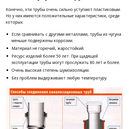
Конечно, эти трубы очень сильно уступают пластиковым.
Но у них имеются положительные характеристики, среди
которых:
Если сравнивать с другими металлами, трубы из чугуна
меньше подвержены коррозии.
Материал не горючий, жаростойкий.
Ресурс изделий более 50 лет. При щадящей
эксплуатации трубы могут прослужить 80 лет и более.
Очень высокая степень шумоизоляции.
Без проблем выдерживают любую температуру.