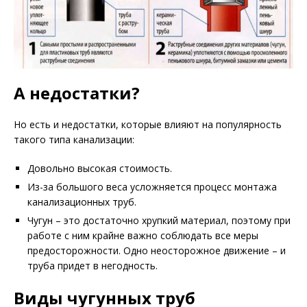
А недостатки?
Но есть и недостатки, которые влияют на популярность
такого типа канализации:
Довольно высокая стоимость.
Из-за большого веса усложняется процесс монтажа
канализационных труб.
Чугун ­– это достаточно хрупкий материал, поэтому при
работе с ним крайне важно соблюдать все меры
предосторожности. Одно неосторожное движение – и
труба придет в негодность.
Виды чугунных труб