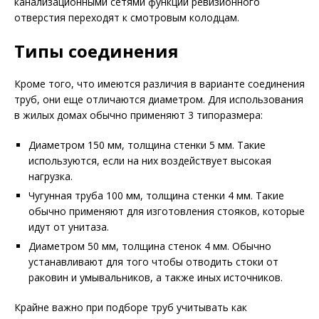
канализационными сетями функции ревизионного
отверстия переходят к смотровым колодцам.
Типы соединения
Кроме того, что имеются различия в варианте соединения
труб, они еще отличаются диаметром. Для использования
в жилых домах обычно применяют 3 типоразмера:
Диаметром 150 мм, толщина стенки 5 мм. Такие
используются, если на них воздействует высокая
нагрузка.
Чугунная труба 100 мм, толщина стенки 4 мм. Такие
обычно применяют для изготовления стояков, которые
идут от унитаза.
Диаметром 50 мм, толщина стенок 4 мм. Обычно
устанавливают для того чтобы отводить стоки от
раковин и умывальников, а также иных источников.
Крайне важно при подборе труб учитывать как