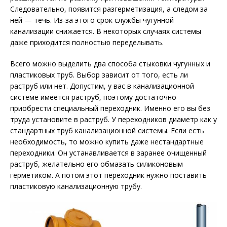
Следовательно, появится разгерметизация, а следом за
ней — течь. Из-за этого срок службы чугунной
канализации снижается. В некоторых случаях системы
даже приходится полностью переделывать.
Всего можно выделить два способа стыковки чугунных и
пластиковых труб. Выбор зависит от того, есть ли
раструб или нет. Допустим, у вас в канализационной
системе имеется раструб, поэтому достаточно
приобрести специальный переходник. Именно его вы без
труда установите в раструб. У переходников диаметр как у
стандартных труб канализационной системы. Если есть
необходимость, то можно купить даже нестандартные
переходники. Он устанавливается в заранее очищенный
раструб, желательно его обмазать силиконовым
герметиком. А потом этот переходник нужно поставить
пластиковую канализационную трубу.