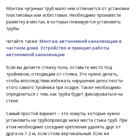
Монтаж чугунных труб мало чем отличается от установки
пластиковых или асбестовых. Необходимо произвести
разметку в местах, в которых планируется установить
трубы.
Читайте также:
Монтаж автономной канализации в
частном доме. Устройство и принцип работы
автономной канализации
Если вы делаете стяжку пола, оставьте место под
тройником, отходящим от стояка. Это нужно делать,
чтобы впоследствии избежать нарушения целостности
этого самого тройника при осадке. Также необходимо
определиться с тем, как труба будет фиксироваться на
стене.
Самый простой вариант – это хомуты, которые нужно
установить на трубопроводе ниже места стыка труб. При
этом необходимо соседние крепления удалять друг от
друга на 1-2 м, если стояк вертикальный. Если же