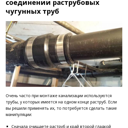
соединении раструбовых
чугунных труб
Очень часто при монтаже канализации используются
трубы, у которых имеется на одном конце раструб. Если
вы решили применять их, то потребуется сделать такие
манипуляции:
Сначала очищаете раструб и край второй гладкой