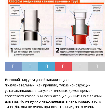
Внешний вид у чугунной канализации не очень
привлекательный. Как правило, такие конструкции
устанавливались в санузлах типовых домов времен
советского союза. У многих ассоциации именно с такими
домами. Но не нужно недооценивать канализацию этого
типа. Да, она не очень
привлекательная, зато очень