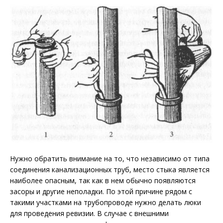
Нужно обратить внимание на то, что независимо от типа
соединения канализационных труб, место стыка является
наиболее опасным, так как в нем обычно появляются
засоры и другие неполадки. По этой причине рядом с
такими участками на трубопроводе нужно делать люки
для проведения ревизии. В случае с внешними