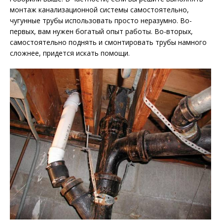
монтаж канализационной системы самостоятельно,
чугунные трубы использовать просто неразумно. Во-
первых, вам нужен богатый опыт работы. Во-вторых,
самостоятельно поднять и смонтировать трубы намного
сложнее, придется искать помощи.