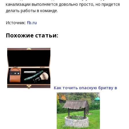
канализации выполняется довольно просто, но придется
делать работы в команде.
Источник:
fb.ru
Похожие статьи:
Как точить опасную бритву в