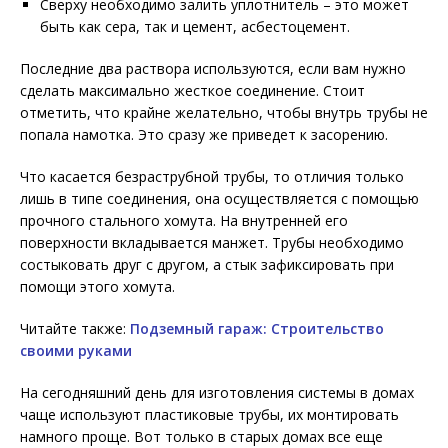
Сверху необходимо залить уплотнитель – это может
быть как сера, так и цемент, асбестоцемент.
Последние два раствора используются, если вам нужно
сделать максимально жесткое соединение. Стоит
отметить, что крайне желательно, чтобы внутрь трубы не
попала намотка. Это сразу же приведет к засорению.
Что касается безраструбной трубы, то отличия только
лишь в типе соединения, она осуществляется с помощью
прочного стального хомута. На внутренней его
поверхности вкладывается манжет. Трубы необходимо
состыковать друг с другом, а стык зафиксировать при
помощи этого хомута.
Читайте также:
Подземный гараж: Строительство
своими руками
На сегодняшний день для изготовления системы в домах
чаще используют пластиковые трубы, их монтировать
намного проще. Вот только в старых домах все еще