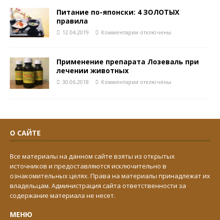
Питание по-японски: 4 ЗОЛОТЫХ
правила
12.04.2019
Комментарии
отключены
Применение препарата Лозеваль при
лечении животных
30.06.2018
Комментарии
отключены
О САЙТЕ
Все материалы на данном сайте взяты из открытых
источников и предоставляются исключительно в
ознакомительных целях. Права на материалы принадлежат их
владельцам. Администрация сайта ответственности за
содержание материала не несет.
МЕНЮ