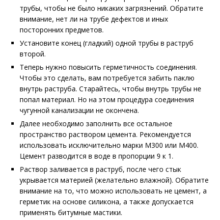
трубы, чтобы не было никаких загрязнений. Обратите
внимание, нет ли на трубе дефектов и иных
посторонних предметов.
Установите конец (гладкий) одной трубы в раструб
второй.
Теперь нужно повысить герметичность соединения.
Чтобы это сделать, вам потребуется забить паклю
внутрь раструба. Старайтесь, чтобы внутрь трубы не
попал материал. Но на этом процедура соединения
чугунной канализации не окончена.
Далее необходимо заполнить все остальное
пространство раствором цемента. Рекомендуется
использовать исключительно марки М300 или М400.
Цемент разводится в воде в пропорции 9 к 1.
Раствор заливается в раструб, после чего стык
укрывается материей (желательно влажной). Обратите
внимание на то, что можно использовать не цемент, а
герметик на основе силикона, а также допускается
применять битумные мастики.