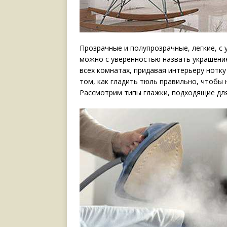
Прозрачные и полупрозрачные, легкие, с 
можно с уверенностью назвать украшени
всех комнатах, придавая интерьеру нотк
том, как гладить тюль правильно, чтобы 
Рассмотрим типы глажки, подходящие для