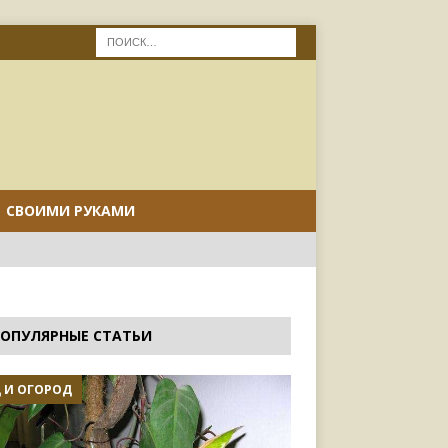
СВОИМИ РУКАМИ
ОПУЛЯРНЫЕ СТАТЬИ
 И ОГОРОД