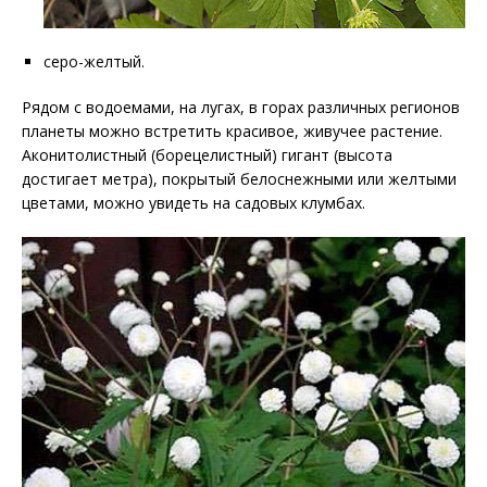
серо-желтый.
Рядом с водоемами, на лугах, в горах различных регионов
планеты можно встретить красивое, живучее растение.
Аконитолистный (борецелистный) гигант (высота
достигает метра), покрытый белоснежными или желтыми
цветами, можно увидеть на садовых клумбах.