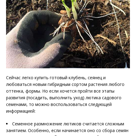
Сейчас легко купить готовый клубень, сеянец и
любоваться новым гибридным сортом растения любого
оттенка, формы. Но если хочется пройти все этапы
развития (посадить, выполнить уход) лютика садового
семенами, то можно воспользоваться следующей
информацией:
Семенное размножение лютиков считается сложным
занятием. Особенно, если начинается оно со сбора семян