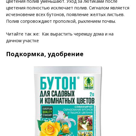
цветения полив уменьшают. Уход за лютиками после
цветения полностью исключает полив. Сигналом является
исчезновение всех бутонов, появление желтых листьев.
Полив сопровождают прополкой, рыхлением почвы.
Читайте так же: Как вырастить черемшу дома и на
дачном участке
Подкормка, удобрение