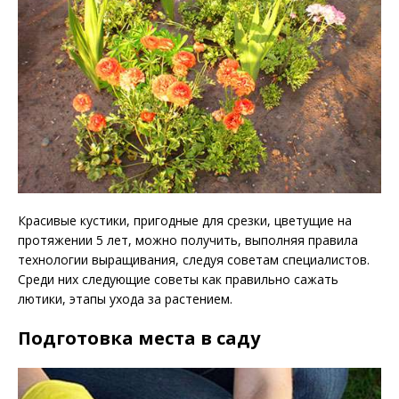
Красивые кустики, пригодные для срезки, цветущие на
протяжении 5 лет, можно получить, выполняя правила
технологии выращивания, следуя советам специалистов.
Среди них следующие советы как правильно сажать
лютики, этапы ухода за растением.
Подготовка места в саду