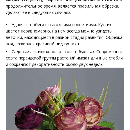
продолжительное время, является правильная обрезка.
Делают ее в следующих случаях:
Удаляют побеги с высохшими соцветиями. Кустик
цветет неравномерно, на нем всегда можно увидеть
веточки, находящиеся в разной стадии развития. Обрезка
поддерживает красивый вид кустика.
Садовые лютики хорошо стоят в букетах. Современные
сорта персидской группы растений имеют длинные стебли
и сохраняют декоративность около двух недель.