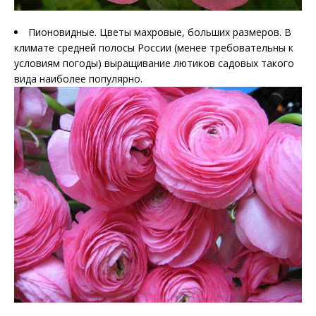
Пионовидные. Цветы махровые, больших размеров. В
климате средней полосы России (менее требовательны к
условиям погоды) выращивание лютиков садовых такого
вида наиболее популярно.