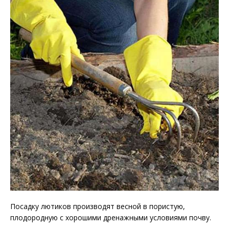
Посадку лютиков производят весной в пористую,
плодородную с хорошими дренажными условиями почву.