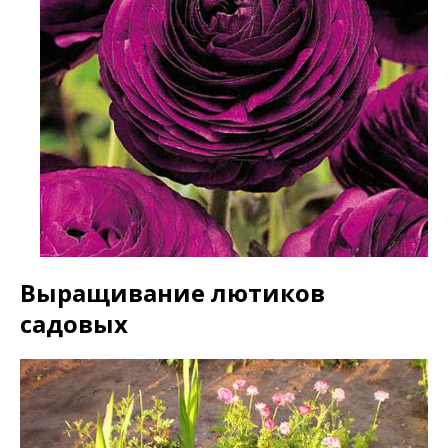
Выращивание лютиков
садовых