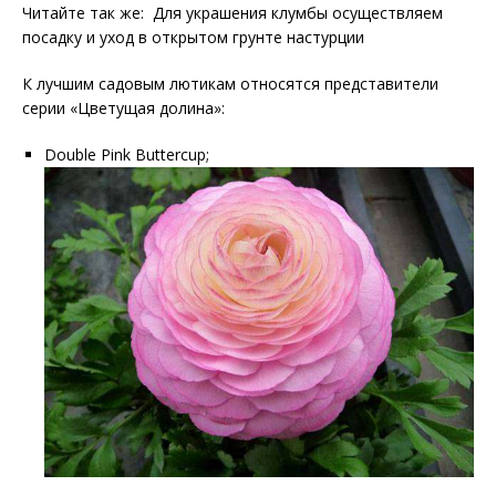
Читайте так же: Для украшения клумбы осуществляем
посадку и уход в открытом грунте настурции
К лучшим садовым лютикам относятся представители
серии «Цветущая долина»:
Double Pink Buttercup;