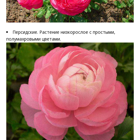
Персидские. Растение низкорослое с простыми,
полумахровыми цветами.