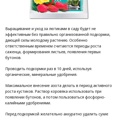
Выращивание и уход за лютиками в саду будет не
эффективным без правильно организованной подкормки,
дающей силы молодому растению. Особенно
ответственным временем считаются периоды роста
саженца, формирования листьев, появления первых
бутонов.
Проводить подкормки раз в 10 дней, используя
органические, минеральные удобрения.
Максимальное внесение азота делать в период активного
роста кустиков. Раствор коровяка использовать при
появлении бутонов, а потом пользоваться фосфорно-
калийными удобрениями.
Перед подкормкой желательно аккуратно удалить сухие