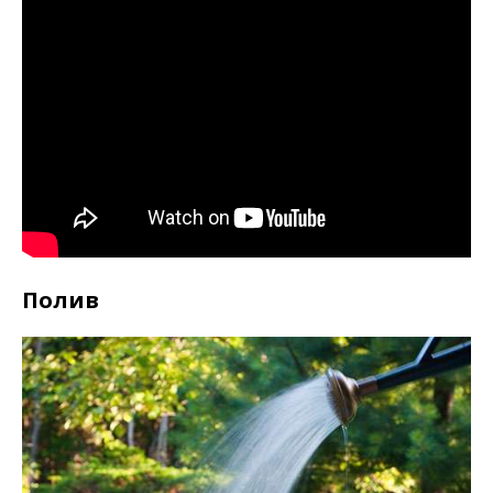
Полив