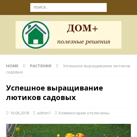
HOME
РАСТЕНИЯ
Успешное выращивание лютиков
садовых
Успешное выращивание
лютиков садовых
16.06.2018
admin1
Комментарии
отключены