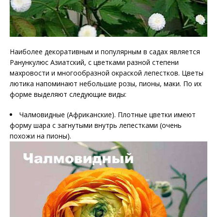
Наиболее декоративным и популярным в садах является
Ранункулюс Азиатский, с цветками разной степени
махровости и многообразной окраской лепестков. Цветы
лютика напоминают небольшие розы, пионы, маки. По их
форме выделяют следующие виды:
Чалмовидные (Африканские). Плотные цветки имеют
форму шара с загнутыми внутрь лепестками (очень
похожи на пионы).