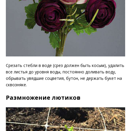
Срезать стебли в воде (срез должен быть косым), удалить
все листья до уровня воды, постоянно доливать воду,
обрывать увядшие соцветия, бутон, не держать букет на
сквозняке.
Размножение лютиков