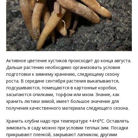
Активное цветение кустиков происходит до конца августа.
Дальше растению необходимо организовать условия
подготовки к зимнему хранению, следующему сезону
роста. В середине сентября растения выкапываются,
подсушиваются, помещаются в картонные коробки,
засыпаются опилками, торфом или мхом. Знание, как
хранить лютики зимой, имеет большое значение для
получения качественного материала следующего сезона.
Хранить клубни надо при температуре +4+6°С. Оставлять
зимовать в саду можно при условии теплых зим. Посадки
прикрывают пленкой, закрывают лапником, другими