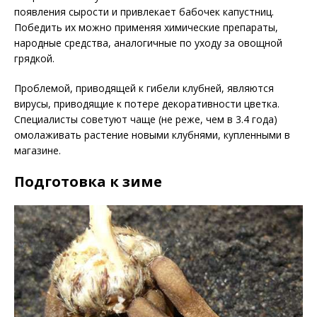
появления сырости и привлекает бабочек капустниц.
Победить их можно применяя химические препараты,
народные средства, аналогичные по уходу за овощной
грядкой.
Проблемой, приводящей к гибели клубней, являются
вирусы, приводящие к потере декоративности цветка.
Специалисты советуют чаще (не реже, чем в 3.4 года)
омолаживать растение новыми клубнями, купленными в
магазине.
Подготовка к зиме