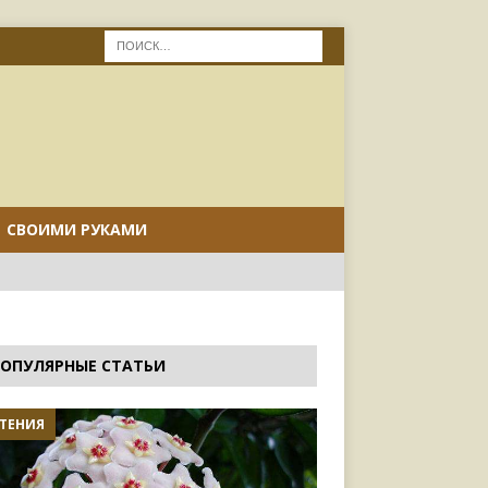
СВОИМИ РУКАМИ
ОПУЛЯРНЫЕ СТАТЬИ
ТЕНИЯ