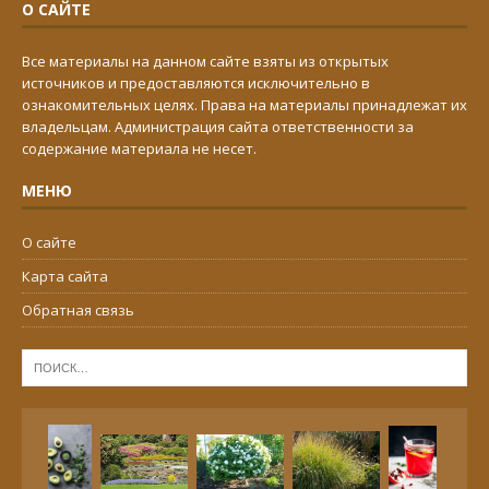
О САЙТЕ
Все материалы на данном сайте взяты из открытых
источников и предоставляются исключительно в
ознакомительных целях. Права на материалы принадлежат их
владельцам. Администрация сайта ответственности за
содержание материала не несет.
МЕНЮ
О сайте
Карта сайта
Обратная связь