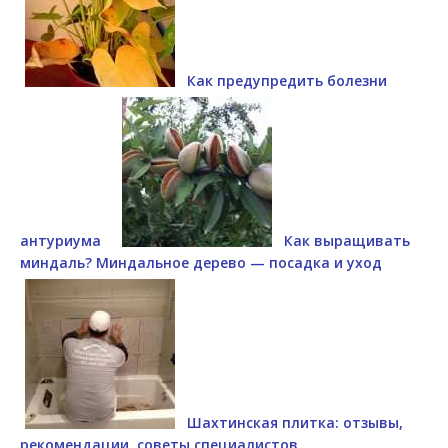
Как предупредить болезни
антуриума
Как выращивать
миндаль? Миндальное дерево — посадка и уход
Шахтинская плитка: отзывы,
рекомендации, советы специалистов