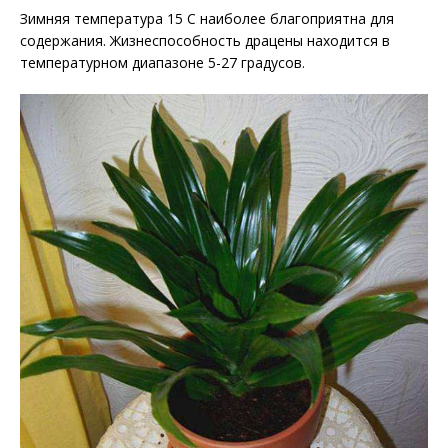
Зимняя температура 15 С наиболее благоприятна для
содержания. Жизнеспособность драцены находится в
температурном диапазоне 5-27 градусов.