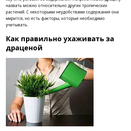
назвать можно относительно других тропических
растений. С некоторыми неудобствами содержания она
мирится, но есть факторы, которые необходимо
учитывать.
Как правильно ухаживать за
драценой