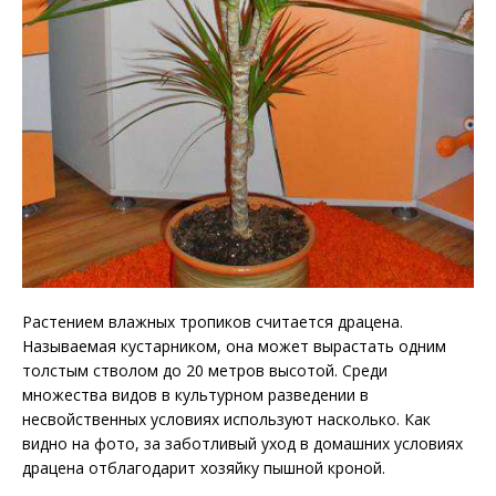
Растением влажных тропиков считается драцена.
Называемая кустарником, она может вырастать одним
толстым стволом до 20 метров высотой. Среди
множества видов в культурном разведении в
несвойственных условиях используют насколько. Как
видно на фото, за заботливый уход в домашних условиях
драцена отблагодарит хозяйку пышной кроной.