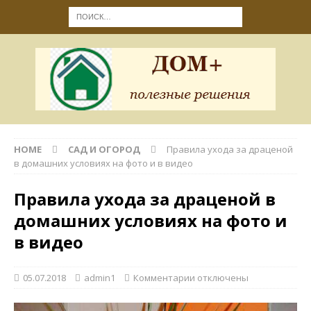
HOME
САД И ОГОРОД
Правила ухода за драценой
в домашних условиях на фото и в видео
Правила ухода за драценой в
домашних условиях на фото и
в видео
05.07.2018
admin1
Комментарии
отключены