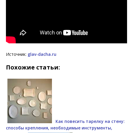
Источник:
glav-dacha.ru
Похожие статьи:
Как повесить тарелку на стену:
способы крепления, необходимые инструменты,