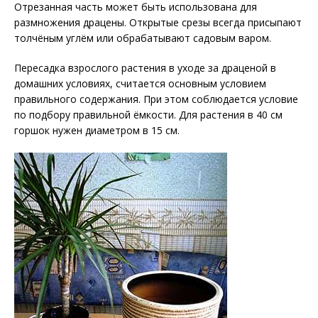
Отрезанная часть может быть использована для
размножения драцены. Открытые срезы всегда присыпают
толчёным углём или обрабатывают садовым варом.
Пересадка взрослого растения в уходе за драценой в
домашних условиях, считается основным условием
правильного содержания. При этом соблюдается условие
по подбору правильной ёмкости. Для растения в 40 см
горшок нужен диаметром в 15 см.