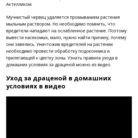
Актелликом.
Мучнистый червец удаляется промыванием растения
мыльным раствором. Но необходимо помнить, что
вредители нападают на ослабленное растение. Поэтому
вывести насекомых, мало, нужно найти причину, почему
они завелись. Уничтожив вредителей на растении
необходимо провести обработку подоконника и
прилегающей к цветку зоны. Узнать правила ухода в
домашних условиях за драценой можно из видео.
Уход за драценой в домашних
условиях в видео