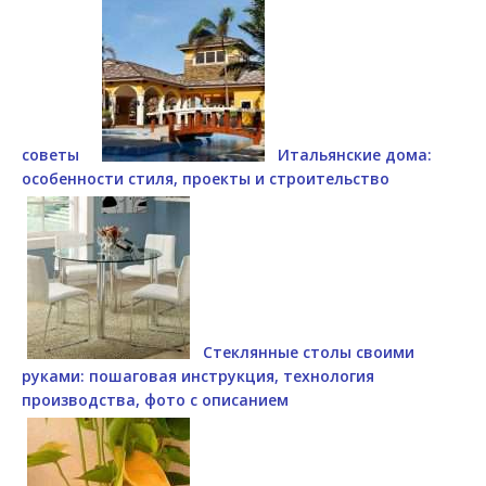
советы
Итальянские дома:
особенности стиля, проекты и строительство
Стеклянные столы своими
руками: пошаговая инструкция, технология
производства, фото с описанием