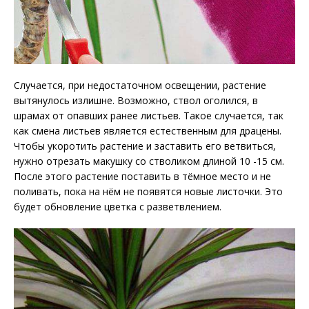
Случается, при недостаточном освещении, растение
вытянулось излишне. Возможно, ствол оголился, в
шрамах от опавших ранее листьев. Такое случается, так
как смена листьев является естественным для драцены.
Чтобы укоротить растение и заставить его ветвиться,
нужно отрезать макушку со стволиком длиной 10 -15 см.
После этого растение поставить в тёмное место и не
поливать, пока на нём не появятся новые листочки. Это
будет обновление цветка с разветвлением.