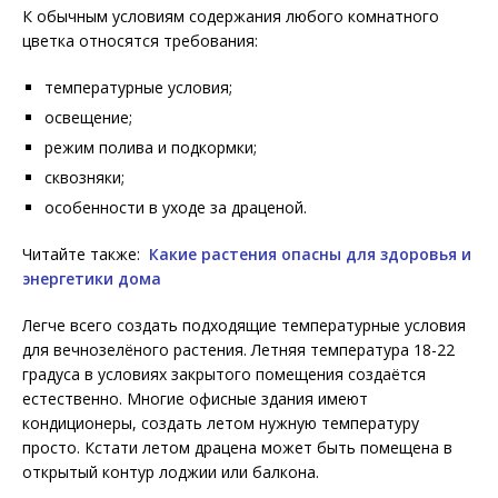
К обычным условиям содержания любого комнатного
цветка относятся требования:
температурные условия;
освещение;
режим полива и подкормки;
сквозняки;
особенности в уходе за драценой.
Читайте также:
Какие растения опасны для здоровья и
энергетики дома
Легче всего создать подходящие температурные условия
для вечнозелёного растения. Летняя температура 18-22
градуса в условиях закрытого помещения создаётся
естественно. Многие офисные здания имеют
кондиционеры, создать летом нужную температуру
просто. Кстати летом драцена может быть помещена в
открытый контур лоджии или балкона.