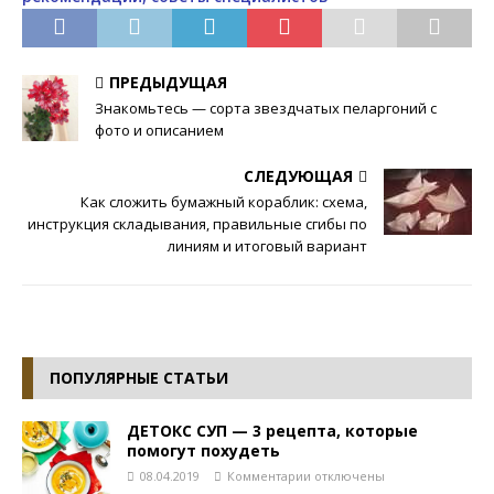
ПРЕДЫДУЩАЯ
Знакомьтесь — сорта звездчатых пеларгоний с
фото и описанием
СЛЕДУЮЩАЯ
Как сложить бумажный кораблик: схема,
инструкция складывания, правильные сгибы по
линиям и итоговый вариант
ПОПУЛЯРНЫЕ СТАТЬИ
ДЕТОКС СУП — 3 рецепта, которые
помогут похудеть
08.04.2019
Комментарии
отключены