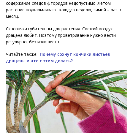
содержание следов фторидов недопустимо. Летом
растение подкармливают каждую неделю, зимой – раз в
месяц.
Сквозняки губительны для растения. Свежий воздух
драцена любит. Поэтому проветривание нужно вести
регулярно, без излишеств.
Читайте также:
Почему сохнут кончики листьев
драцены и что с этим делать?