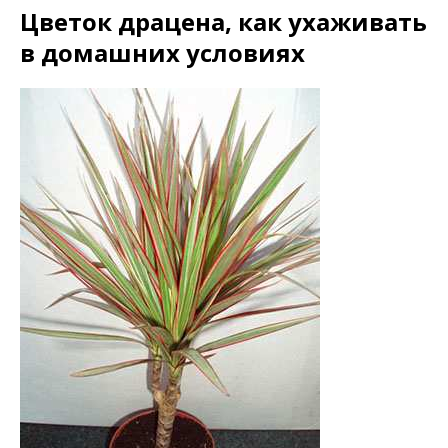
Цветок драцена, как ухаживать
в домашних условиях