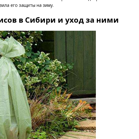
ила его защиты на зиму.
сов в Сибири и уход за ними