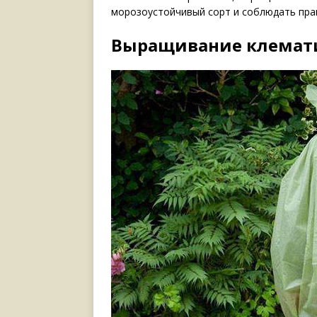
морозоустойчивый сорт и соблюдать прав
Выращивание клемати