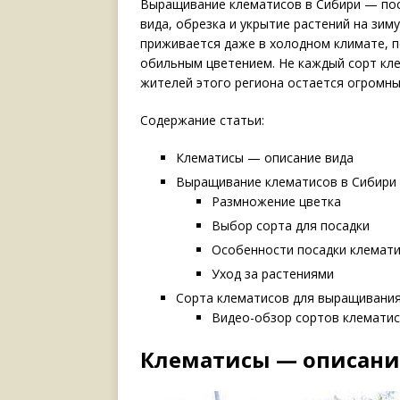
Выращивание клематисов в Сибири — пос
вида, обрезка и укрытие растений на зим
приживается даже в холодном климате, п
обильным цветением. Не каждый сорт кле
жителей этого региона остается огромны
Содержание статьи:
Клематисы — описание вида
Выращивание клематисов в Сибири 
Размножение цветка
Выбор сорта для посадки
Особенности посадки клемат
Уход за растениями
Сорта клематисов для выращивания
Видео-обзор сортов клематис
Клематисы — описани