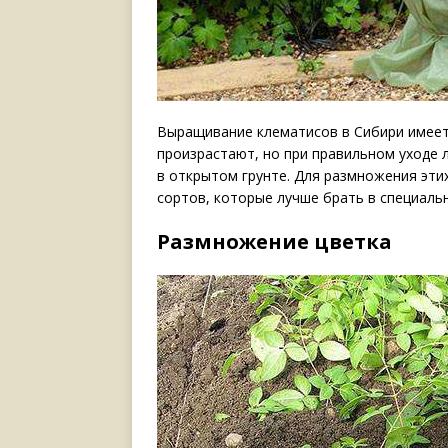
Выращивание клематисов в Сибири имеет 
произрастают, но при правильном уходе л
в открытом грунте. Для размножения эти
сортов, которые лучше брать в специаль
Размножение цветка