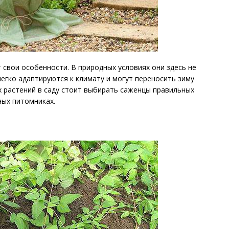
свои особенности. В природных условиях они здесь не
егко адаптируются к климату и могут переносить зиму
х растений в саду стоит выбирать саженцы правильных
ных питомниках.