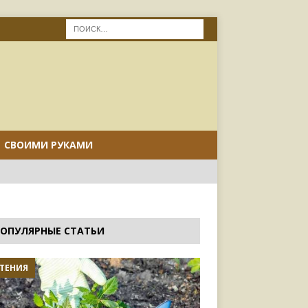
СВОИМИ РУКАМИ
ОПУЛЯРНЫЕ СТАТЬИ
ТЕНИЯ