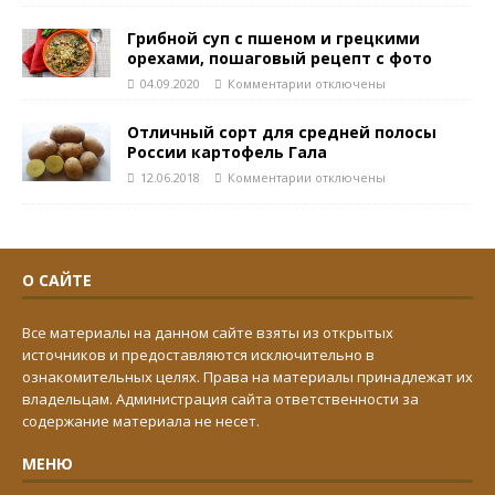
Грибной суп с пшеном и грецкими
орехами, пошаговый рецепт с фото
04.09.2020
Комментарии
отключены
Отличный сорт для средней полосы
России картофель Гала
12.06.2018
Комментарии
отключены
О САЙТЕ
Все материалы на данном сайте взяты из открытых
источников и предоставляются исключительно в
ознакомительных целях. Права на материалы принадлежат их
владельцам. Администрация сайта ответственности за
содержание материала не несет.
МЕНЮ