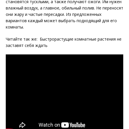
становятся тусклыми, а также получают ожоги. Им нужен
влажный воздух, а главное, обильный полив. Не переносят
они жару и частые пересадки. Из предложенных
вариантов каждый может выбрать подходящий для его
комнаты.
Читайте так же: Быстрорастущие комнатные растения не
заставят себя ждать