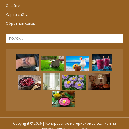
О сайте
Карта сайта
Обратная связь
Copyright © 2026 | Копирование материалов со ссылкой на
первоисточник разрешено