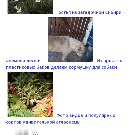
Гостья из загадочной Сибири —
анемона лесная
Из простых
пластиковых баков делаем кормушку для собаки
Фото видов и популярных
сортов удивительной аглаонемы