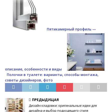
Пятикамерный профиль —
описание, особенности и виды
Полочки в туалете: варианты, способы монтажа,
советы дизайнеров, фото
ПРЕДЫДУЩАЯ
Дизайн кладовки: оригинальные идеи для
дизайна и выбор подходящего стиля