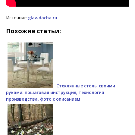
Источник:
glav-dacha.ru
Похожие статьи:
Стеклянные столы своими
руками: пошаговая инструкция, технология
производства, фото с описанием