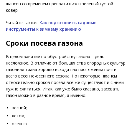
шансов со временем превратиться в зеленый густой
ковер.
Читайте также:
Как подготовить садовые
инструменты к зимнему хранению
Сроки посева газона
В целом занятие по обустройству газона – дело
несложное. В отличие от большинства огородных культур
газонная трава хорошо всходит на протяжении почти
всего весенне-осеннего сезона. Но некоторые нюансы
относительно сроков посева все же существуют и с ними
нужно считаться. Итак, как уже было сказано, засевать
газон можно в разное время, а именно:
весной;
летом;
осенью.