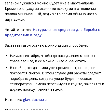
зеленой лужайкой можно будет уже в марте-апреле.
Кроме того, уход за осенними всходами в отношении
полива минимальный, ведь в это время обычно часто
идут дожди.
Читайте также:
Натуральные средства для борьбы с
вредителями в саду
Засевать газон осенью можно двумя способами:
Начало сентября, чтобы до наступления морозов
трава взошла, и ее можно было обработать.
В ноябре, когда земля уже промерзнет, но еще не
покроется снегом. В этом случае для работы следует
подобрать день, когда на улице будет плюсовая
температура. Семена перезимуют в грунте, закалятся и
дружно взойдут ранней весной.
Источник:
glav-dacha.ru