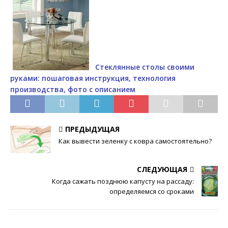
Стеклянные столы своими
руками: пошаговая инструкция, технология
производства, фото с описанием
ПРЕДЫДУЩАЯ
Как вывести зеленку с ковра самостоятельно?
СЛЕДУЮЩАЯ
Когда сажать позднюю капусту на рассаду:
определяемся со сроками