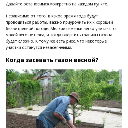
Давайте остановимся конкретно на каждом пункте.
Независимо от того, в какое время года будут
проводиться работы, важно приурочить их к хорошей
безветренной погоде. Мелкие семечки легко улетают от
малейшего ветерка, и тогда очертить границы газона
будет сложно. К тому же есть риск, что некоторые
участки останутся незасеянными.
Когда засевать газон весной?