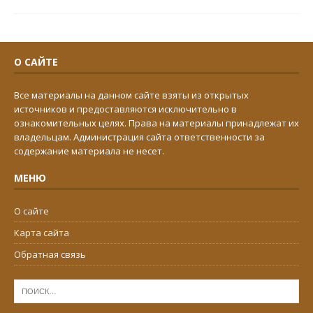
О САЙТЕ
Все материалы на данном сайте взяты из открытых
источников и предоставляются исключительно в
ознакомительных целях. Права на материалы принадлежат их
владельцам. Администрация сайта ответственности за
содержание материала не несет.
МЕНЮ
О сайте
Карта сайта
Обратная связь