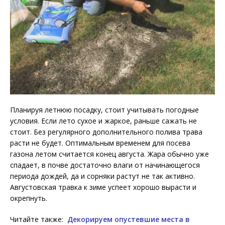
Планируя летнюю посадку, стоит учитывать погодные
условия. Если лето сухое и жаркое, раньше сажать не
стоит. Без регулярного дополнительного полива трава
расти не будет. Оптимальным временем для посева
газона летом считается конец августа. Жара обычно уже
спадает, в почве достаточно влаги от начинающегося
периода дождей, да и сорняки растут не так активно.
Августовская травка к зиме успеет хорошо вырасти и
окрепнуть.
Читайте также:
Декорируем опустевшие места в