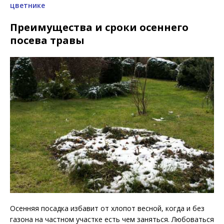
цветнике
Преимущества и сроки осеннего
посева травы
Осенняя посадка избавит от хлопот весной, когда и без
газона на частном участке есть чем заняться. Любоваться