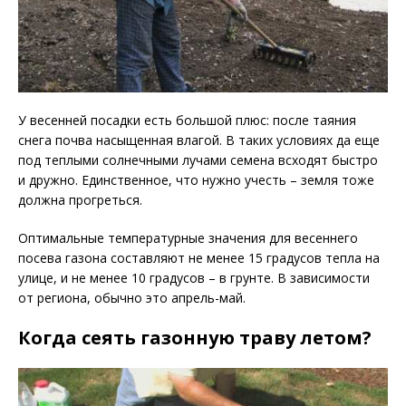
У весенней посадки есть большой плюс: после таяния
снега почва насыщенная влагой. В таких условиях да еще
под теплыми солнечными лучами семена всходят быстро
и дружно. Единственное, что нужно учесть – земля тоже
должна прогреться.
Оптимальные температурные значения для весеннего
посева газона составляют не менее 15 градусов тепла на
улице, и не менее 10 градусов – в грунте. В зависимости
от региона, обычно это апрель-май.
Когда сеять газонную траву летом?