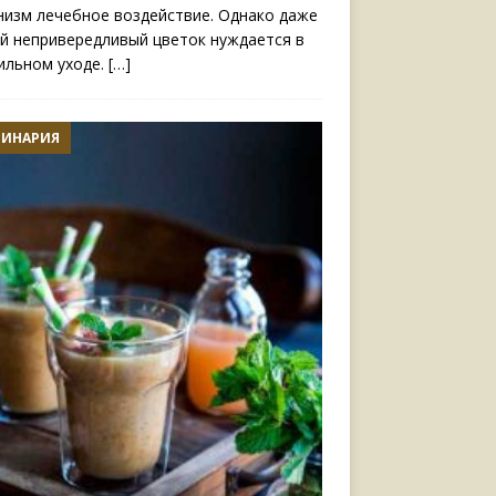
низм лечебное воздействие. Однако даже
й непривередливый цветок нуждается в
ильном уходе.
[…]
ЛИНАРИЯ