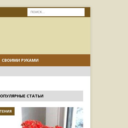
СВОИМИ РУКАМИ
ОПУЛЯРНЫЕ СТАТЬИ
ТЕНИЯ