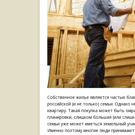
Собственное жилье является частью бла
российской (и не только) семьи. Однако 
квартиру. Такая покупка может быть омр
планировки,
слишком большая (или слишк
семьи уже может иметься земельный уча
Именно поэтому многие люди принимают 