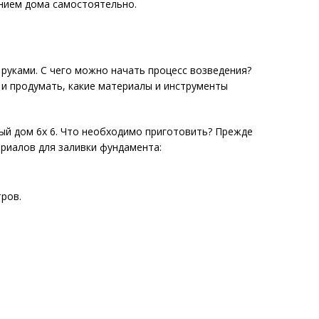
нием дома самостоятельно.
 руками. С чего можно начать процесс возведения?
 и продумать, какие материалы и инструменты
ый дом 6х 6. Что необходимо приготовить? Прежде
риалов для заливки фундамента:
ров.