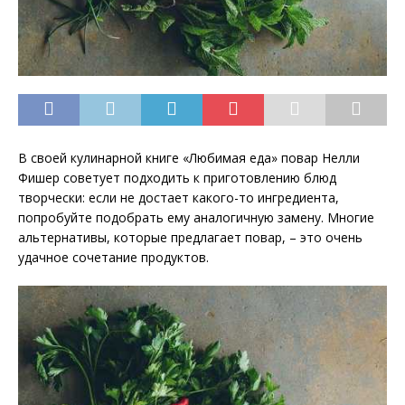
В своей кулинарной книге «Любимая еда» повар Нелли
Фишер советует подходить к приготовлению блюд
творчески: если не достает какого-то ингредиента,
попробуйте подобрать ему аналогичную замену. Многие
альтернативы, которые предлагает повар, – это очень
удачное сочетание
продуктов.