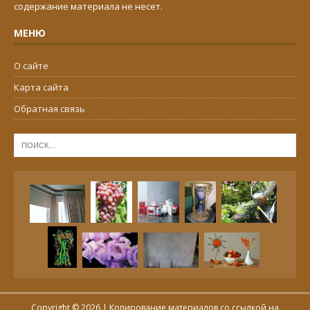
содержание материала не несет.
МЕНЮ
О сайте
Карта сайта
Обратная связь
Copyright © 2026 | Копирование материалов со ссылкой на