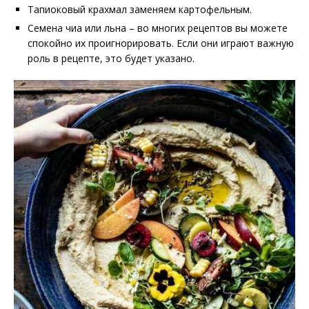
Тапиоковый крахмал заменяем картофельным.
Семена чиа или льна – во многих рецептов вы можете
спокойно их проигнорировать. Если они играют важную
роль в рецепте, это будет указано.