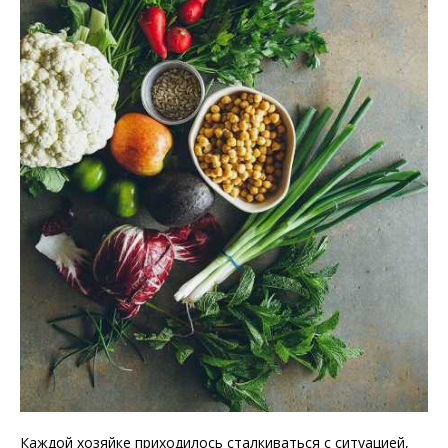
Каждой хозяйке приходилось сталкиваться с ситуацией,