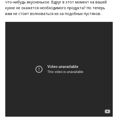
что-нибудь вкусненькое. Вдруг в этот момент на вашей
кухне не окажется необходимого продукта? Но теперь
вам не стоит волноваться из-за подобных пустяков..