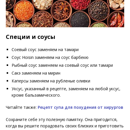
Специи и соусы
Соевый соус заменяем на тамари
Соус Hoisin заменяем на соус барбекю
Рыбный соус заменяем на соевый соус или тамари
Сакэ заменяем на мирин
Каперсы заменяем на рубленые оливки
Уксус, указанный в рецепте, заменяем на любой уксус,
кроме бальзамического.
Читайте также:
Рецепт супа для похудения от хирургов
Сохраните себе эту полезную памятку. Она пригодится,
когда вы решите порадовать своих близких и приготовить