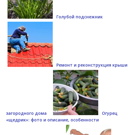
Голубой подснежник
Ремонт и реконструкция крыши
загородного дома
Огурец
«щедрик»: фото и описание, особенности