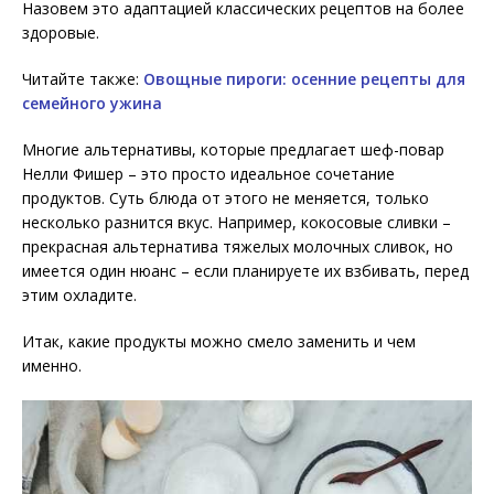
Назовем это адаптацией классических рецептов на более
здоровые.
Читайте также:
Овощные пироги: осенние рецепты для
семейного ужина
Многие альтернативы, которые предлагает шеф-повар
Нелли Фишер – это просто идеальное сочетание
продуктов. Суть блюда от этого не меняется, только
несколько разнится вкус. Например, кокосовые сливки –
прекрасная альтернатива тяжелых молочных сливок, но
имеется один нюанс – если планируете их взбивать, перед
этим охладите.
Итак, какие продукты можно смело заменить и чем
именно.