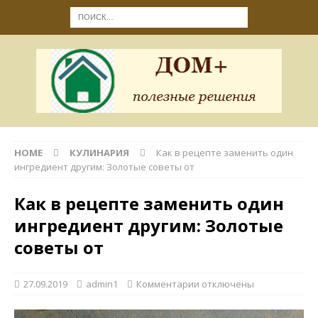
HOME
КУЛИНАРИЯ
Как в рецепте заменить один
ингредиент другим: Золотые советы от
Как в рецепте заменить один
ингредиент другим: Золотые
советы от
27.09.2019
admin1
Комментарии
отключены