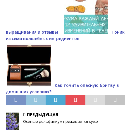
выращивания и отзывы
Тоник
из семи волшебных ингредиентов
Как точить опасную бритву в
домашних условиях?
ПРЕДЫДУЩАЯ
Осенью дельфиниум приживается хуже