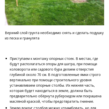
Верхний слой грунта необходимо снять и сделать подушку
из песка и гранулята
Приступаем к монтажу опорных стоек. В местах, где
будут располагаться опоры для шатра, при помощи
коловорота или садового бура делаем отверстия
глубиной около 70 см. В подготовленные ямки строго
вертикально при помощи строительного уровня
устанавливаем опорные столбы. Их нижняя часть,
которая будет находиться в земле, должна быть
предварительно обёрнута рубероидом или покрашена
масляной краской, чтобы предотвратить гниение.
Землю вокруг столбов можно утрамбовать, но для