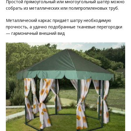
Простой прямоугольный или многоугольный шатёр можно
собрать из металлических или полипропиленовых труб.
Металлический каркас придаёт шатру необходимую
прочность, а удачно подобранные тканевые перегородки
— гармоничный внешний вид