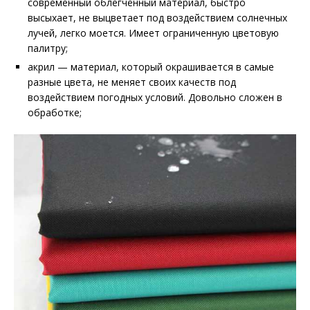
современный облегчённый материал, быстро
высыхает, не выцветает под воздействием солнечных
лучей, легко моется. Имеет ограниченную цветовую
палитру;
акрил — материал, который окрашивается в самые
разные цвета, не меняет своих качеств под
воздействием погодных условий. Довольно сложен в
обработке;