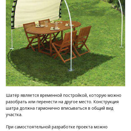
Шатёр является временной постройкой, которую можно
разобрать или перенести на другое место. Конструкция
шатра должна гармонично вписываться в общий вид
участка.
При самостоятельной разработке проекта можно