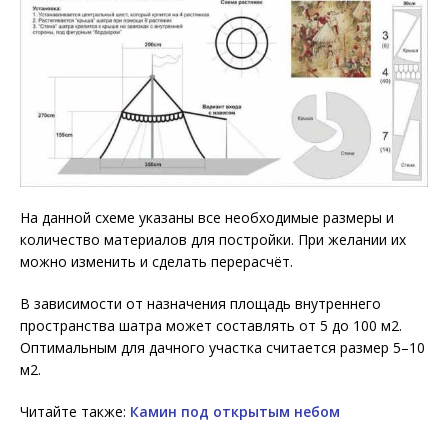
На данной схеме указаны все необходимые размеры и
количество материалов для постройки. При желании их
можно изменить и сделать перерасчёт.
В зависимости от назначения площадь внутреннего
пространства шатра может составлять от 5 до 100 м2.
Оптимальным для дачного участка считается размер 5–10
м2.
Читайте также:
Камин под открытым небом