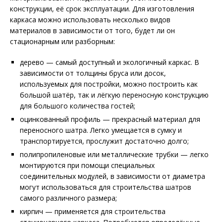
конструкции, её срок эксплуатации. Для изготовления
каркаса можно использовать несколько видов
материалов в зависимости от того, будет ли он
стационарным или разборным:
дерево — самый доступный и экологичный каркас. В
зависимости от толщины бруса или досок,
используемых для постройки, можно построить как
большой шатёр, так и лёгкую переносную конструкцию
для большого количества гостей;
оцинкованный профиль — прекрасный материал для
переносного шатра. Легко умещается в сумку и
транспортируется, прослужит достаточно долго;
полипропиленовые или металлические трубки — легко
монтируются при помощи специальных
соединительных модулей, в зависимости от диаметра
могут использоваться для строительства шатров
самого различного размера;
кирпич — применяется для строительства