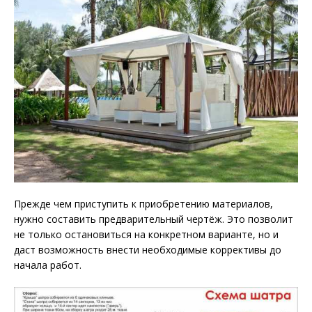
Прежде чем приступить к приобретению материалов,
нужно составить предварительный чертёж. Это позволит
не только остановиться на конкретном варианте, но и
даст возможность внести необходимые коррективы до
начала работ.