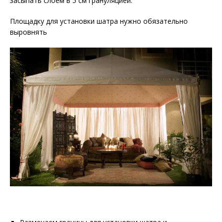
засыпать слоем в 5 см грануляцией.
Площадку для установки шатра нужно обязательно
выровнять