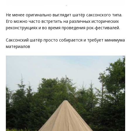
Не менее оригинально выглядит шатёр саксонского типа.
Его можно часто встретить на различных исторических
реконструкциях и во время проведения рок-фестивалей.
Саксонский шатёр просто собирается и требует минимума
материалов