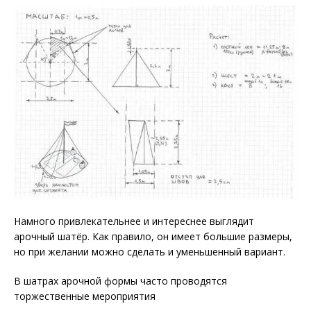
Намного привлекательнее и интереснее выглядит
арочный шатёр. Как правило, он имеет большие размеры,
но при желании можно сделать и уменьшенный вариант.
В шатрах арочной формы часто проводятся
торжественные мероприятия