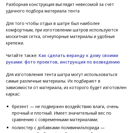
Разборная конструкция выглядит невесомой за счёт
удачного подбора материала тента
Для того чтобы отдых в шатре был наиболее
комфортным, при изготовлении шатров используются
москитная сетка, огнеупорные материалы и удобные
крепежи.
Читайте также:
Как сделать веранду к дому своими
руками: фото проектов, инструкция по возведению
Для изготовления тента шатра могут использоваться
самые различные материалы. Их подбирают в
зависимости от материала, из которого будет изготовлен
каркас:
брезент — не подвержен воздействию влаги, очень
прочный и плотный. Имеет значительный вес по
сравнению с современными материалами;
полиэстер с добавками поливинилхлорида —