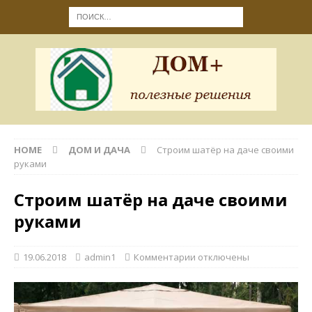
HOME
ДОМ И ДАЧА
Строим шатёр на даче своими
руками
Строим шатёр на даче своими
руками
19.06.2018
admin1
Комментарии
отключены