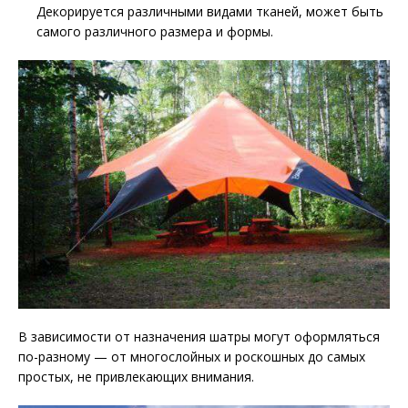
Декорируется различными видами тканей, может быть
самого различного размера и формы.
В зависимости от назначения шатры могут оформляться
по-разному — от многослойных и роскошных до самых
простых, не привлекающих внимания.