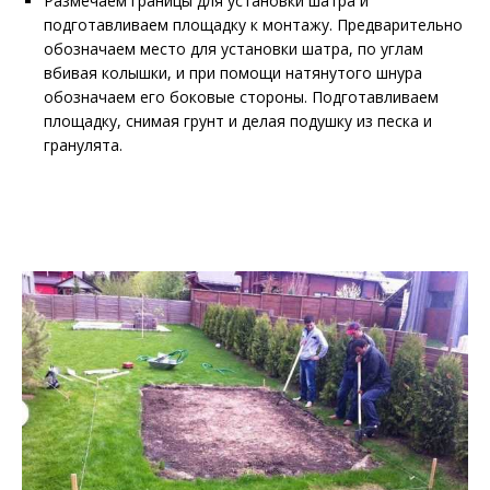
Размечаем границы для установки шатра и
подготавливаем площадку к монтажу. Предварительно
обозначаем место для установки шатра, по углам
вбивая колышки, и при помощи натянутого шнура
обозначаем его боковые стороны. Подготавливаем
площадку, снимая грунт и делая подушку из песка и
гранулята.