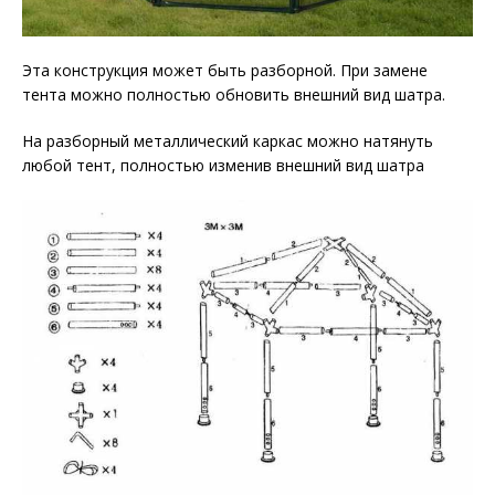
Эта конструкция может быть разборной. При замене
тента можно полностью обновить внешний вид шатра.
На разборный металлический каркас можно натянуть
любой тент, полностью изменив внешний вид шатра