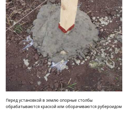
Перед установкой в землю опорные столбы
обрабатываются краской или оборачиваются рубероидом