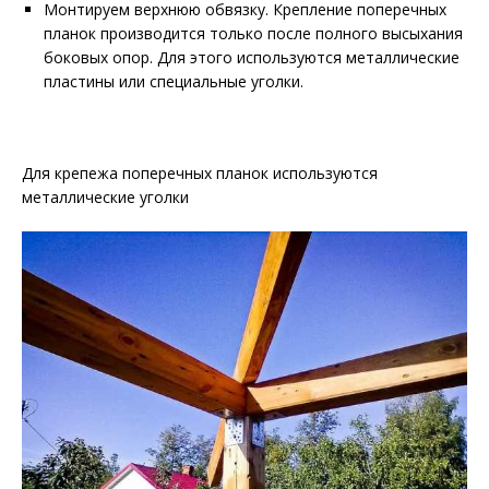
Монтируем верхнюю обвязку. Крепление поперечных
планок производится только после полного высыхания
боковых опор. Для этого используются металлические
пластины или специальные уголки.
Для крепежа поперечных планок используются
металлические уголки