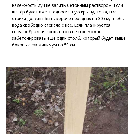
надёжности лучше залить бетонным раствором. Если
шатёр будет иметь односкатную крышу, то задние
стойки должны быть короче передних на 30 см, чтобы
вода свободно стекала с неё. Если планируется
конусообразная крыша, то в центре можно
забетонировать ещё один столб, который будет выше
боковых как минимум на 50 см.