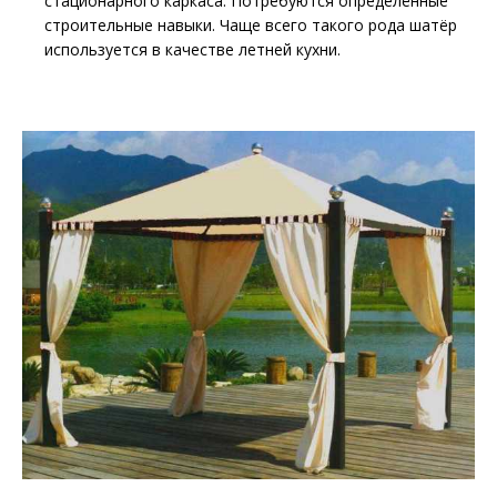
стационарного каркаса. Потребуются определённые
строительные навыки. Чаще всего такого рода шатёр
используется в качестве летней кухни.