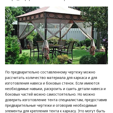
По предварительно составленному чертежу можно
рассчитать количество материала для каркаса и для
изготовления навеса и боковых стенок. Если имеются
необходимые навыки, раскроить и сшить детали навеса и
боковых частей можно самостоятельно. Но можно
доверить изготовление тента специалистам, предоставив
предварительные чертежи и оговорив необходимые
элементы для крепления тента к каркасу. Это могут быть