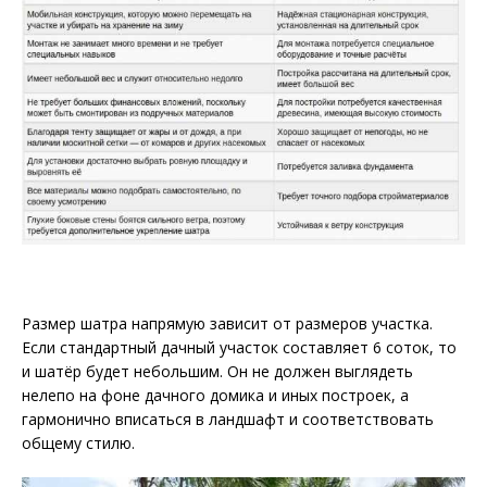
Размер шатра напрямую зависит от размеров участка.
Если стандартный дачный участок составляет 6 соток, то
и шатёр будет небольшим. Он не должен выглядеть
нелепо на фоне дачного домика и иных построек, а
гармонично вписаться в ландшафт и соответствовать
общему стилю.