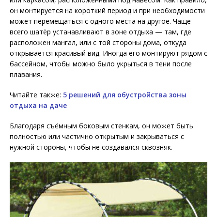
он монтируется на короткий период и при необходимости
может перемещаться с одного места на другое. Чаще
всего шатёр устанавливают в зоне отдыха — там, где
расположен мангал, или с той стороны дома, откуда
открывается красивый вид. Иногда его монтируют рядом с
бассейном, чтобы можно было укрыться в тени после
плавания.
Читайте также:
5 решений для обустройства зоны
отдыха на даче
Благодаря съёмным боковым стенкам, он может быть
полностью или частично открытым и закрываться с
нужной стороны, чтобы не создавался сквозняк.