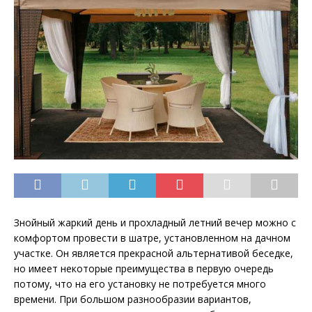
Знойный жаркий день и прохладный летний вечер можно с
комфортом провести в шатре, установленном на дачном
участке. Он является прекрасной альтернативой беседке,
но имеет некоторые преимущества в первую очередь
потому, что на его установку не потребуется много
времени.
При большом разнообразии вариантов,