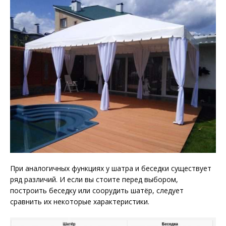
При аналогичных функциях у шатра и беседки существует
ряд различий. И если вы стоите перед выбором,
построить беседку или соорудить шатёр, следует
сравнить их некоторые характеристики.