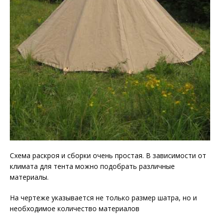
Схема раскроя и сборки очень простая. В зависимости от
климата для тента можно подобрать различные
материалы.
На чертеже указывается не только размер шатра, но и
необходимое количество материалов