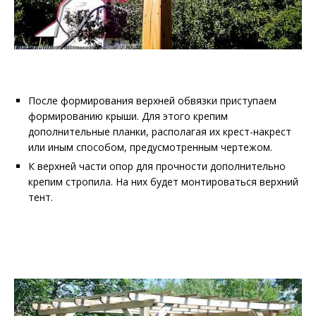
После формирования верхней обвязки приступаем
формированию крыши. Для этого крепим
дополнительные планки, располагая их крест-накрест
или иным способом, предусмотренным чертежом.
К верхней части опор для прочности дополнительно
крепим стропила. На них будет монтироваться верхний
тент.