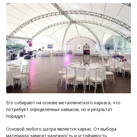
Его собирают на основе металлического каркаса, что
потребует определённых навыков, но и результат
порадует.
Основой любого шатра является каркас. От выбора
материала зависит надёжность и устойчивость