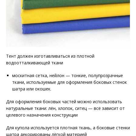
Тент должен изготавливаться из плотной
водоотталкивающей ткани
москитная сетка, нейлон — тонкие, полупрозрачные
ткани, используемые для оформления боковых стенок
шатра или окошек.
Для оформления боковых частей можно использовать
натуральные ткани: лён, хлопок, ситец — всё зависит от
целевого назначения конструкции
Для купола используется плотная ткань, а боковые стенки
шатра декорированы лёгкой материей