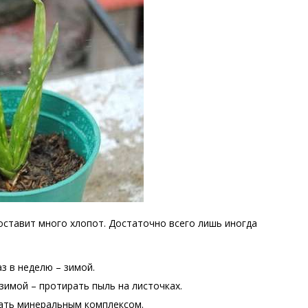
доставит много хлопот. Достаточно всего лишь иногда
з в неделю – зимой.
 зимой – протирать пыль на листочках.
ать минеральным комплексом.