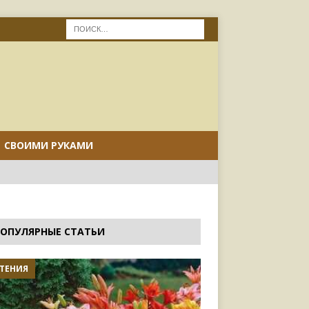
СВОИМИ РУКАМИ
ОПУЛЯРНЫЕ СТАТЬИ
ТЕНИЯ