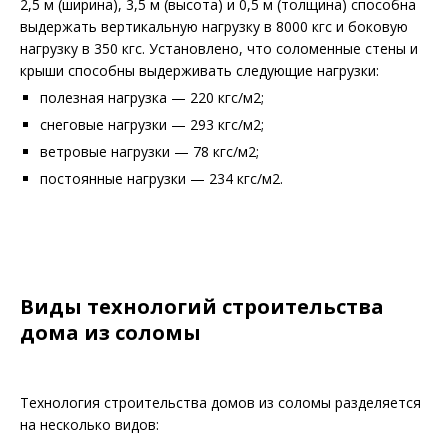
2,5 м (ширина), 3,5 м (высота) и 0,5 м (толщина) способна
выдержать вертикальную нагрузку в 8000 кгс и боковую
нагрузку в 350 кгс. Установлено, что соломенные стены и
крыши способны выдерживать следующие нагрузки:
полезная нагрузка — 220 кгс/м2;
снеговые нагрузки — 293 кгс/м2;
ветровые нагрузки — 78 кгс/м2;
постоянные нагрузки — 234 кгс/м2.
Виды технологий строительства
дома из соломы
Технология строительства домов из соломы разделяется
на несколько видов: