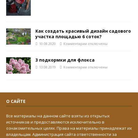
Как создать красивый дизайн садового
участка площадью 6 соток?
10.08.2020
Комментарии
отключены
3 подкормки для флокса
13.08.2019
Комментарии
отключены
О САЙТЕ
Все материалы на данном сайте взяты из открытых
источников и предоставляются исключительно в
ознакомительных целях. Права на материалы принадлежат их
владельцам. Администрация сайта ответственности за