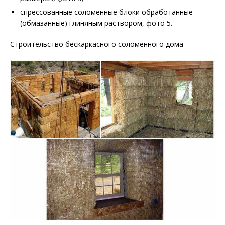
спрессованные соломенные блоки обработанные
(обмазанные) глиняным раствором, фото 5.
Строительство бескаркасного соломенного дома