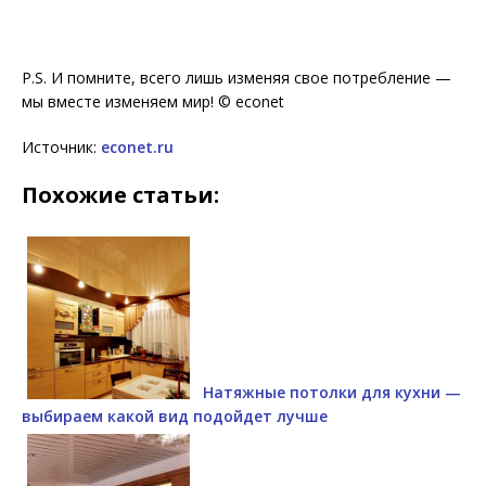
P.S. И помните, всего лишь изменяя свое потребление —
мы вместе изменяем мир! © econet
Источник:
econet.ru
Похожие статьи:
Натяжные потолки для кухни —
выбираем какой вид подойдет лучше