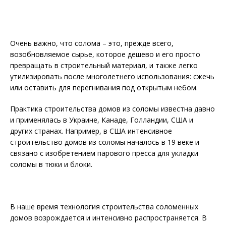
Очень важно, что солома – это, прежде всего,
возобновляемое сырье, которое дешево и его просто
превращать в строительный материал, и также легко
утилизировать после многолетнего использования: сжечь
или оставить для перегнивания под открытым небом.
Практика строительства домов из соломы известна давно
и применялась в Украине, Канаде, Голландии, США и
других странах. Например, в США интенсивное
строительство домов из соломы началось в 19 веке и
связано с изобретением парового пресса для укладки
соломы в тюки и блоки.
В наше время технология строительства соломенных
домов возрождается и интенсивно распространяется. В