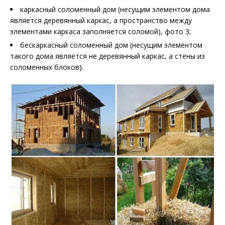
каркасный соломенный дом (несущим элементом дома
является деревянный каркас, а пространство между
элементами каркаса заполняется соломой), фото 3;
бескаркасный соломенный дом (несущим элементом
такого дома является не деревянный каркас, а стены из
соломенных блоков).