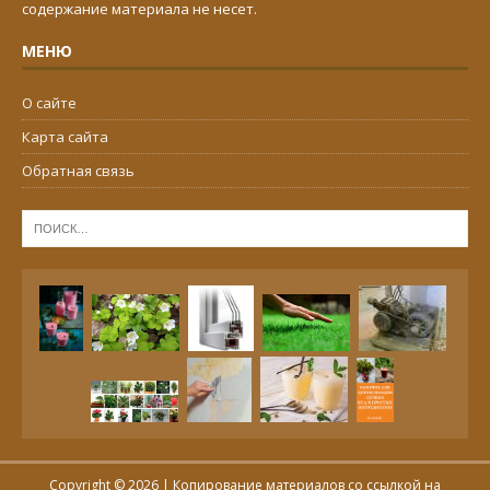
содержание материала не несет.
МЕНЮ
О сайте
Карта сайта
Обратная связь
Copyright © 2026 | Копирование материалов со ссылкой на