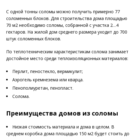
С одной тонны соломы можно получить примерно 77
соломенных блоков. Для строительства дома площадью
70 м2 необходимо соломы, собранной с участка 2…4
гектаров. На жилой дом среднего размера уходит до 700
штук соломенных блоков.
По теплотехническим характеристикам солома занимает
достойное место среди теплоизоляционных материалов:
Перлит, пеностекло, вермикулит;
Аэрогель кремнезема или кварца.
Пенополиуретан, пенопласт.
Солома.
Преимущества домов из соломы
Низкая стоимость материала и дома в целом. В
среднем коробка дома площадью 150 м2 будет стоить до