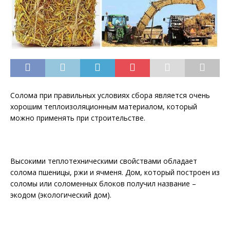
Солома при правильных условиях сбора является очень
хорошим теплоизоляционным материалом, который
можно применять при строительстве.
Высокими теплотехническими свойствами обладает
солома пшеницы, ржи и ячменя. Дом, который построен из
соломы или соломенных блоков
получил название –
экодом (экологический дом).