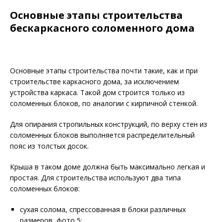
Основные этапы строительства
бескаркасного соломенного дома
Основные этапы строительства почти такие, как и при
строительстве каркасного дома, за исключением
устройства каркаса. Такой дом строится только из
соломенных блоков, по аналогии с кирпичной стенкой.
Для опирания стропильных конструкций, по верху стен из
соломенных блоков выполняется распределительный
пояс из толстых досок.
Крыша в таком доме должна быть максимально легкая и
простая. Для строительства используют два типа
соломенных блоков:
сухая солома, спрессованная в блоки различных
размеров, фото 5;