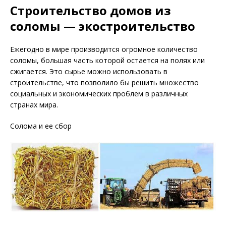
Строительство домов из
соломы — экостроительство
Ежегодно в мире производится огромное количество
соломы, большая часть которой остается на полях или
сжигается. Это сырье можно использовать в
строительстве, что позволило бы решить множество
социальных и экономических проблем в различных
странах мира.
Солома и ее сбор