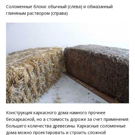
Соломенные блоки: обычный (слева) и обмазанный
глиняным раствором (справа)
Конструкция каркасного дома намного прочнее
бескаркасной, но а стоимость дороже за счет применения
большего количества древесины. Каркасные соломенные
дома можно проектировать и строить сложной