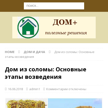
HOME
ДОМ И ДАЧА
Дом из соломы: Основные
этапы возведения
Дом из соломы: Основные
этапы возведения
16.06.2018
admin1
Комментарии
отключены