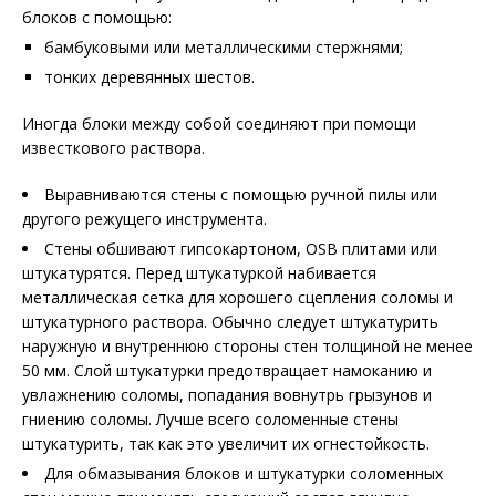
блоков с помощью:
бамбуковыми или металлическими стержнями;
тонких деревянных шестов.
Иногда блоки между собой соединяют при помощи
известкового раствора.
Выравниваются стены с помощью ручной пилы или
другого режущего инструмента.
Стены обшивают гипсокартоном, ОSB плитами или
штукатурятся. Перед штукатуркой набивается
металлическая сетка для хорошего сцепления соломы и
штукатурного раствора. Обычно следует штукатурить
наружную и внутреннюю стороны стен толщиной не менее
50 мм. Слой штукатурки предотвращает намоканию и
увлажнению соломы, попадания вовнутрь грызунов и
гниению соломы. Лучше всего соломенные стены
штукатурить, так как это увеличит их огнестойкость.
Для обмазывания блоков и штукатурки соломенных