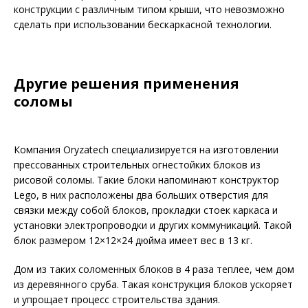
конструкции с различным типом крыши, что невозможно
сделать при использовании бескаркасной технологии.
Другие решения применения
соломы
Компания Oryzatech специализируется на изготовлении
прессованных строительных огнестойких блоков из
рисовой соломы. Такие блоки напоминают конструктор
Lego, в них расположены два больших отверстия для
связки между собой блоков, прокладки стоек каркаса и
установки электропроводки и других коммуникаций. Такой
блок размером 12×12×24 дюйма имеет вес в 13 кг.
Дом из таких соломенных блоков в 4 раза теплее, чем дом
из деревянного сруба. Такая конструкция блоков ускоряет
и упрощает процесс строительства здания.