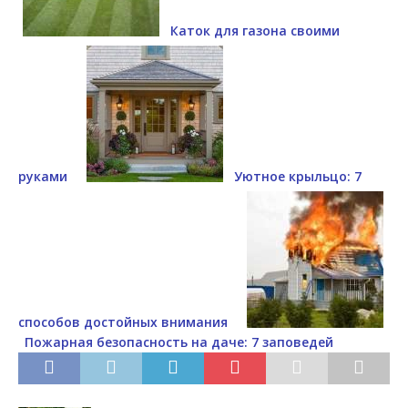
Каток для газона своими
руками
Уютное крыльцо: 7
способов достойных внимания
Пожарная безопасность на даче: 7 заповедей