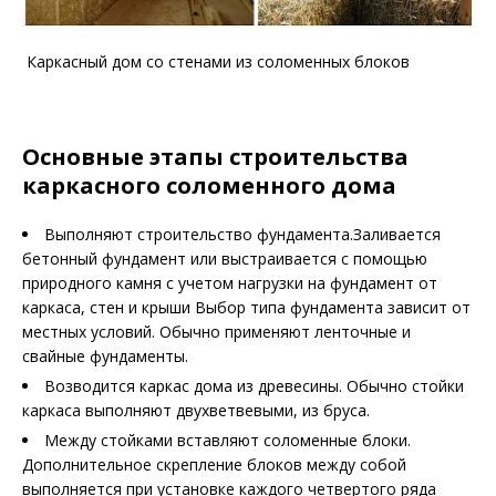
Каркасный дом со стенами из соломенных блоков
Основные этапы строительства
каркасного соломенного дома
Выполняют строительство фундамента.Заливается
бетонный фундамент или выстраивается с помощью
природного камня с учетом нагрузки на фундамент от
каркаса, стен и крыши Выбор типа фундамента зависит от
местных условий. Обычно применяют ленточные и
свайные фундаменты.
Возводится каркас дома из древесины. Обычно стойки
каркаса выполняют двухветвевыми, из бруса.
Между стойками вставляют соломенные блоки.
Дополнительное скрепление блоков между собой
выполняется при установке каждого четвертого ряда