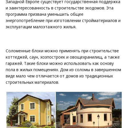
Западной Европе существует государственная поддержка
и заинтересованность в строительстве экодомов. Эта
программа призвана уменьшить общее
энергопотребление при изготовлении стройматериалов и
эксплуатации малоэтажного жилья.
Соломенные блоки можно применять при строительстве
коттеджей, саун, хозпостроек и овощехранилищ, а также
гаражей. Такие блоки можно использовать как основу
пола в жилых помещениях. Дом из соломы в завершенном
виде мало чем отличается от домов из традиционных
строительных материалов.