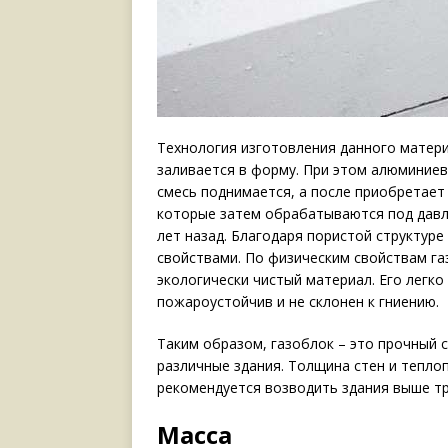
Технология изготовления данного матери
заливается в форму. При этом алюминиева
смесь поднимается, а после приобретает
которые затем обрабатываются под давл
лет назад. Благодаря пористой структур
свойствами. По физическим свойствам га
экологически чистый материал. Его легко
пожароустойчив и не склонен к гниению.
Таким образом, газоблок – это прочный 
различные здания. Толщина стен и тепло
рекомендуется возводить здания выше тр
Масса