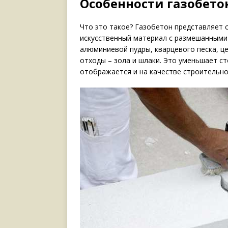
Особенности газобето
Что это такое? Газобетон представляет 
искусственный материал с размешанными
алюминиевой пудры, кварцевого песка, це
отходы – зола и шлаки. Это уменьшает с
отображается и на качестве строительно