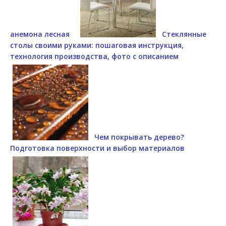
анемона лесная
Стеклянные
столы своими руками: пошаговая инструкция,
технология производства, фото с описанием
Чем покрывать дерево?
Подготовка поверхности и выбор материалов