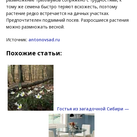
тому же семена быстро теряют всхожесть, поэтому
растение редко встречается на дачных участках.
Предпочтителен подзимний посев. Разросшиеся растения
можно размножать весной.
Источник:
antonovsad.ru
Похожие статьи:
Гостья из загадочной Сибири —