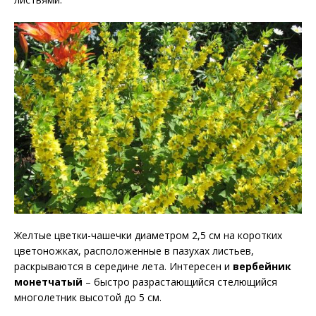
Желтые цветки-чашечки диаметром 2,5 см на коротких
цветоножках, расположенные в пазухах листьев,
раскрываются в середине лета. Интересен и
вербейник
монетчатый
– быстро разрастающийся стелющийся
многолетник высотой до 5 см.