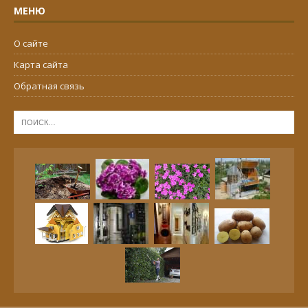
МЕНЮ
О сайте
Карта сайта
Обратная связь