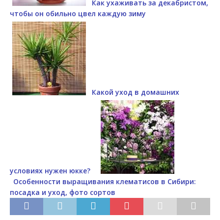
Как ухаживать за декабристом,
чтобы он обильно цвел каждую зиму
Какой уход в домашних
условиях нужен юкке?
Особенности выращивания клематисов в Сибири:
посадка и уход, фото сортов