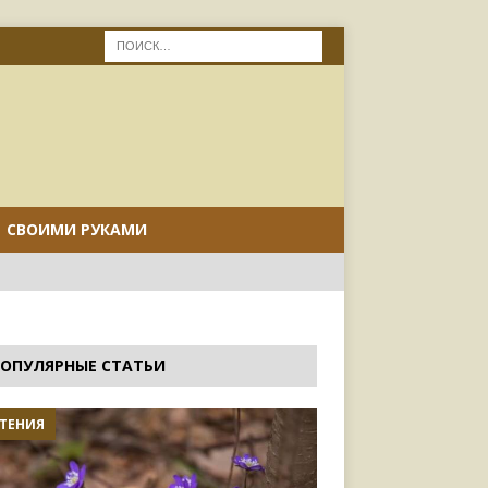
СВОИМИ РУКАМИ
ОПУЛЯРНЫЕ СТАТЬИ
ТЕНИЯ