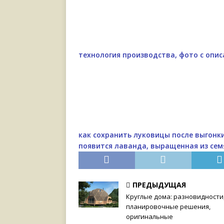
технология производства, фото с опи
как сохранить луковицы после выгонк
появится лаванда, выращенная из сем
ПРЕДЫДУЩАЯ
Круглые дома: разновидности
планировочные решения,
оригинальные