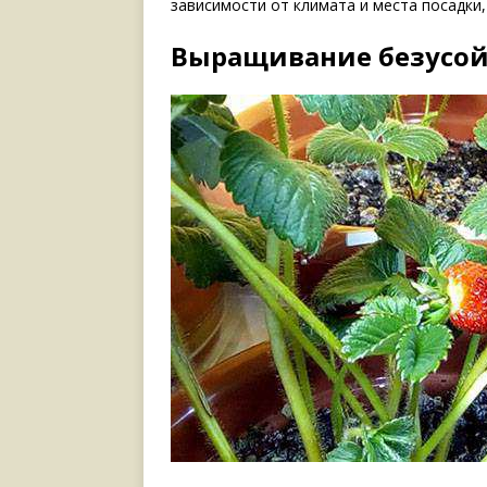
зависимости от климата и места посадки,
Выращивание безусо