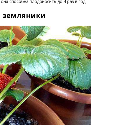
 она способна плодоносить до 4 раз в год.
й земляники