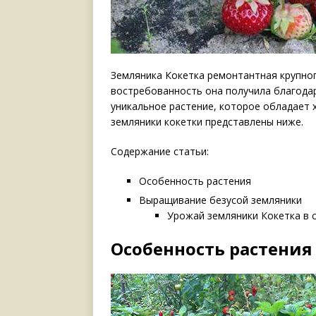
Земляника Кокетка ремонтантная крупно
востребованность она получила благода
уникальное растение, которое обладает 
земляники кокетки представлены ниже.
Содержание статьи:
Особенность растения
Выращивание безусой земляники
Урожай земляники Кокетка в 
Особенность растения