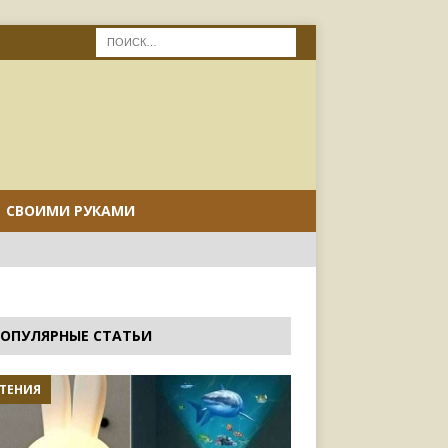
СВОИМИ РУКАМИ
ОПУЛЯРНЫЕ СТАТЬИ
ТЕНИЯ