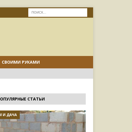
СВОИМИ РУКАМИ
ОПУЛЯРНЫЕ СТАТЬИ
 И ДАЧА