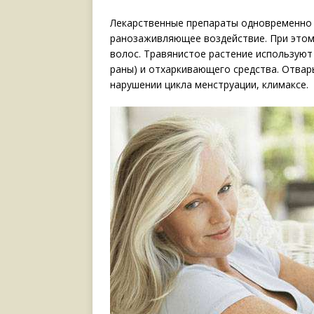
Лекарственные препараты одновременно 
ранозаживляющее воздействие. При этом 
волос. Травянистое растение использую
раны) и отхаркивающего средства. Отвар
нарушении цикла менструации, климаксе.