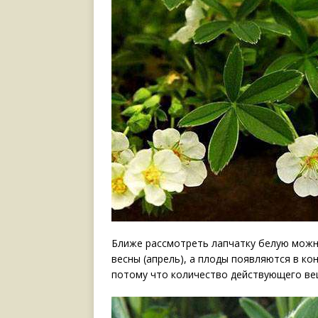
Ближе рассмотреть лапчатку белую можно
весны (апрель), а плоды появляются в ко
потому что количество действующего ве