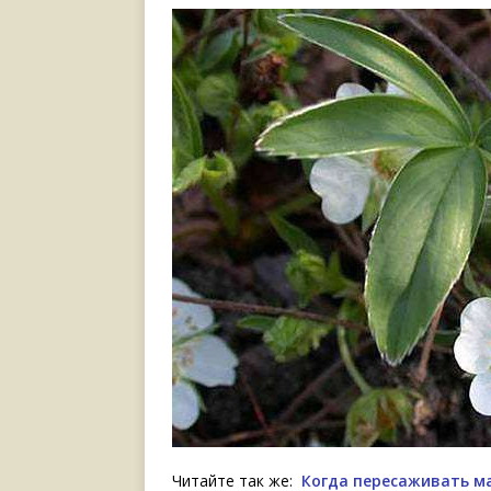
Читайте так же:
Когда пересаживать ма