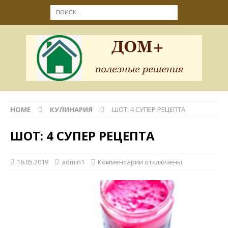
HOME
КУЛИНАРИЯ
ШОТ: 4 СУПЕР РЕЦЕПТА
ШОТ: 4 СУПЕР РЕЦЕПТА
16.05.2019
admin1
Комментарии
отключены