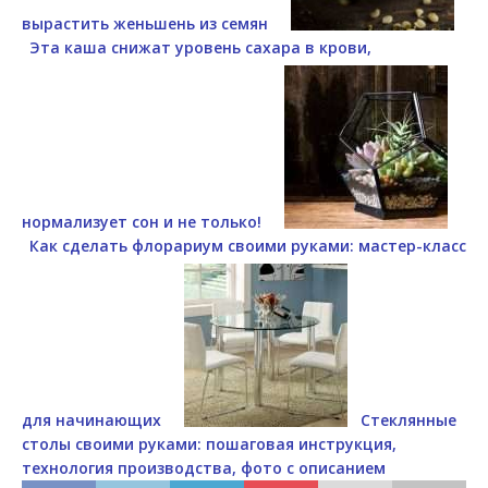
вырастить женьшень из семян
Эта каша снижат уровень сахара в крови,
нормализует сон и не только!
Как сделать флорариум своими руками: мастер-класс
для начинающих
Стеклянные
столы своими руками: пошаговая инструкция,
технология производства, фото с описанием