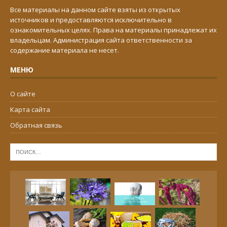
Все материалы на данном сайте взяты из открытых
источников и предоставляются исключительно в
ознакомительных целях. Права на материалы принадлежат их
владельцам. Администрация сайта ответственности за
содержание материала не несет.
МЕНЮ
О сайте
Карта сайта
Обратная связь