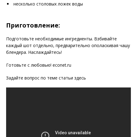
несколько столовых ложек воды
Приготовление:
Подготовьте необходимые ингредиенты. Взбивайте
каждый шот отдельно, предварительно ополаскивая чашу
блендера. Наслаждайтесь!
Готовьте с любовью! econet.ru
Задайте вопрос по теме статьи здесь