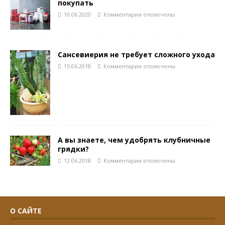
покупать
10.06.2020
Комментарии
отключены
Сансевиерия не требует сложного ухода
15.06.2018
Комментарии
отключены
А вы знаете, чем удобрять клубничные
грядки?
12.06.2018
Комментарии
отключены
О САЙТЕ