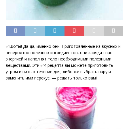
✅Шоты! Да-да, именно они. Приготовленные из вкусных и
невероятно полезных ингредиентов, они зарядят вас
энергией и наполнят тело необходимыми полезными
веществами. Эти ✅4 рецепта вы можете приготовить
утром и пить в течение дня, либо же выбрать пару и
заменить ими перекус,
— решать только вам!