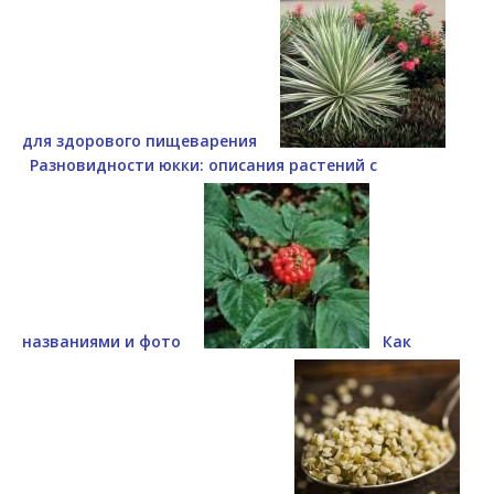
для здорового пищеварения
Разновидности юкки: описания растений с
названиями и фото
Как