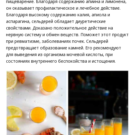
пищеварение. Благодаря содержанию апиина и лимонена,
он оказывает профилактическое и лечебное действие.
Благодаря высокому содержанию калия, апиола и
аспарагина, сельдерей обладает диуретические
свойствами. Доказано положительное действие на
нервную систему и обмен веществ. Поможет этот продукт
при ревматизме, заболеваниях почек. Сельдерей
предотвращает образование камней. Его рекомендуют
для выведения из организма мочевой кислоты, при
состояниях внутреннего беспокойства и истощения.