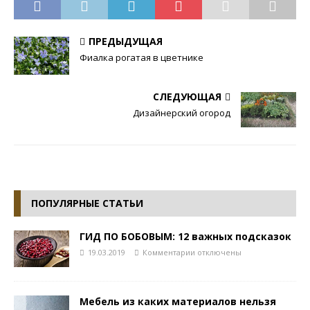
ПРЕДЫДУЩАЯ
Фиалка рогатая в цветнике
СЛЕДУЮЩАЯ
Дизайнерский огород
ПОПУЛЯРНЫЕ СТАТЬИ
ГИД ПО БОБОВЫМ: 12 важных подсказок
19.03.2019
Комментарии
отключены
Мебель из каких материалов нельзя