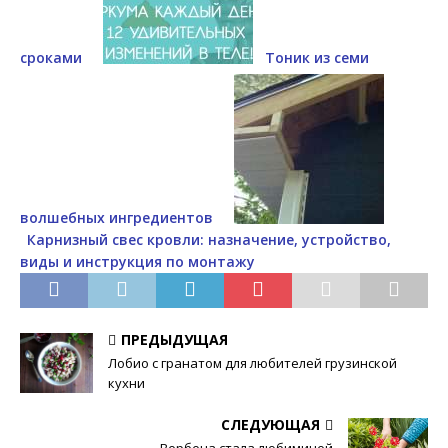
сроками
Тоник из семи
волшебных ингредиентов
Карнизный свес кровли: назначение, устройство,
виды и инструкция по монтажу
ПРЕДЫДУЩАЯ
Лобио с гранатом для любителей грузинской
кухни
СЛЕДУЮЩАЯ