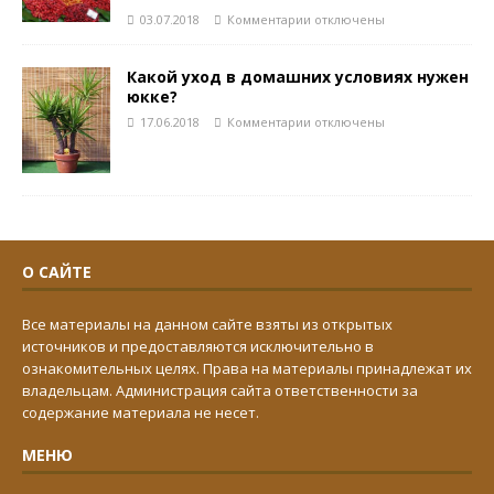
03.07.2018
Комментарии
отключены
Какой уход в домашних условиях нужен
юкке?
17.06.2018
Комментарии
отключены
О САЙТЕ
Все материалы на данном сайте взяты из открытых
источников и предоставляются исключительно в
ознакомительных целях. Права на материалы принадлежат их
владельцам. Администрация сайта ответственности за
содержание материала не несет.
МЕНЮ