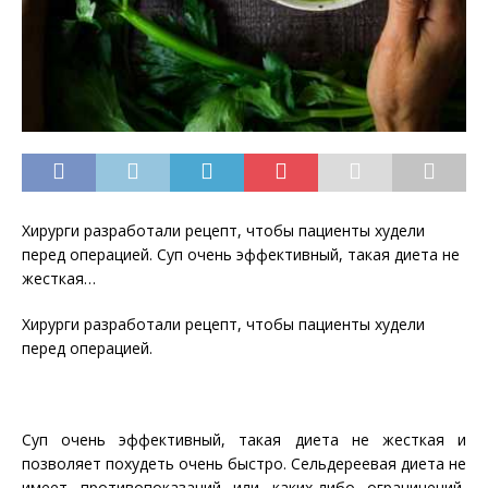
Хирурги разработали рецепт, чтобы пациенты худели
перед операцией. Суп очень эффективный, такая диета не
жесткая…
Хирурги разработали рецепт, чтобы пациенты худели
перед операцией.
Суп очень эффективный, такая диета не жесткая и
позволяет похудеть очень
быстро. Сельдереевая диета не
имеет противопоказаний или каких-либо ограничений,