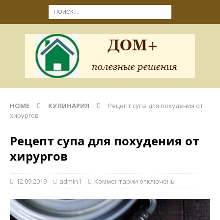
HOME
КУЛИНАРИЯ
Рецепт супа для похудения от
хирургов
Рецепт супа для похудения от
хирургов
12.09.2019
admin1
Комментарии
отключены