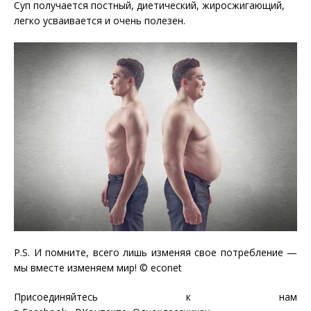
Суп получается постный, диетический, жиросжигающий,
легко усваивается и очень полезен.
P.S. И помните, всего лишь изменяя свое потребление —
мы вместе изменяем мир! © econet
Присоединяйтесь к нам