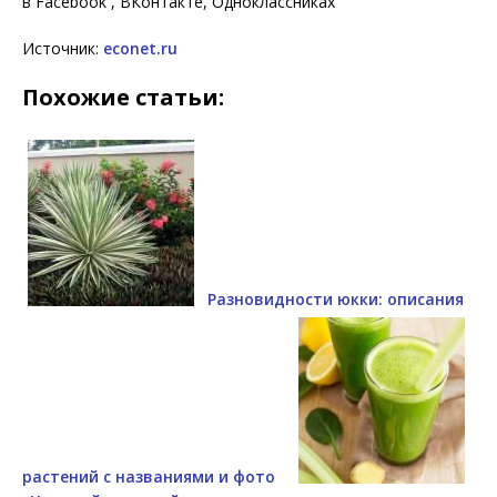
в Facebook , ВКонтакте, Одноклассниках
Источник:
econet.ru
Похожие статьи:
Разновидности юкки: описания
растений с названиями и фото