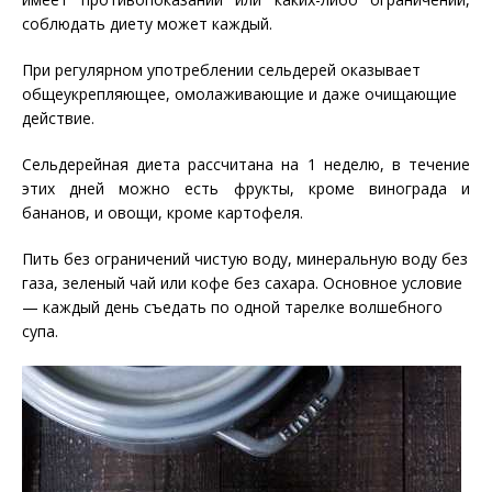
соблюдать диету может каждый.
При регулярном употреблении сельдерей оказывает
общеукрепляющее, омолаживающие и даже очищающие
действие.
Сельдерейная диета рассчитана на 1 неделю, в течение
этих дней можно есть фрукты, кроме винограда и
бананов, и овощи, кроме картофеля.
Пить без ограничений чистую воду, минеральную воду без
газа, зеленый чай или кофе без сахара. Основное условие
— каждый день съедать по одной тарелке волшебного
супа.