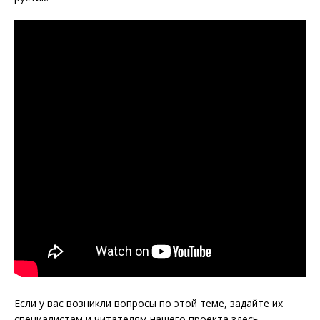
Если у вас возникли вопросы по этой теме, задайте их
специалистам и читателям нашего проекта здесь.