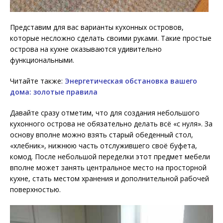
Представим для вас варианты кухонных островов,
которые несложно сделать своими руками. Такие простые
острова на
кухне оказываются удивительно
функциональными.
Читайте также:
Энергетическая обстановка вашего
дома: золотые правила
Давайте сразу отметим, что для создания небольшого
кухонного острова не обязательно делать всё «с нуля». За
основу вполне можно взять старый обеденный стол,
«хлебник», нижнюю часть отслужившего своё буфета,
комод. После небольшой переделки этот предмет мебели
вполне может занять центральное место на просторной
кухне, стать местом хранения и дополнительной рабочей
поверхностью.