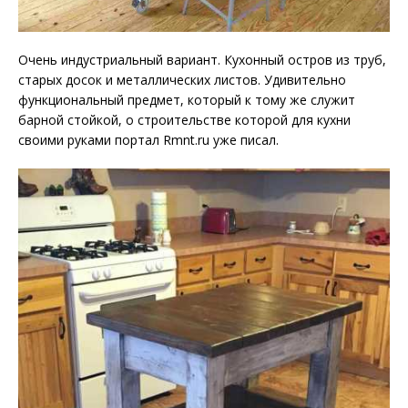
Очень индустриальный вариант. Кухонный остров из труб,
старых досок и металлических листов. Удивительно
функциональный предмет, который к тому же служит
барной стойкой, о строительстве которой для кухни
своими руками портал Rmnt.ru уже писал.