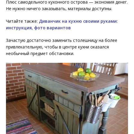
Плюс самодельного кухонного острова — экономия денег.
Не нужно ничего заказывать, материалы доступны.
Читайте также:
Диванчик на кухню своими руками:
инструкция, фото вариантов
Зачастую достаточно заменить столешницу на более
привлекательную, чтобы в центре кухни оказался
необычный предмет обстановки.