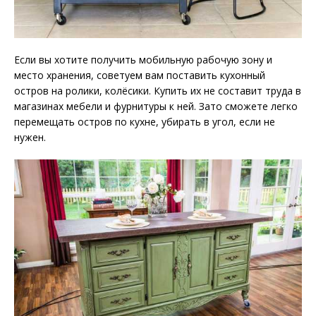
Если вы хотите получить мобильную рабочую зону и
место хранения, советуем вам поставить кухонный
остров на ролики, колёсики. Купить их не составит труда в
магазинах мебели и фурнитуры к ней. Зато сможете легко
перемещать остров по кухне, убирать в угол, если не
нужен.