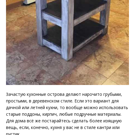
Зачастую кухонные острова делают нарочито грубыми,
простыми, в деревенском стиле. Если это вариант для
дачной или летней кухни, то вообще можно использовать
старые поддоны, кирпич, любые подручные материалы.
Для дома всё же постарайтесь сделать более изящную
вещь, если, конечно, кухня у вас не в стиле кантри или
рустик.