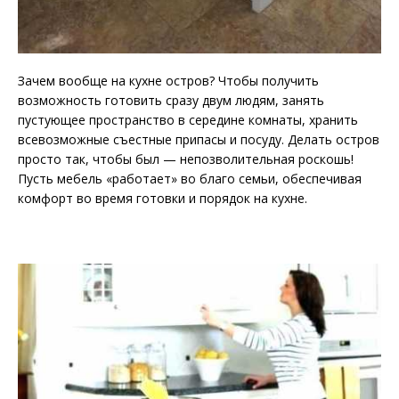
Зачем вообще на кухне остров? Чтобы получить
возможность готовить сразу двум людям, занять
пустующее пространство в середине комнаты, хранить
всевозможные съестные припасы и посуду. Делать остров
просто так, чтобы был — непозволительная роскошь!
Пусть мебель «работает» во благо семьи, обеспечивая
комфорт во время готовки и порядок на кухне.