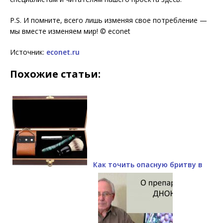
P.S. И помните, всего лишь изменяя свое потребление —
мы вместе изменяем мир! © econet
Источник:
econet.ru
Похожие статьи:
Как точить опасную бритву в