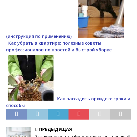
(инструкция по применению)
Как убрать в квартире: полезные советы
профессионалов по простой и быстрой уборке
Как рассадить орхидею: сроки и
способы
ПРЕДЫДУЩАЯ
7 лучших рецептов ферментированных овощей