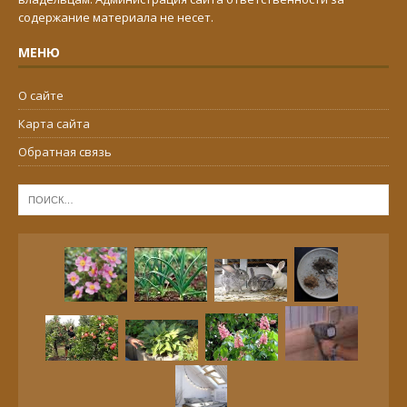
содержание материала не несет.
МЕНЮ
О сайте
Карта сайта
Обратная связь