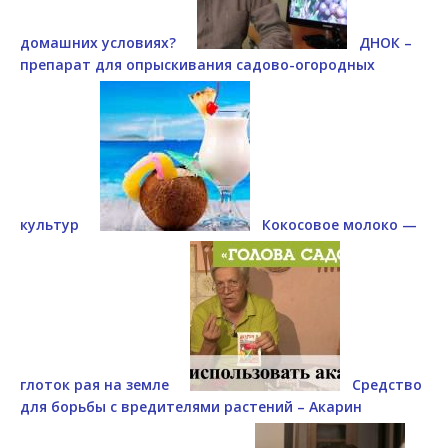
домашних условиях?
ДНОК –
препарат для опрыскивания садово-огородных
культур
Кокосовое молоко —
глоток рая на земле
Средство
для борьбы с вредителями растений – Акарин