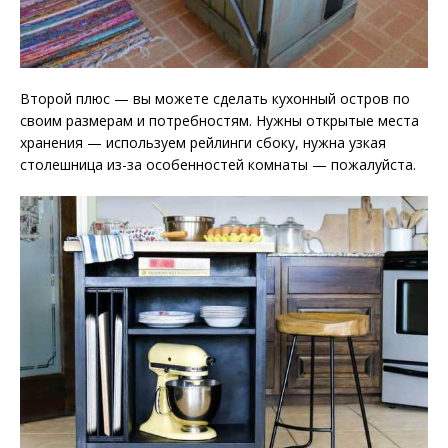
Второй плюс — вы можете сделать кухонный остров по
своим размерам и потребностям. Нужны открытые места
хранения — используем рейлинги сбоку, нужна узкая
столешница из-за особенностей комнаты — пожалуйста.