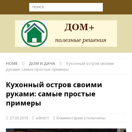
HOME
ДОМ И ДАЧА
Кухонный остров своими
руками: самые простые примеры
Кухонный остров своими
руками: самые простые
примеры
27.03.2019
admin1
Комментарии
отключены