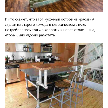
И кто скажет, что этот кухонный остров не красив? А
сделан из старого комода в классическом стиле.
Потребовались только колёсики и новая столешница,
чтобы было удобно работать.