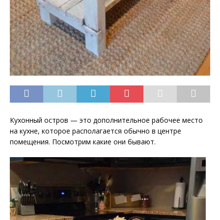
Кухонный остров — это дополнительное рабочее место
на кухне, которое располагается обычно в центре
помещения. Посмотрим какие они бывают.