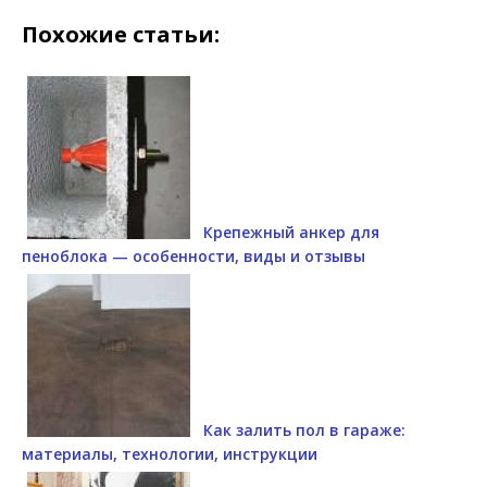
Похожие статьи:
Крепежный анкер для
пеноблока — особенности, виды и отзывы
Как залить пол в гараже:
материалы, технологии, инструкции