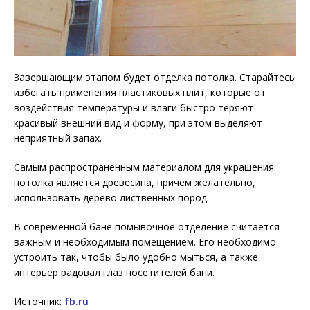
Завершающим этапом будет отделка потолка. Старайтесь
избегать применения пластиковых плит, которые от
воздействия температуры и влаги быстро теряют
красивый внешний вид и форму, при этом выделяют
неприятный запах.
Самым распространенным материалом для украшения
потолка является древесина, причем желательно,
использовать дерево лиственных пород.
В современной бане помывочное отделение считается
важным и необходимым помещением. Его необходимо
устроить так, чтобы было удобно мыться, а также
интерьер радовал глаз посетителей бани.
Источник:
fb.ru