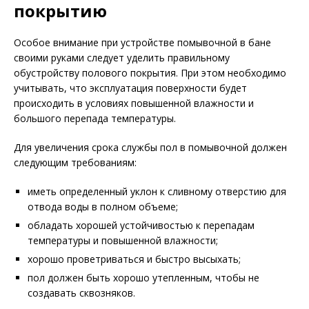
покрытию
Особое внимание при устройстве помывочной в бане
своими руками следует уделить правильному
обустройству полового покрытия. При этом необходимо
учитывать, что эксплуатация поверхности будет
происходить в условиях повышенной влажности и
большого перепада температуры.
Для увеличения срока службы пол в помывочной должен
следующим требованиям:
иметь определенный уклон к сливному отверстию для
отвода воды в полном объеме;
обладать хорошей устойчивостью к перепадам
температуры и повышенной влажности;
хорошо проветриваться и быстро высыхать;
пол должен быть хорошо утепленным, чтобы не
создавать сквозняков.