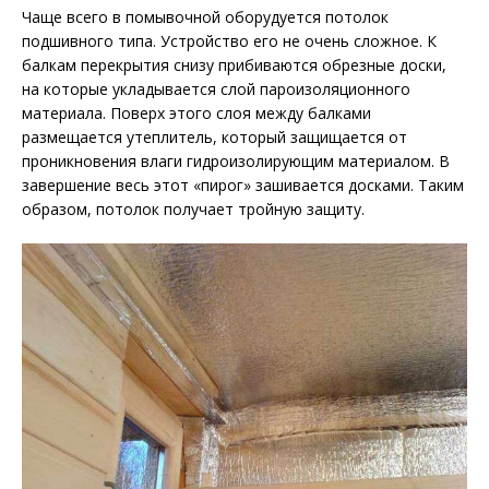
Чаще всего в помывочной оборудуется потолок
подшивного типа. Устройство его не очень сложное. К
балкам перекрытия снизу прибиваются обрезные доски,
на которые укладывается слой пароизоляционного
материала. Поверх этого слоя между балками
размещается утеплитель, который защищается от
проникновения влаги гидроизолирующим материалом. В
завершение весь этот «пирог» зашивается досками. Таким
образом, потолок получает тройную защиту.