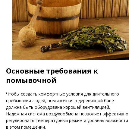
Основные требования к
помывочной
Чтобы создать комфортные условия для длительного
пребывания людей, помывочная в деревянной бане
должна быть оборудована хорошей вентиляцией.
Надежная система воздухообмена позволяет эффективно
регулировать температурный режим и уровень влажности
в этом помещении.