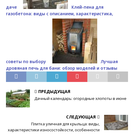
даче
Клей-пена для
газобетона: виды с описанием, характеристика,
советы по выбору
Лучшая
дровяная печь для бани: обзор моделей и отзывы
ПРЕДЫДУЩАЯ
Дачный календарь: огородные хлопоты в июне
СЛЕДУЮЩАЯ
Плитка уличная для крыльца: виды,
характеристики износостойкости, особенности