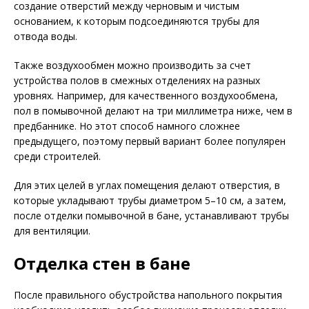
создание отверстий между черновым и чистым
основанием, к которым подсоединяются трубы для
отвода воды.
Также воздухообмен можно производить за счет
устройства полов в смежных отделениях на разных
уровнях. Например, для качественного воздухообмена,
пол в помывочной делают на три миллиметра ниже, чем в
предбаннике. Но этот способ намного сложнее
предыдущего, поэтому первый вариант более популярен
среди строителей.
Для этих целей в углах помещения делают отверстия, в
которые укладывают трубы диаметром 5–10 см, а затем,
после отделки помывочной в бане, устанавливают трубы
для вентиляции.
Отделка стен в бане
После правильного обустройства напольного покрытия