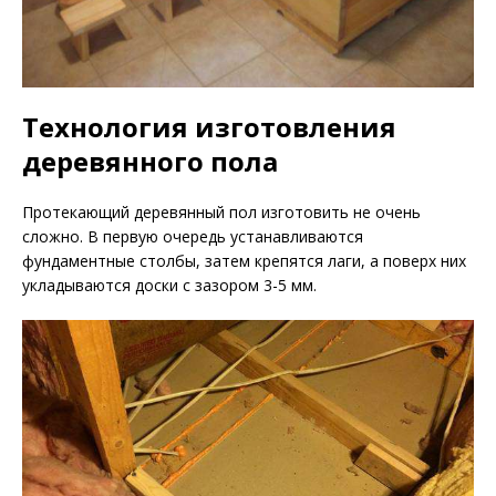
Технология изготовления
деревянного пола
Протекающий деревянный пол изготовить не очень
сложно. В первую очередь устанавливаются
фундаментные столбы, затем крепятся лаги, а поверх них
укладываются доски с зазором 3-5 мм.