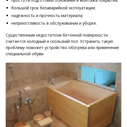
простота подготовки основания и монтажа покрытия;
большой срок безаварийной эксплуатации;
надежность и прочность материала;
неприхотливость в обслуживании и уборке.
Существенным недостатком бетонной поверхности
считается холодный и скользкий пол. Устранить такую
проблему поможет устройство обогрева или применение
специальной обуви.