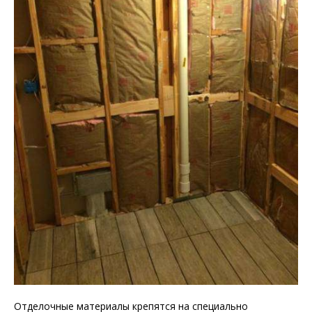
Отделочные материалы крепятся на специально