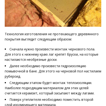
Технология изготовления не протекающего деревянного
покрытия выглядит следующим образом:
Сначала нужно произвести монтаж чернового пола.
Для этого к нижнему краю лаг крепят бруски, на которые
настилаются необрезные доски.
Далее необходимо произвести гидроизоляцию
помывочной в бане. Для этого на черновой пол настилаем
рубероид.
Следующим этапом будет монтаж теплоизоляции.
Наиболее подходящим материалом для этих целей
считается керамзит, который засыпают между лагами.
Поверх утеплителя необходимо поместить второй
слой изолирующего материала.