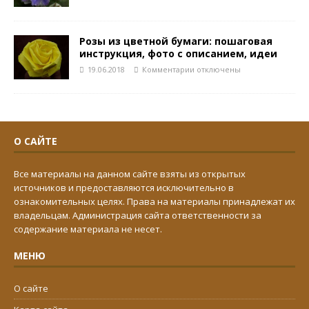
Розы из цветной бумаги: пошаговая
инструкция, фото с описанием, идеи
19.06.2018
Комментарии
отключены
О САЙТЕ
Все материалы на данном сайте взяты из открытых
источников и предоставляются исключительно в
ознакомительных целях. Права на материалы принадлежат их
владельцам. Администрация сайта ответственности за
содержание материала не несет.
МЕНЮ
О сайте