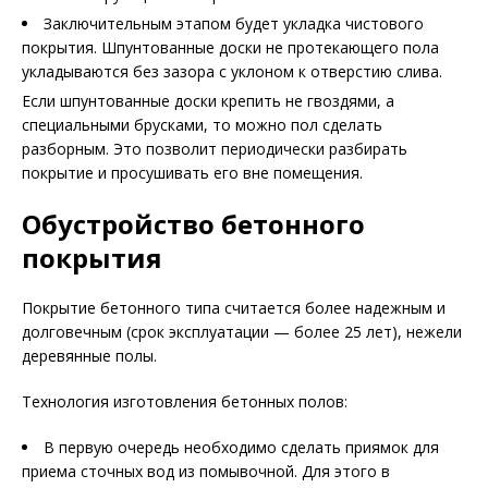
Заключительным этапом будет укладка чистового
покрытия. Шпунтованные доски не протекающего пола
укладываются без зазора с уклоном к отверстию слива.
Если шпунтованные доски крепить не гвоздями, а
специальными брусками, то можно пол сделать
разборным. Это позволит периодически разбирать
покрытие и просушивать его вне помещения.
Обустройство бетонного
покрытия
Покрытие бетонного типа считается более надежным и
долговечным (срок эксплуатации — более 25 лет), нежели
деревянные полы.
Технология изготовления бетонных полов:
В первую очередь необходимо сделать приямок для
приема сточных вод из помывочной. Для этого в