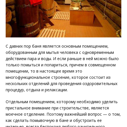
С давних пор баня является основным помещением,
оборудованным для мытья человека с одновременным
действием пара и воды. И если раньше в ней можно было
только помыться и попариться, причем в совмещенном
помещении, то в настоящее время это
многофункциональное строение,
которое состоит из
нескольких отделений для проведения оздоровительных
процедур, отдыха и релаксации.
Отдельным помещением, которому необходимо уделить
пристальное внимание при строительстве, является
моечное отделение. Поэтому важнейший вопрос — о том,
как сделать помывочную в бане и обустроить ее
интерьер, всегда беспокоил любого рачительного