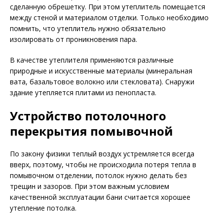
сделанную обрешетку. При этом утеплитель помещается
между стеной и материалом отделки. Только необходимо
помнить, что утеплитель нужно обязательно
изолировать от проникновения пара.
В качестве утеплителя применяются различные
природные и искусственные материалы (минеральная
вата, базальтовое волокно или стекловата). Снаружи
здание утепляется плитами из пенопласта.
Устройство потолочного
перекрытия помывочной
По закону физики теплый воздух устремляется всегда
вверх, поэтому, чтобы не происходила потеря тепла в
помывочном отделении, потолок нужно делать без
трещин и зазоров. При этом важным условием
качественной эксплуатации бани считается хорошее
утепление потолка.