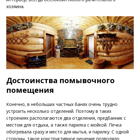
хозяина.
Достоинства помывочного
помещения
Конечно, в небольших частных банях очень трудно
устроить несколько отделений. Поэтому в таких
строениях располагаются два отделения, предбанник с
местом для отдыха, а также парилка с мойкой. Печка
обогревала сразу и место для мытья, и парилку. С одной
стороны, такое конструктивное решение позволяло