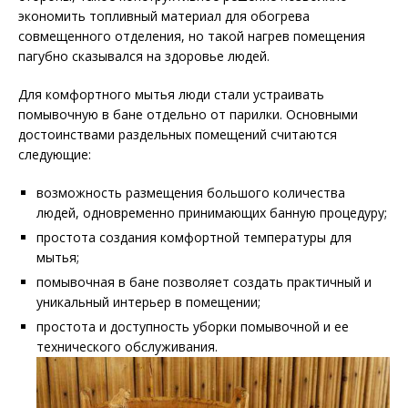
экономить топливный материал для обогрева
совмещенного отделения, но такой нагрев помещения
пагубно сказывался на здоровье людей.
Для комфортного мытья люди стали устраивать
помывочную в бане отдельно от парилки. Основными
достоинствами раздельных помещений считаются
следующие:
возможность размещения большого количества
людей, одновременно принимающих банную процедуру;
простота создания комфортной температуры для
мытья;
помывочная в бане позволяет создать практичный и
уникальный интерьер в помещении;
простота и доступность уборки помывочной и ее
технического обслуживания.