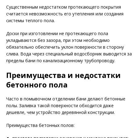
Существенным недостатком протекающего покрытия
считается невозможность его утепления или создания
системы теплого пола.
Доски при изготовлении не протекающего пола
укладываются без зазора, при этом необходимо
обязательно обеспечить уклон поверхности в сторону
слива. Вода через специальный водосборник выводится за
пределы бани по канализационному трубопроводу.
Преимущества и недостатки
бетонного пола
Часто в помывочном отделении бани делают бетонные
полы. Заливка такой поверхности обходится даже
дешевле, чем устройство деревянной конструкции.
Преимущества бетонных полов: