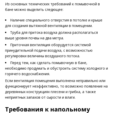
Из основных технических требований к помывочной в
бане можно выделить следющее:
Наличие специального отверстия в потолке и крыше
для создания вытяжной вентиляции в помещении.
Труба для притока воздуха должна располагаться
выше уровня почвы на два метра.
Приточная вентиляция оборудуется системой
принудительной подачи воздуха, с возможностью
регулировки величины воздушного потока.
Перед тем, как сделать помывочную в бане,
необходимо продумать и обустроить систему холодного и
горячего водоснабжения.
Если вентиляция помещения выполнена неправильно или
функционирует неэффективно, то возможно появление на
деревянных конструкциях плесени и грибка, а также
неприятных запахов от сырости и влаги.
Требования к напольному