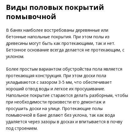
Виды половых покрытий
помывочной
В банях наиболее востребованы деревянные или
бетонные напольные покрытия. При этом полы из
древесины могут быть как протекающими, так и нет.
Бетонное основание всегда делается не протекающим, с
уклоном.
Более простым вариантом обустройства пола является
протекающая конструкция. При этом доски пола
укладываются с зазором 3-5 мм, что обеспечивает
хороший отвод воды и легкое их просушивание.
Напольное покрытие стараются делать разборным, чтобы
при необходимости произвести его демонтаж и
просушить доски на улице. Протекающие полы
помывочной в бане делают без уклона, так как вода
удаляется через зазоры в досках и впитывается в почву
под строением.