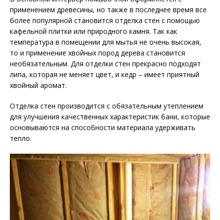
применением древесины, но также в последнее время все
более популярной становится отделка стен с помощью
кафельной плитки или природного камня. Так как
температура в помещении для мытья не очень высокая,
то и применение хвойных пород дерева становится
необязательным. Для отделки стен прекрасно подходят
липа, которая не меняет цвет, и кедр – имеет приятный
хвойный аромат.
Отделка стен производится с обязательным утеплением
для улучшения качественных характеристик бани, которые
основываются на способности материала удерживать
тепло.