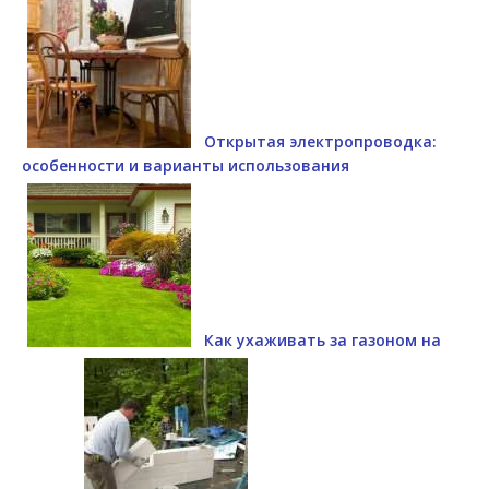
Открытая электропроводка:
особенности и варианты использования
Как ухаживать за газоном на