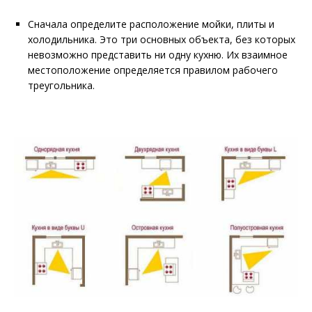
Сначала определите расположение мойки, плиты и
холодильника. Это три основных объекта, без которых
невозможно представить ни одну кухню. Их взаимное
местоположение определяется правилом рабочего
треугольника.