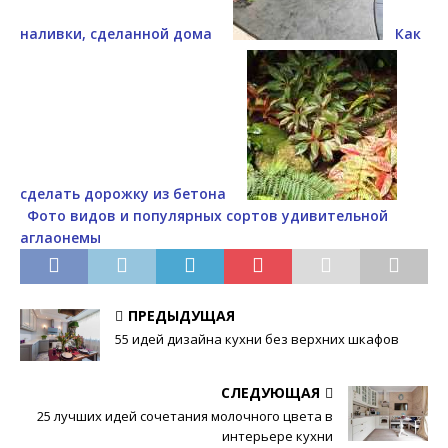
наливки, сделанной дома
Как
сделать дорожку из бетона
Фото видов и популярных сортов удивительной
аглаонемы
ПРЕДЫДУЩАЯ
55 идей дизайна кухни без верхних шкафов
СЛЕДУЮЩАЯ
25 лучших идей сочетания молочного цвета в
интерьере кухни