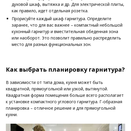
духовой шкаф, вытяжка и др. Для электрической плиты,
как правило, идет отдельная розетка.
Прорисуйте каждый шкаф гарнитура. Определите
заранее, что для вас важнее – компактный небольшой
кухонный гарнитур и вместительная обеденная зона
или наоборот. Это позволит правильно распределить
место для разных функциональных зон.
Как выбрать планировку гарнитура?
В зависимости от типа дома, кухня может быть
квадратной, прямоугольной или узкой, вытянутой.
Квадратная форма помещения больше всего располагает
к установке компактного углового гарнитура. Г-образная
планировка – отличное решение и для прямоугольной
кухни.