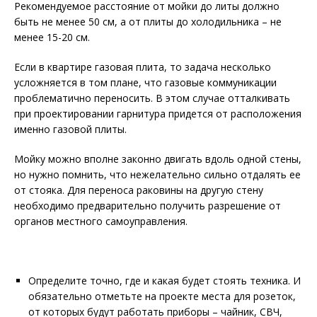
Рекомендуемое расстояние от мойки до литы должно
быть не менее 50 см, а от плиты до холодильника – не
менее 15-20 см.
Если в квартире газовая плита, то задача несколько
усложняется в том плане, что газовые коммуникации
проблематично переносить. В этом случае отталкивать
при проектировании гарнитура придется от расположения
именно газовой плиты.
Мойку можно вполне законно двигать вдоль одной стены,
но нужно помнить, что нежелательно сильно отдалять ее
от стояка. Для переноса раковины на другую стену
необходимо предварительно получить разрешение от
органов местного самоуправления.
Определите точно, где и какая будет стоять техника. И
обязательно отметьте на проекте места для розеток,
от которых будут работать приборы – чайник, СВЧ,