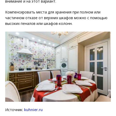
внимание и на этот вариант.
Компенсировать места для хранения при полном или
частичном отказе от верхних шкафов можно с помощью
высоких пеналов или шкафов-колонн.
Источник:
kuhnier.ru