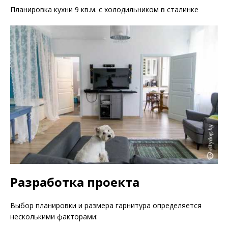
Планировка кухни 9 кв.м. с холодильником в сталинке
Разработка проекта
Выбор планировки и размера гарнитура определяется
несколькими факторами: