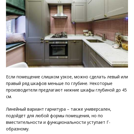
Если помещение слишком узкое, можно сделать левый или
правый ряд шкафов меньше по глубине. Некоторые
производители предлагают нижние шкафы глубиной до 45
см.
Линейный вариант гарнитура – также универсален,
подойдёт для любой формы помещения, но по
вместительности и функциональности уступает Г-
образному.