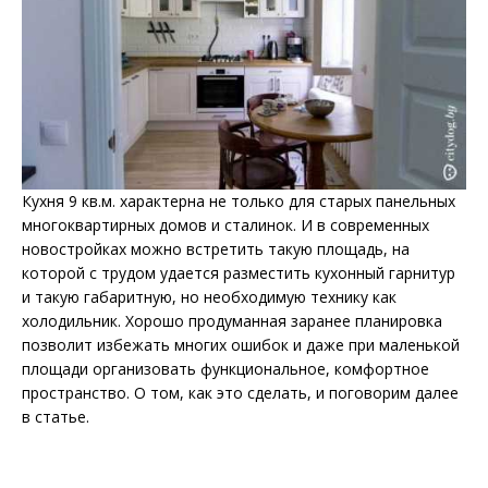
Кухня 9 кв.м. характерна не только для старых панельных
многоквартирных домов и сталинок. И в современных
новостройках можно встретить такую площадь, на
которой с трудом удается разместить кухонный гарнитур
и такую габаритную, но необходимую технику как
холодильник. Хорошо продуманная заранее планировка
позволит избежать многих ошибок и даже при маленькой
площади организовать функциональное, комфортное
пространство. О том, как это сделать, и поговорим далее
в статье.