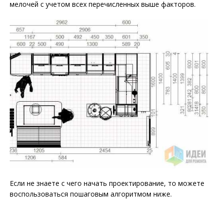
мелочей с учетом всех перечисленных выше факторов.
Если не знаете с чего начать проектирование, то можете
воспользоваться пошаговым алгоритмом ниже.