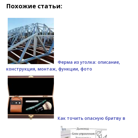
Похожие статьи:
Ферма из уголка: описание,
конструкция, монтаж, функции, фото
Как точить опасную бритву в