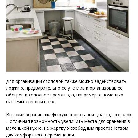
Для организации столовой также можно задействовать
лоджию, предварительно её утеплив и организовав ее
обогрев в холодное время года, например, с помощью
системы «теплый пол».
Высокие верхние шкафы кухонного гарнитура под потолок
– отличная возможность увеличить места для хранения в
маленькой кухне, не жертвую свободным пространством
для комфортного перемещения.