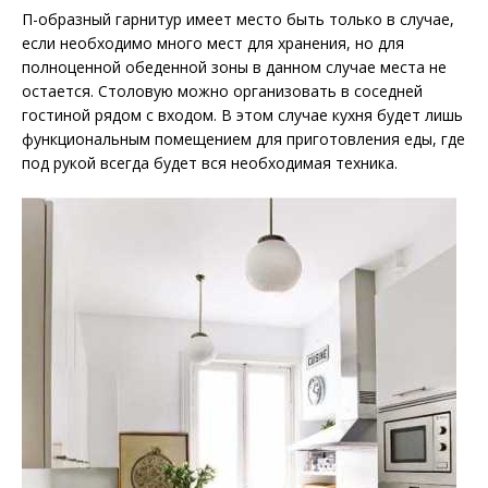
П-образный гарнитур имеет место быть только в случае,
если необходимо много мест для хранения, но для
полноценной обеденной зоны в данном случае места не
остается. Столовую можно организовать в соседней
гостиной рядом с входом. В этом случае кухня будет лишь
функциональным помещением для приготовления еды, где
под рукой всегда будет вся необходимая техника.