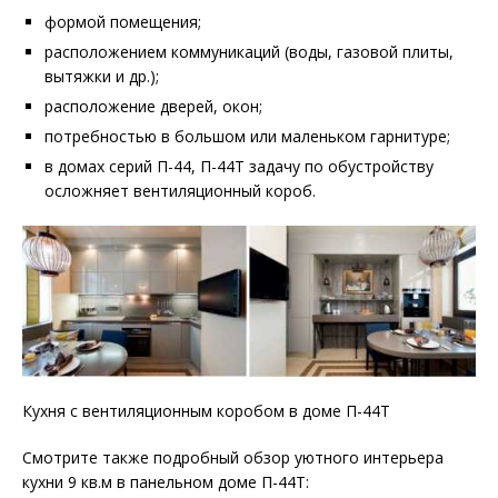
формой помещения;
расположением коммуникаций (воды, газовой плиты,
вытяжки и др.);
расположение дверей, окон;
потребностью в большом или маленьком гарнитуре;
в домах серий П-44, П-44Т задачу по обустройству
осложняет вентиляционный короб.
Кухня с вентиляционным коробом в доме П-44Т
Смотрите также подробный обзор уютного интерьера
кухни 9 кв.м в панельном доме П-44Т: