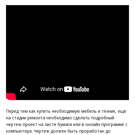
Перед тем как купить необходимую мебель и техник, еще
на стадии ремонта необходимо сделать подробный
чертеж-проект на листе бумаги или в онлайн-программе с
компьютера. Чертеж должен быть проработан до