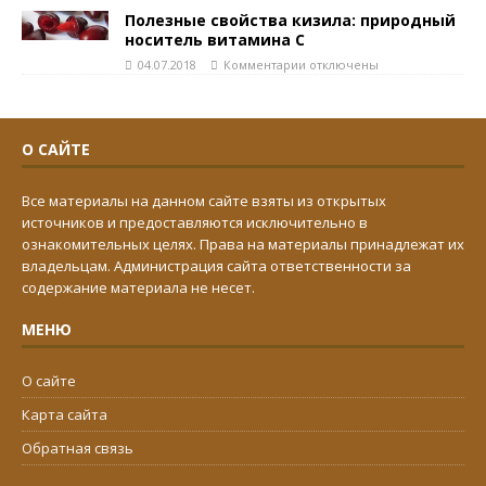
Полезные свойства кизила: природный
носитель витамина С
04.07.2018
Комментарии
отключены
О САЙТЕ
Все материалы на данном сайте взяты из открытых
источников и предоставляются исключительно в
ознакомительных целях. Права на материалы принадлежат их
владельцам. Администрация сайта ответственности за
содержание материала не несет.
МЕНЮ
О сайте
Карта сайта
Обратная связь