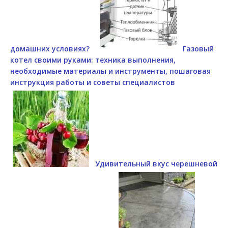
домашних условиях?
Газовый
котел своими руками: техника выполнения,
необходимые материалы и инструменты, пошаговая
инструкция работы и советы специалистов
Удивительный вкус черешневой