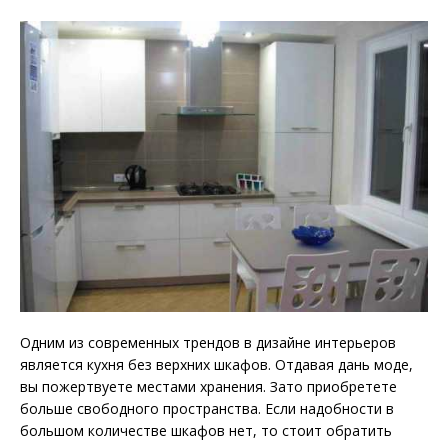
Одним из современных трендов в дизайне интерьеров
является кухня без верхних шкафов. Отдавая дань моде,
вы пожертвуете местами хранения. Зато приобретете
больше свободного пространства. Если надобности в
большом количестве шкафов нет, то стоит обратить